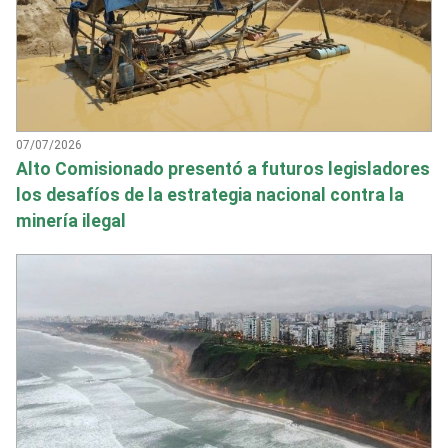
07/07/2026
Alto Comisionado presentó a futuros legisladores
los desafíos de la estrategia nacional contra la
minería ilegal