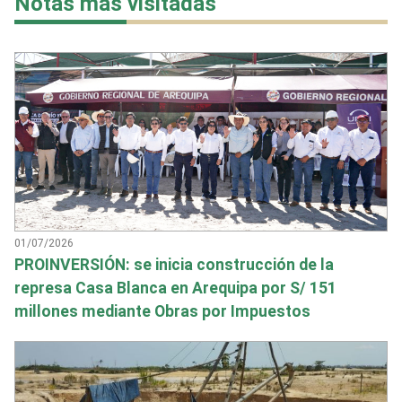
Notas más visitadas
01/07/2026
PROINVERSIÓN: se inicia construcción de la
represa Casa Blanca en Arequipa por S/ 151
millones mediante Obras por Impuestos