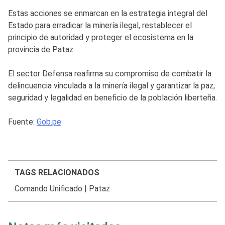
Estas acciones se enmarcan en la estrategia integral del
Estado para erradicar la minería ilegal, restablecer el
principio de autoridad y proteger el ecosistema en la
provincia de Pataz.
El sector Defensa reafirma su compromiso de combatir la
delincuencia vinculada a la minería ilegal y garantizar la paz,
seguridad y legalidad en beneficio de la población liberteña.
Fuente:
Gob.pe
TAGS RELACIONADOS
Comando Unificado
|
Pataz