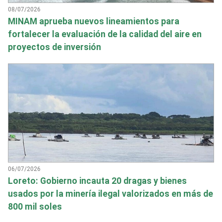
08/07/2026
MINAM aprueba nuevos lineamientos para
fortalecer la evaluación de la calidad del aire en
proyectos de inversión
06/07/2026
Loreto: Gobierno incauta 20 dragas y bienes
usados por la minería ilegal valorizados en más de
800 mil soles