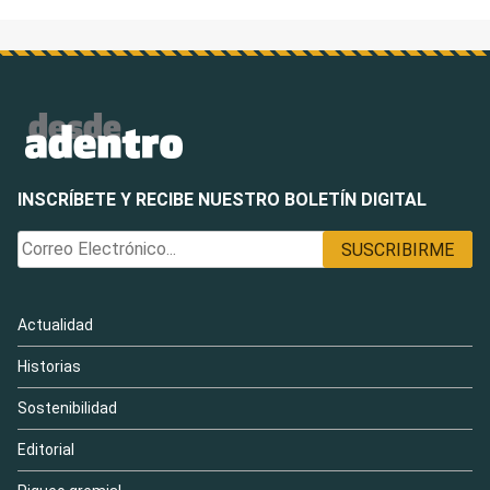
INSCRÍBETE Y RECIBE NUESTRO BOLETÍN DIGITAL
Actualidad
Historias
Sostenibilidad
Editorial