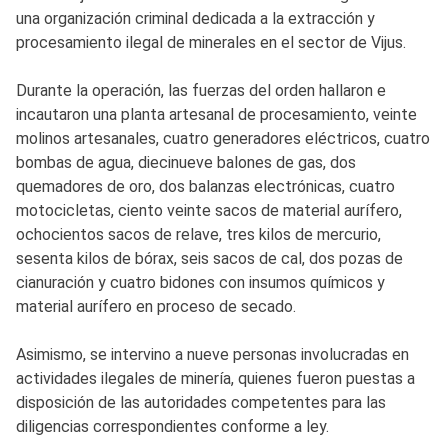
una organización criminal dedicada a la extracción y
procesamiento ilegal de minerales en el sector de Vijus.
Durante la operación, las fuerzas del orden hallaron e
incautaron una planta artesanal de procesamiento, veinte
molinos artesanales, cuatro generadores eléctricos, cuatro
bombas de agua, diecinueve balones de gas, dos
quemadores de oro, dos balanzas electrónicas, cuatro
motocicletas, ciento veinte sacos de material aurífero,
ochocientos sacos de relave, tres kilos de mercurio,
sesenta kilos de bórax, seis sacos de cal, dos pozas de
cianuración y cuatro bidones con insumos químicos y
material aurífero en proceso de secado.
Asimismo, se intervino a nueve personas involucradas en
actividades ilegales de minería, quienes fueron puestas a
disposición de las autoridades competentes para las
diligencias correspondientes conforme a ley.