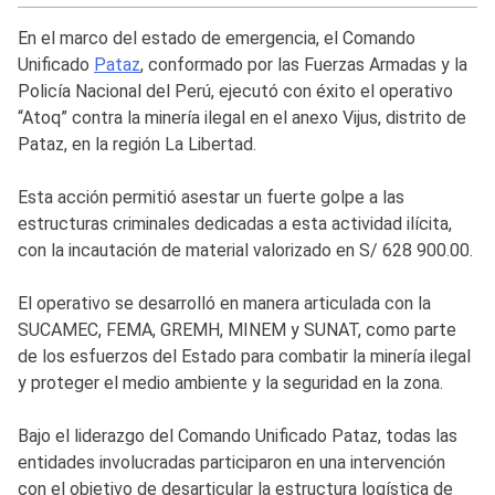
En el marco del estado de emergencia, el Comando
Unificado
Pataz
, conformado por las Fuerzas Armadas y la
Policía Nacional del Perú, ejecutó con éxito el operativo
“Atoq” contra la minería ilegal en el anexo Vijus, distrito de
Pataz, en la región La Libertad.
Esta acción permitió asestar un fuerte golpe a las
estructuras criminales dedicadas a esta actividad ilícita,
con la incautación de material valorizado en S/ 628 900.00.
El operativo se desarrolló en manera articulada con la
SUCAMEC, FEMA, GREMH, MINEM y SUNAT, como parte
de los esfuerzos del Estado para combatir la minería ilegal
y proteger el medio ambiente y la seguridad en la zona.
Bajo el liderazgo del Comando Unificado Pataz, todas las
entidades involucradas participaron en una intervención
con el objetivo de desarticular la estructura logística de