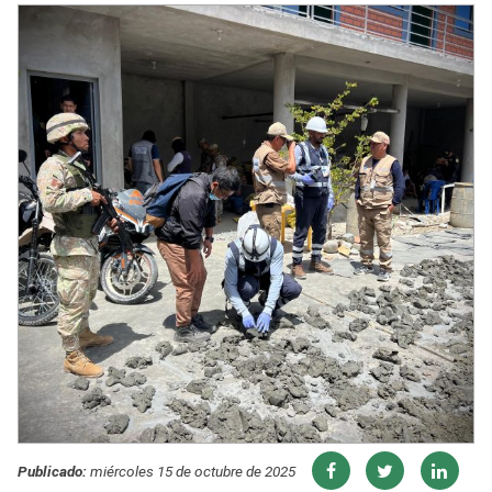
Publicado:
miércoles 15 de octubre de 2025