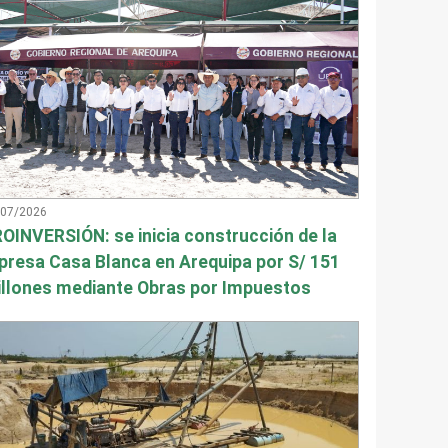
/07/2026
OINVERSIÓN: se inicia construcción de la
presa Casa Blanca en Arequipa por S/ 151
llones mediante Obras por Impuestos