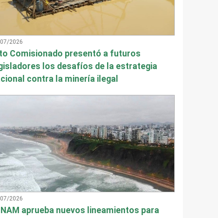
/07/2026
to Comisionado presentó a futuros
gisladores los desafíos de la estrategia
cional contra la minería ilegal
/07/2026
NAM aprueba nuevos lineamientos para