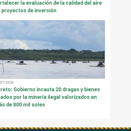
rtalecer la evaluación de la calidad del aire
 proyectos de inversión
/07/2026
reto: Gobierno incauta 20 dragas y bienes
ados por la minería ilegal valorizados en
s de 800 mil soles