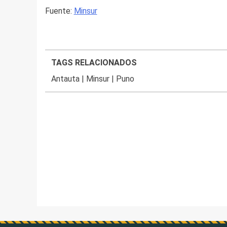
Fuente:
Minsur
TAGS RELACIONADOS
Antauta
|
Minsur
|
Puno