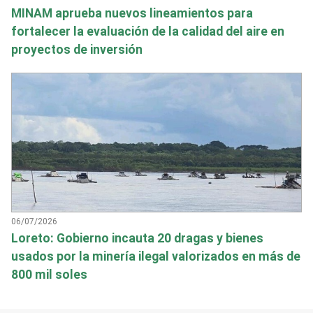
MINAM aprueba nuevos lineamientos para
fortalecer la evaluación de la calidad del aire en
proyectos de inversión
06/07/2026
Loreto: Gobierno incauta 20 dragas y bienes
usados por la minería ilegal valorizados en más de
800 mil soles