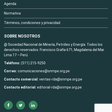
Agenda
Normativa
Términos, condiciones y privacidad
SOBRE NOSOTROS
@ Sociedad Nacional de Minería, Petróleo y Energía. Todos los
derechos reservados. Francisco Graña 671, Magdalena del Mar
Lima 17 – Perú
Teléfono:
(511) 215-9250
Correo:
comunicaciones@snmpe.org.pe
Contacto comercial:
ventas-rda@snmpe.org.pe
Contacto editorial:
editorial-rda@snmpe.org.pe