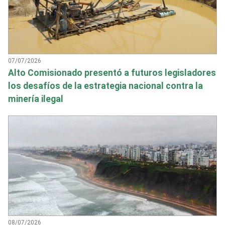
07/07/2026
Alto Comisionado presentó a futuros legisladores
los desafíos de la estrategia nacional contra la
minería ilegal
08/07/2026