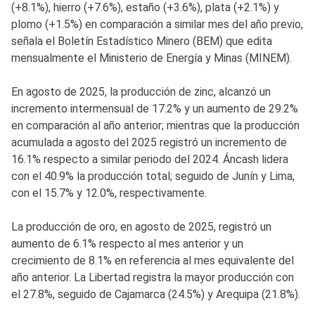
(+8.1%), hierro (+7.6%), estaño (+3.6%), plata (+2.1%) y
plomo (+1.5%) en comparación a similar mes del año previo,
señala el Boletín Estadístico Minero (BEM) que edita
mensualmente el Ministerio de Energía y Minas (MINEM).
En agosto de 2025, la producción de zinc, alcanzó un
incremento intermensual de 17.2% y un aumento de 29.2%
en comparación al año anterior; mientras que la producción
acumulada a agosto del 2025 registró un incremento de
16.1% respecto a similar periodo del 2024. Áncash lidera
con el 40.9% la producción total; seguido de Junín y Lima,
con el 15.7% y 12.0%, respectivamente.
La producción de oro, en agosto de 2025, registró un
aumento de 6.1% respecto al mes anterior y un
crecimiento de 8.1% en referencia al mes equivalente del
año anterior. La Libertad registra la mayor producción con
el 27.8%, seguido de Cajamarca (24.5%) y Arequipa (21.8%).