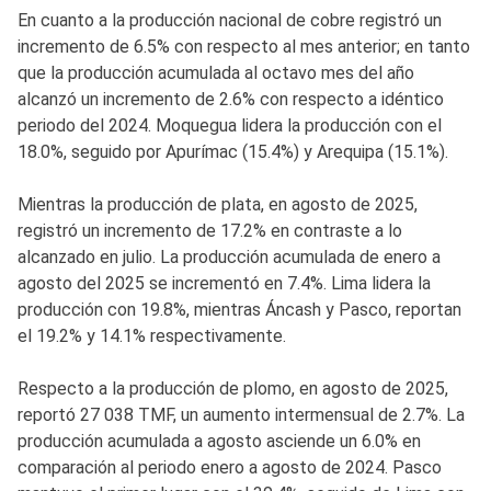
En cuanto a la producción nacional de cobre registró un
incremento de 6.5% con respecto al mes anterior; en tanto
que la producción acumulada al octavo mes del año
alcanzó un incremento de 2.6% con respecto a idéntico
periodo del 2024. Moquegua lidera la producción con el
18.0%, seguido por Apurímac (15.4%) y Arequipa (15.1%).
Mientras la producción de plata, en agosto de 2025,
registró un incremento de 17.2% en contraste a lo
alcanzado en julio. La producción acumulada de enero a
agosto del 2025 se incrementó en 7.4%. Lima lidera la
producción con 19.8%, mientras Áncash y Pasco, reportan
el 19.2% y 14.1% respectivamente.
Respecto a la producción de plomo, en agosto de 2025,
reportó 27 038 TMF, un aumento intermensual de 2.7%. La
producción acumulada a agosto asciende un 6.0% en
comparación al periodo enero a agosto de 2024. Pasco