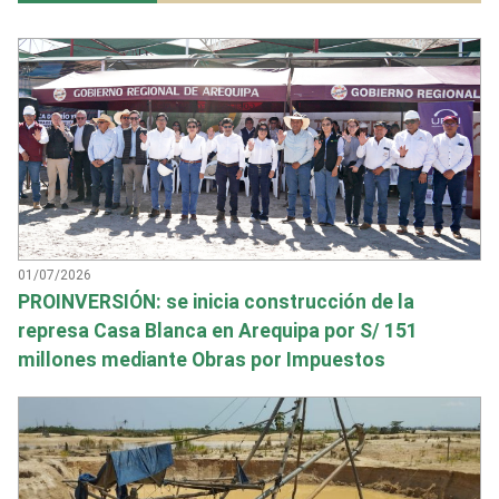
01/07/2026
PROINVERSIÓN: se inicia construcción de la
represa Casa Blanca en Arequipa por S/ 151
millones mediante Obras por Impuestos