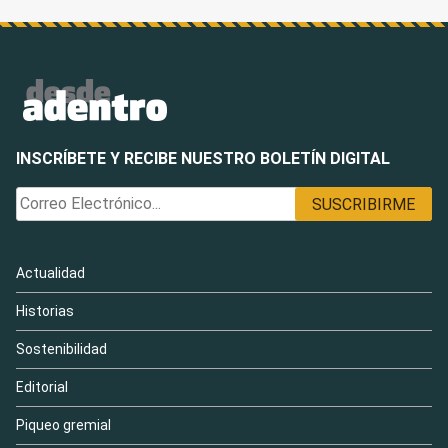
INSCRÍBETE Y RECIBE NUESTRO BOLETÍN DIGITAL
Actualidad
Historias
Sostenibilidad
Editorial
Piqueo gremial