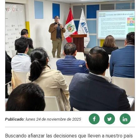
Publicado:
lunes 24 de noviembre de 2025
Buscando afianzar las decisiones que lleven a nuestro país