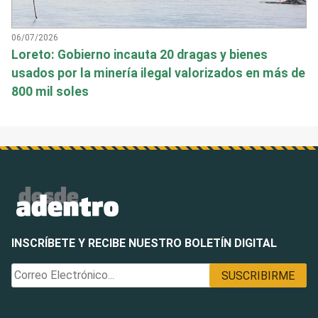
06/07/2026
Loreto: Gobierno incauta 20 dragas y bienes
usados por la minería ilegal valorizados en más de
800 mil soles
INSCRÍBETE Y RECIBE NUESTRO BOLETÍN DIGITAL