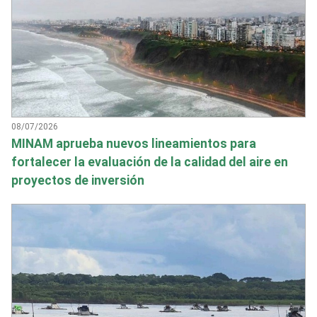
08/07/2026
MINAM aprueba nuevos lineamientos para
fortalecer la evaluación de la calidad del aire en
proyectos de inversión