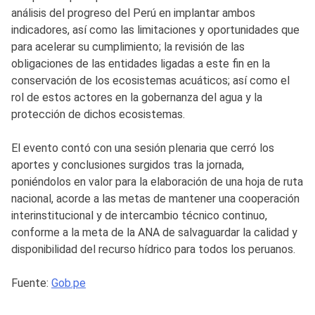
análisis del progreso del Perú en implantar ambos
indicadores, así como las limitaciones y oportunidades que
para acelerar su cumplimiento; la revisión de las
obligaciones de las entidades ligadas a este fin en la
conservación de los ecosistemas acuáticos; así como el
rol de estos actores en la gobernanza del agua y la
protección de dichos ecosistemas.
El evento contó con una sesión plenaria que cerró los
aportes y conclusiones surgidos tras la jornada,
poniéndolos en valor para la elaboración de una hoja de ruta
nacional, acorde a las metas de mantener una cooperación
interinstitucional y de intercambio técnico continuo,
conforme a la meta de la ANA de salvaguardar la calidad y
disponibilidad del recurso hídrico para todos los peruanos.
Fuente:
Gob.pe