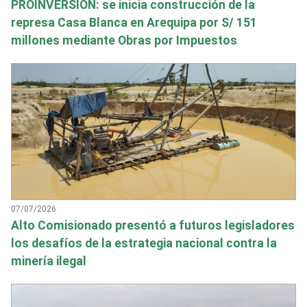
PROINVERSIÓN: se inicia construcción de la
represa Casa Blanca en Arequipa por S/ 151
millones mediante Obras por Impuestos
07/07/2026
Alto Comisionado presentó a futuros legisladores
los desafíos de la estrategia nacional contra la
minería ilegal