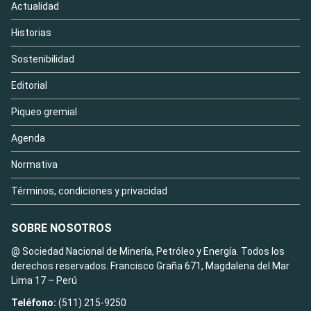
Actualidad
Historias
Sostenibilidad
Editorial
Piqueo gremial
Agenda
Normativa
Términos, condiciones y privacidad
SOBRE NOSOTROS
@ Sociedad Nacional de Minería, Petróleo y Energía. Todos los
derechos reservados. Francisco Graña 671, Magdalena del Mar
Lima 17 – Perú
Teléfono:
(511) 215-9250