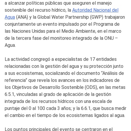
a alcanzar políticas públicas que aseguren el manejo
sostenible del recurso hídrico, la
Autoridad Nacional del
Agua
(ANA) y la Global Water Partnership (GWP) trabajaron
conjuntamente un evento impulsado por el Programa de
las Naciones Unidas para el Medio Ambiente, en el marco
de la tercera fase del monitoreo integrado de la ONU –
Agua.
La actividad congregó a especialistas de 17 entidades
relacionadas con la gestión del agua y su protección junto
a sus ecosistemas, socializando el documento “Análisis de
referencia” que revela los avances en los indicadores de
los Objetivos de Desarrollo Sostenible (ODS), en las metas
6.5.1, vinculadas al grado de aplicación de la gestión
integrada de los recursos hídricos con una escala de
puntaje del 0 al 100 cada 3 años; y la 6.6.1, que busca medir
el cambio en el tiempo de los ecosistemas ligados al agua.
Los puntos principales del evento se centraron en el