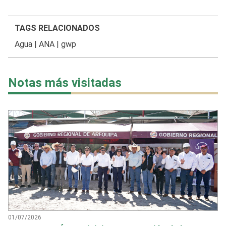
TAGS RELACIONADOS
Agua
|
ANA
|
gwp
Notas más visitadas
01/07/2026