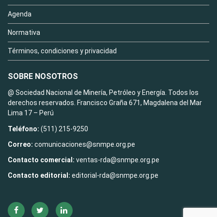
Agenda
Normativa
Términos, condiciones y privacidad
SOBRE NOSOTROS
@ Sociedad Nacional de Minería, Petróleo y Energía. Todos los
derechos reservados. Francisco Graña 671, Magdalena del Mar
Lima 17 – Perú
Teléfono:
(511) 215-9250
Correo:
comunicaciones@snmpe.org.pe
Contacto comercial:
ventas-rda@snmpe.org.pe
Contacto editorial:
editorial-rda@snmpe.org.pe