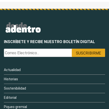
INSCRÍBETE Y RECIBE NUESTRO BOLETÍN DIGITAL
Actualidad
Historias
Sostenibilidad
Editorial
Piqueo gremial