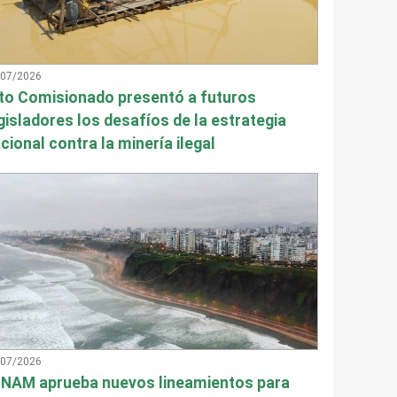
/07/2026
to Comisionado presentó a futuros
gisladores los desafíos de la estrategia
cional contra la minería ilegal
/07/2026
NAM aprueba nuevos lineamientos para