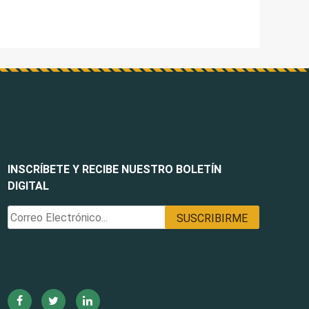
INSCRÍBETE Y RECIBE NUESTRO BOLETÍN
DIGITAL