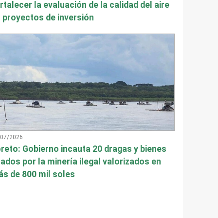
rtalecer la evaluación de la calidad del aire
 proyectos de inversión
/07/2026
reto: Gobierno incauta 20 dragas y bienes
ados por la minería ilegal valorizados en
s de 800 mil soles