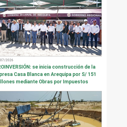
/07/2026
OINVERSIÓN: se inicia construcción de la
presa Casa Blanca en Arequipa por S/ 151
llones mediante Obras por Impuestos