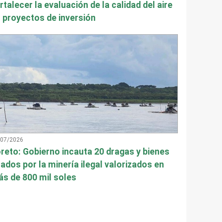
rtalecer la evaluación de la calidad del aire
 proyectos de inversión
/07/2026
reto: Gobierno incauta 20 dragas y bienes
ados por la minería ilegal valorizados en
s de 800 mil soles