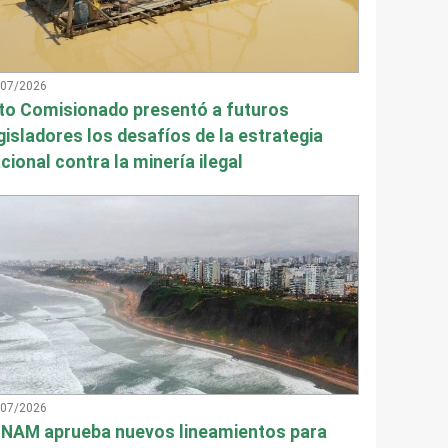
/07/2026
to Comisionado presentó a futuros
gisladores los desafíos de la estrategia
cional contra la minería ilegal
/07/2026
NAM aprueba nuevos lineamientos para