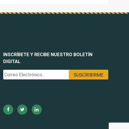
INSCRÍBETE Y RECIBE NUESTRO BOLETÍN
DIGITAL