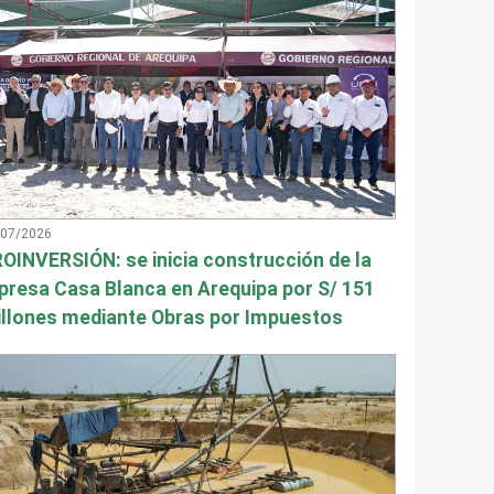
/07/2026
OINVERSIÓN: se inicia construcción de la
presa Casa Blanca en Arequipa por S/ 151
llones mediante Obras por Impuestos