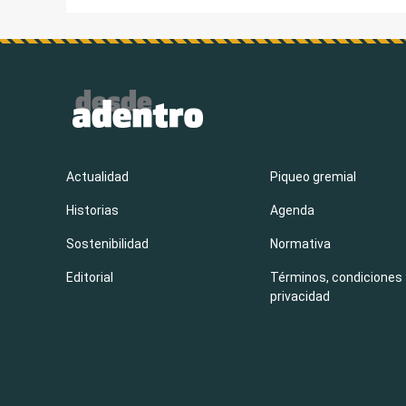
Actualidad
Piqueo gremial
Historias
Agenda
Sostenibilidad
Normativa
Editorial
Términos, condiciones 
privacidad