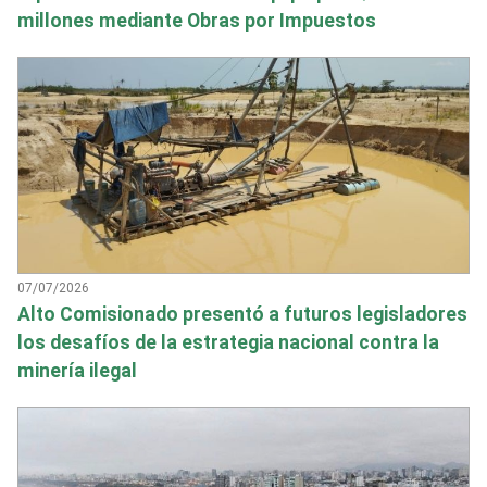
millones mediante Obras por Impuestos
07/07/2026
Alto Comisionado presentó a futuros legisladores
los desafíos de la estrategia nacional contra la
minería ilegal