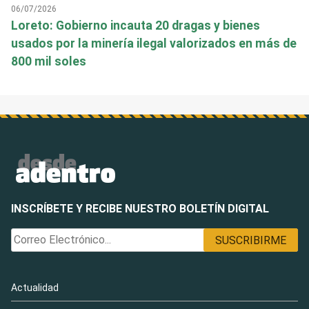
06/07/2026
Loreto: Gobierno incauta 20 dragas y bienes
usados por la minería ilegal valorizados en más de
800 mil soles
INSCRÍBETE Y RECIBE NUESTRO BOLETÍN DIGITAL
Actualidad