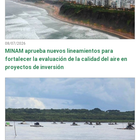
08/07/2026
MINAM aprueba nuevos lineamientos para
fortalecer la evaluación de la calidad del aire en
proyectos de inversión