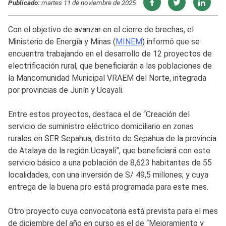
Publicado:
martes 11 de noviembre de 2025
Con el objetivo de avanzar en el cierre de brechas, el
Ministerio de Energía y Minas (
MINEM
) informó que se
encuentra trabajando en el desarrollo de 12 proyectos de
electrificación rural, que beneficiarán a las poblaciones de
la Mancomunidad Municipal VRAEM del Norte, integrada
por provincias de Junín y Ucayali.
Entre estos proyectos, destaca el de “Creación del
servicio de suministro eléctrico domiciliario en zonas
rurales en SER Sepahua, distrito de Sepahua de la provincia
de Atalaya de la región Ucayali”, que beneficiará con este
servicio básico a una población de 8,623 habitantes de 55
localidades, con una inversión de S/ 49,5 millones; y cuya
entrega de la buena pro está programada para este mes.
Otro proyecto cuya convocatoria está prevista para el mes
de diciembre del año en curso es el de “Mejoramiento y