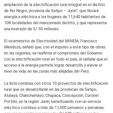
ampliación de la electrificación rural integral en el distrito
de Rio Negro, provincia de Satipo – Junín”, que llevará
energía a eléctrica a los hogares de 11,640 habitantes de
108 localidades del mencionado distrito, y que representa
una inversión de S/ 50 millones.
El viceministro de Electricidad del MINEM, Francisco
Mendoza, señaló que, con el impulso a este tipo de obras
en las regiones, se reafirma el compromiso del Gobierno
con la electrificación rural en todo el país, al señalar que el
acceso a la energía permite lograr desarrollo y elevar el
nivel de vida, en las zonas más alejadas del Perú.
La lista continúa con otros 10 proyectos de electrificación
rural que se desarrollarán en las provincias de Satipo,
Atalaya, Chanchamayo, Chupaca, Concepción, Coronel
Portillo, en la región Junín, beneficiando con un servicio
eléctrico continuo a más de 11,000 peruanos y peruanas,