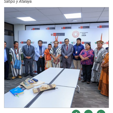
Satipo y Atalaya.