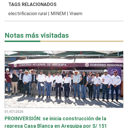
TAGS RELACIONADOS
electrificacion rural
|
MINEM
|
Vraem
Notas más visitadas
01/07/2026
PROINVERSIÓN: se inicia construcción de la
represa Casa Blanca en Arequipa por S/ 151