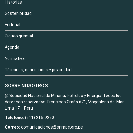
Historias
Sostenibilidad
Editorial
Piqueo gremial
Agenda
Normativa
Términos, condiciones y privacidad
SOBRE NOSOTROS
@ Sociedad Nacional de Minería, Petróleo y Energía. Todos los
derechos reservados. Francisco Graña 671, Magdalena del Mar
Lima 17 – Perú
Teléfono:
(511) 215-9250
Correo:
comunicaciones@snmpe.org.pe