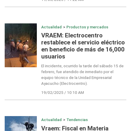
Actualidad
>
Productos y mercados
VRAEM: Electrocentro
restablece el servicio eléctrico
en beneficio de más de 16,000
usuarios
El incidente, ocurrido la tarde del sábado 15 de
febrero, fue atendido de inmediato por el
equipo técnico de la Unidad Empresarial
Ayacucho (Electrocentro).
19/02/2025 / 10:10 AM
Actualidad
>
Tendencias
Vraem: Fiscal en Materia