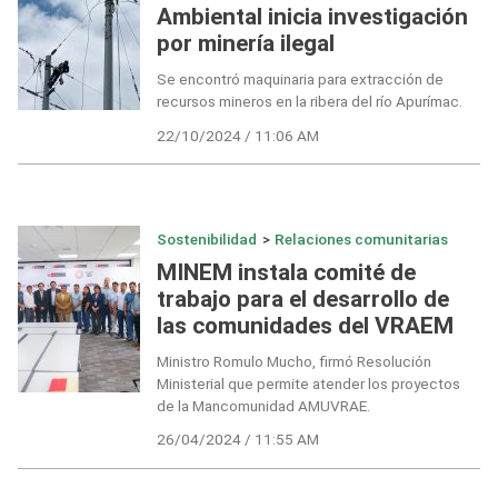
Ambiental inicia investigación
por minería ilegal
Se encontró maquinaria para extracción de
recursos mineros en la ribera del río Apurímac.
22/10/2024 / 11:06 AM
Sostenibilidad
>
Relaciones comunitarias
MINEM instala comité de
trabajo para el desarrollo de
las comunidades del VRAEM
Ministro Romulo Mucho, firmó Resolución
Ministerial que permite atender los proyectos
de la Mancomunidad AMUVRAE.
26/04/2024 / 11:55 AM