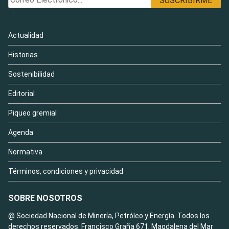
Actualidad
Historias
Sostenibilidad
Editorial
Piqueo gremial
Agenda
Normativa
Términos, condiciones y privacidad
SOBRE NOSOTROS
@ Sociedad Nacional de Minería, Petróleo y Energía. Todos los
derechos reservados. Francisco Graña 671, Magdalena del Mar