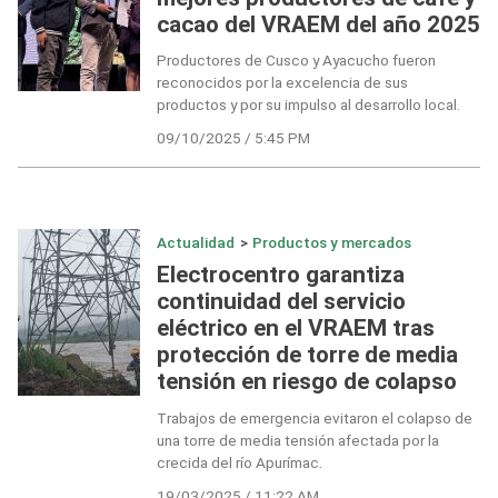
cacao del VRAEM del año 2025
Productores de Cusco y Ayacucho fueron
reconocidos por la excelencia de sus
productos y por su impulso al desarrollo local.
09/10/2025 / 5:45 PM
Actualidad
>
Productos y mercados
Electrocentro garantiza
continuidad del servicio
eléctrico en el VRAEM tras
protección de torre de media
tensión en riesgo de colapso
Trabajos de emergencia evitaron el colapso de
una torre de media tensión afectada por la
crecida del río Apurímac.
19/03/2025 / 11:22 AM