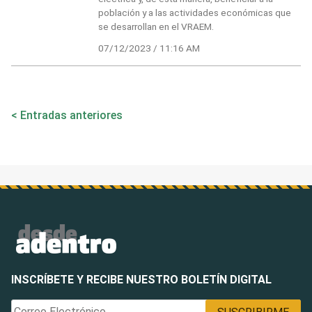
población y a las actividades económicas que
se desarrollan en el VRAEM.
07/12/2023 / 11:16 AM
Navegación
Entradas anteriores
de
entradas
INSCRÍBETE Y RECIBE NUESTRO BOLETÍN DIGITAL