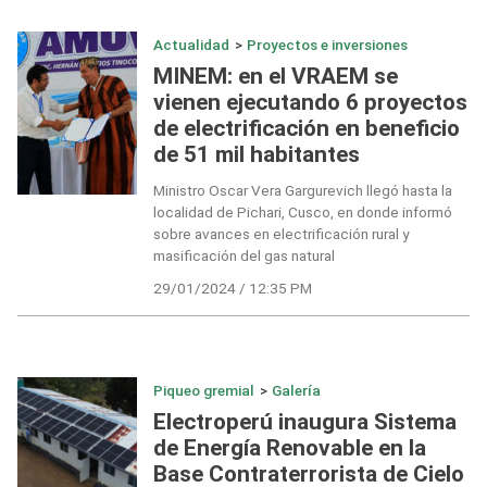
Actualidad
>
Proyectos e inversiones
MINEM: en el VRAEM se
vienen ejecutando 6 proyectos
de electrificación en beneficio
de 51 mil habitantes
Ministro Oscar Vera Gargurevich llegó hasta la
localidad de Pichari, Cusco, en donde informó
sobre avances en electrificación rural y
masificación del gas natural
29/01/2024 / 12:35 PM
Piqueo gremial
>
Galería
Electroperú inaugura Sistema
de Energía Renovable en la
Base Contraterrorista de Cielo