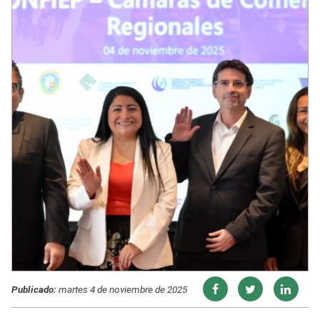
Publicado:
martes 4 de noviembre de 2025