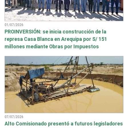
01/07/2026
PROINVERSIÓN: se inicia construcción de la
represa Casa Blanca en Arequipa por S/ 151
millones mediante Obras por Impuestos
07/07/2026
Alto Comisionado presentó a futuros legisladores