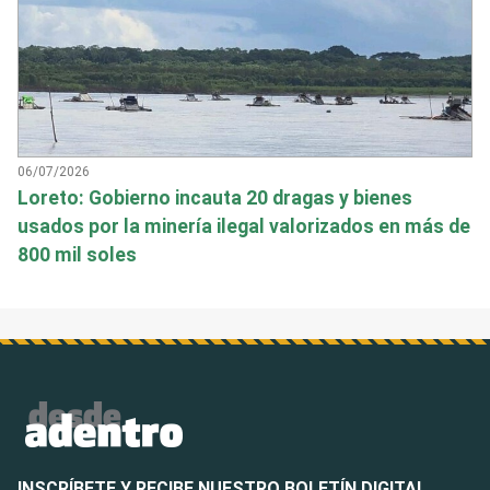
06/07/2026
Loreto: Gobierno incauta 20 dragas y bienes
usados por la minería ilegal valorizados en más de
800 mil soles
INSCRÍBETE Y RECIBE NUESTRO BOLETÍN DIGITAL