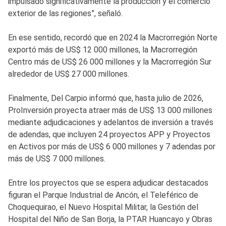
impulsado significativamente la producción y el comercio
exterior de las regiones”, señaló.
En ese sentido, recordó que en 2024 la Macrorregión Norte
exportó más de US$ 12 000 millones, la Macrorregión
Centro más de US$ 26 000 millones y la Macrorregión Sur
alrededor de US$ 27 000 millones.
Finalmente, Del Carpio informó que, hasta julio de 2026,
ProInversión proyecta atraer más de US$ 13 000 millones
mediante adjudicaciones y adelantos de inversión a través
de adendas, que incluyen 24 proyectos APP y Proyectos
en Activos por más de US$ 6 000 millones y 7 adendas por
más de US$ 7 000 millones.
Entre los proyectos que se espera adjudicar destacados
figuran el Parque Industrial de Ancón, el Teleférico de
Choquequirao, el Nuevo Hospital Militar, la Gestión del
Hospital del Niño de San Borja, la PTAR Huancayo y Obras