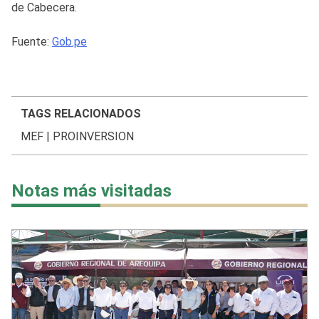
de Cabecera.
Fuente:
Gob.pe
TAGS RELACIONADOS
MEF
|
PROINVERSION
Notas más visitadas