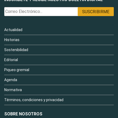
Actualidad
Historias
Sostenibilidad
Editorial
Piqueo gremial
Agenda
Normativa
Términos, condiciones y privacidad
SOBRE NOSOTROS