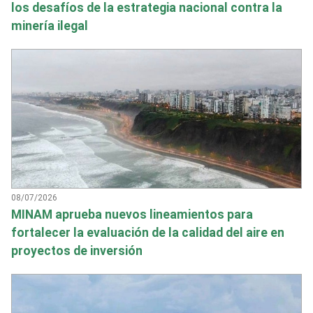
los desafíos de la estrategia nacional contra la
minería ilegal
08/07/2026
MINAM aprueba nuevos lineamientos para
fortalecer la evaluación de la calidad del aire en
proyectos de inversión