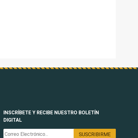
INSCRÍBETE Y RECIBE NUESTRO BOLETÍN
DIGITAL