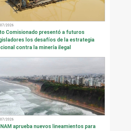
/07/2026
to Comisionado presentó a futuros
gisladores los desafíos de la estrategia
cional contra la minería ilegal
/07/2026
NAM aprueba nuevos lineamientos para