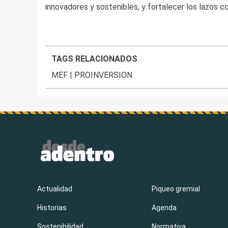
innovadores y sostenibles, y fortalecer los lazos c
TAGS RELACIONADOS
MEF
|
PROINVERSION
Actualidad
Piqueo gremial
Historias
Agenda
Sostenibilidad
Normativa