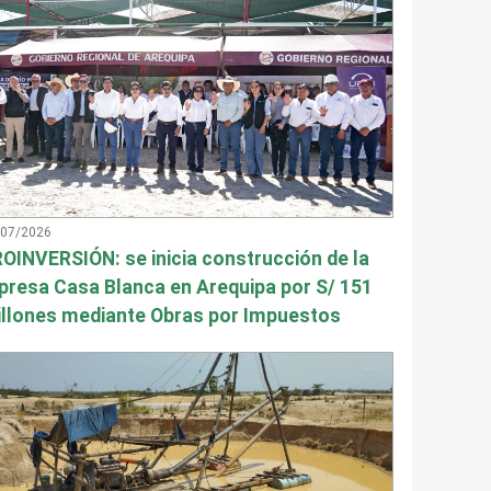
/07/2026
OINVERSIÓN: se inicia construcción de la
presa Casa Blanca en Arequipa por S/ 151
llones mediante Obras por Impuestos