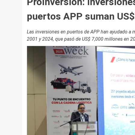
Proinversión: inversion
puertos APP suman US$ 
Las inversiones en puertos de APP han ayudado a mu
2001 y 2024, que pasó de US$ 7,000 millones en 2