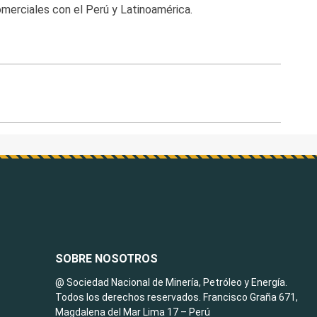
omerciales con el Perú y Latinoamérica.
SOBRE NOSOTROS
@ Sociedad Nacional de Minería, Petróleo y Energía.
Todos los derechos reservados. Francisco Graña 671,
Magdalena del Mar Lima 17 – Perú