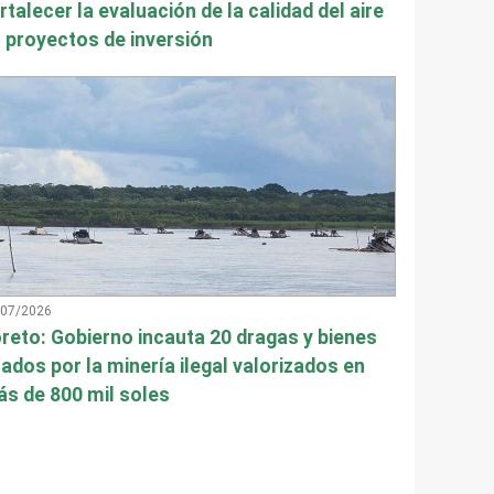
rtalecer la evaluación de la calidad del aire
 proyectos de inversión
/07/2026
reto: Gobierno incauta 20 dragas y bienes
ados por la minería ilegal valorizados en
s de 800 mil soles