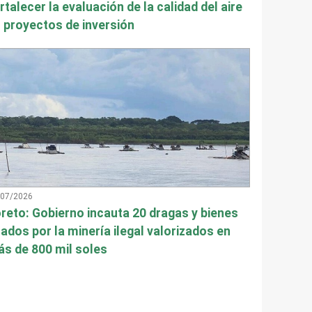
rtalecer la evaluación de la calidad del aire
 proyectos de inversión
/07/2026
reto: Gobierno incauta 20 dragas y bienes
ados por la minería ilegal valorizados en
s de 800 mil soles