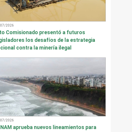
/07/2026
to Comisionado presentó a futuros
gisladores los desafíos de la estrategia
cional contra la minería ilegal
/07/2026
NAM aprueba nuevos lineamientos para