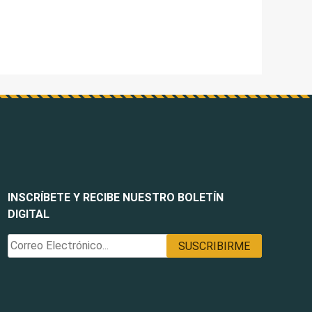
INSCRÍBETE Y RECIBE NUESTRO BOLETÍN
DIGITAL