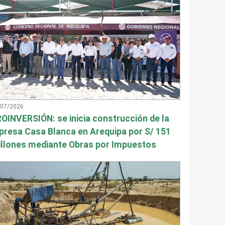
/07/2026
OINVERSIÓN: se inicia construcción de la
presa Casa Blanca en Arequipa por S/ 151
llones mediante Obras por Impuestos