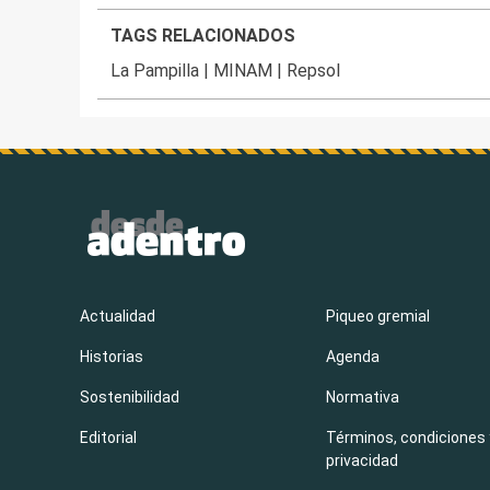
TAGS RELACIONADOS
La Pampilla
|
MINAM
|
Repsol
Actualidad
Piqueo gremial
Historias
Agenda
Sostenibilidad
Normativa
Editorial
Términos, condiciones 
privacidad