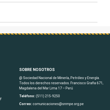
SOBRE NOSOTROS
@ Sociedad Nacional de Minería, Petróleo y Energía.
Todos los derechos reservados. Francisco Graña 671,
Magdalena del Mar Lima 17 – Perú
Teléfono:
(511) 215-9250
y
Correo:
comunicaciones@snmpe.org.pe