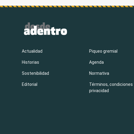
Actualidad
Piqueo gremial
Historias
Agenda
Sostenibilidad
Normativa
Editorial
Términos, condiciones 
privacidad