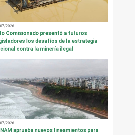
/07/2026
to Comisionado presentó a futuros
gisladores los desafíos de la estrategia
cional contra la minería ilegal
/07/2026
NAM aprueba nuevos lineamientos para