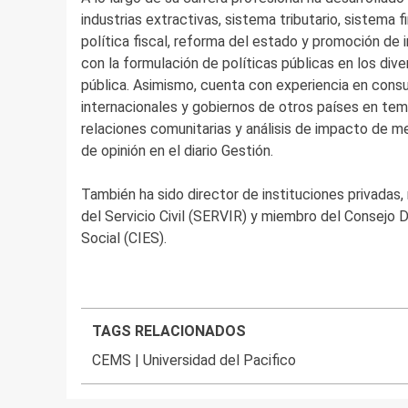
industrias extractivas, sistema tributario, sistema 
política fiscal, reforma del estado y promoción de
con la formulación de políticas públicas en los di
pública. Asimismo, cuenta con experiencia en cons
internacionales y gobiernos de otros países en temas
relaciones comunitarias y análisis de impacto de 
de opinión en el diario Gestión.
También ha sido director de instituciones privadas,
del Servicio Civil (SERVIR) y miembro del Consejo 
Social (CIES).
TAGS RELACIONADOS
CEMS
|
Universidad del Pacifico