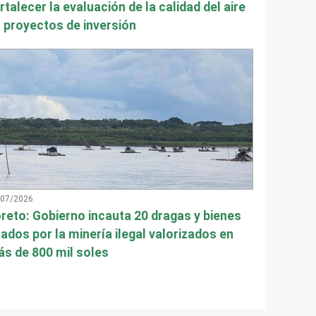
rtalecer la evaluación de la calidad del aire
 proyectos de inversión
/07/2026
reto: Gobierno incauta 20 dragas y bienes
ados por la minería ilegal valorizados en
s de 800 mil soles