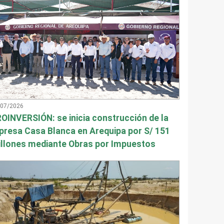
/07/2026
OINVERSIÓN: se inicia construcción de la
presa Casa Blanca en Arequipa por S/ 151
llones mediante Obras por Impuestos