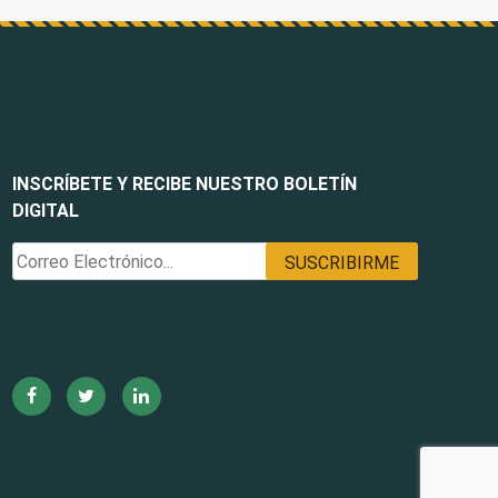
INSCRÍBETE Y RECIBE NUESTRO BOLETÍN
DIGITAL