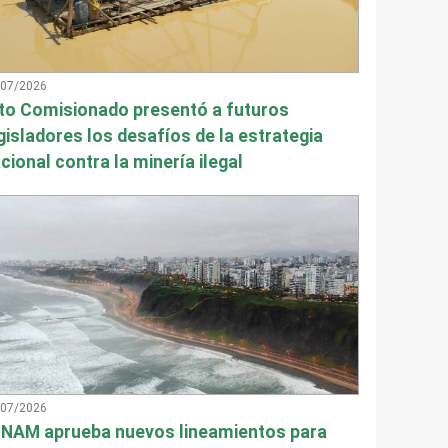
/07/2026
to Comisionado presentó a futuros
gisladores los desafíos de la estrategia
cional contra la minería ilegal
/07/2026
NAM aprueba nuevos lineamientos para