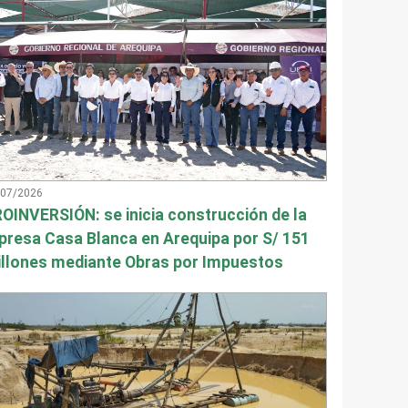
/07/2026
OINVERSIÓN: se inicia construcción de la
presa Casa Blanca en Arequipa por S/ 151
llones mediante Obras por Impuestos