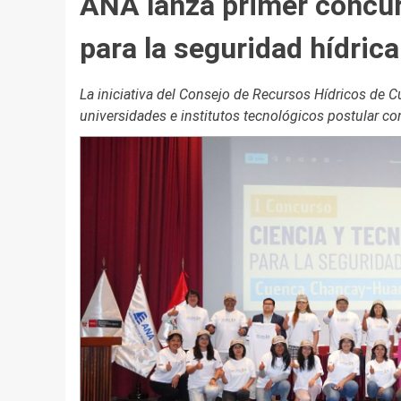
ANA lanza primer concur
para la seguridad hídrica
La iniciativa del Consejo de Recursos Hídricos de 
universidades e institutos tecnológicos postular con