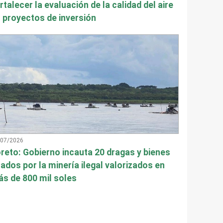
rtalecer la evaluación de la calidad del aire
 proyectos de inversión
/07/2026
reto: Gobierno incauta 20 dragas y bienes
ados por la minería ilegal valorizados en
s de 800 mil soles