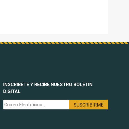
INSCRÍBETE Y RECIBE NUESTRO BOLETÍN
DIGITAL