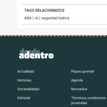
TAGS RELACIONADOS
ANA
|
IA
|
seguridad hidrica
Actualidad
Piqueo gremial
Historias
Agenda
Sostenibilidad
Normativa
Editorial
Términos, condiciones 
privacidad