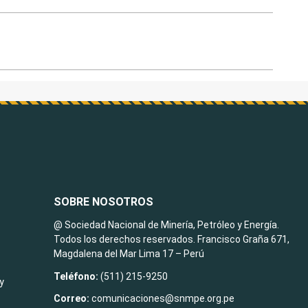
SOBRE NOSOTROS
@ Sociedad Nacional de Minería, Petróleo y Energía.
Todos los derechos reservados. Francisco Graña 671,
Magdalena del Mar Lima 17 – Perú
Teléfono:
(511) 215-9250
y
Correo:
comunicaciones@snmpe.org.pe