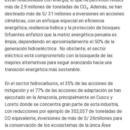
más de 2.9 millones de toneladas de CO₂. Además, se han
destinado más de S/ 31 millones a inversiones en acciones
climáticas, con un enfoque especial en eficiencia
energética, resiliencia hídrica y la protección de bosques.
Sifuentes enfatizó que la matriz energética peruana es
limpia, dependiendo en aproximadamente el 50% de la
generación hidroeléctrica . No obstante, el sector
eléctrico está comprometido con la búsqueda de las
mejores alternativas para seguir avanzando hacia una
transición energética más sostenible.
En el sector hidrocarburos, el 35% de las acciones de
mitigación y el 77% de las acciones de adaptación se han
ejecutado en la Amazonía, principalmente en Cusco y
Loreto donde se concentra gran parte de esta industria,
con reducciones por ejemplo de 302,037 de toneladas de
CO equivalente, inversiones de más de S/ 26millones para
la conservación de los ecosistemas de la única Área