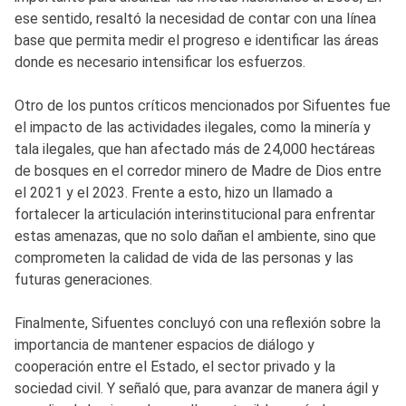
ese sentido, resaltó la necesidad de contar con una línea
base que permita medir el progreso e identificar las áreas
donde es necesario intensificar los esfuerzos.
Otro de los puntos críticos mencionados por Sifuentes fue
el impacto de las actividades ilegales, como la minería y
tala ilegales, que han afectado más de 24,000 hectáreas
de bosques en el corredor minero de Madre de Dios entre
el 2021 y el 2023. Frente a esto, hizo un llamado a
fortalecer la articulación interinstitucional para enfrentar
estas amenazas, que no solo dañan el ambiente, sino que
comprometen la calidad de vida de las personas y las
futuras generaciones.
Finalmente, Sifuentes concluyó con una reflexión sobre la
importancia de mantener espacios de diálogo y
cooperación entre el Estado, el sector privado y la
sociedad civil. Y señaló que, para avanzar de manera ágil y