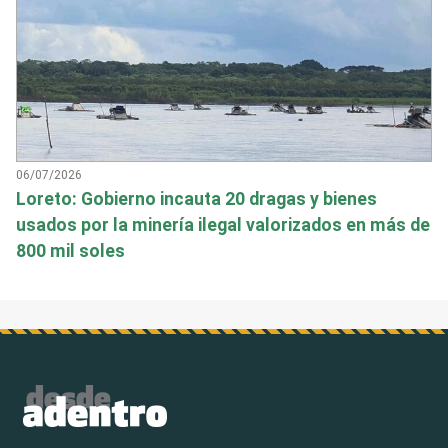
06/07/2026
Loreto: Gobierno incauta 20 dragas y bienes
usados por la minería ilegal valorizados en más de
800 mil soles