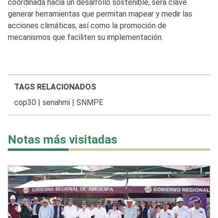
coordinada hacia un desarrollo sostenible, será clave
generar herramientas que permitan mapear y medir las
acciones climáticas, así como la promoción de
mecanismos que faciliten su implementación.
TAGS RELACIONADOS
cop30
|
senahmi
|
SNMPE
Notas más visitadas