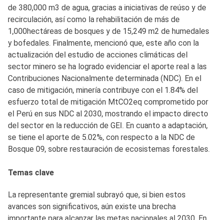
de 380,000 m3 de agua, gracias a iniciativas de reúso y de
recirculación, así como la rehabilitación de más de
1,000hectáreas de bosques y de 15,249 m2 de humedales
y bofedales. Finalmente, mencionó que, este año con la
actualización del estudio de acciones climáticas del
sector minero se ha logrado evidenciar el aporte real a las
Contribuciones Nacionalmente determinada (NDC). En el
caso de mitigación, minería contribuye con el 1.84% del
esfuerzo total de mitigación MtCO2eq comprometido por
el Perú en sus NDC al 2030, mostrando el impacto directo
del sector en la reducción de GEI. En cuanto a adaptación,
se tiene el aporte de 5.02%, con respecto a la NDC de
Bosque 09, sobre restauración de ecosistemas forestales.
Temas clave
La representante gremial subrayó que, si bien estos
avances son significativos, aún existe una brecha
importante para alcanzar las metas nacionales al 2030, En