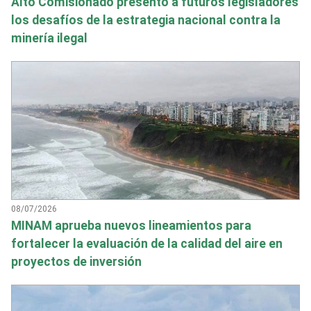
Alto Comisionado presentó a futuros legisladores
los desafíos de la estrategia nacional contra la
minería ilegal
08/07/2026
MINAM aprueba nuevos lineamientos para
fortalecer la evaluación de la calidad del aire en
proyectos de inversión