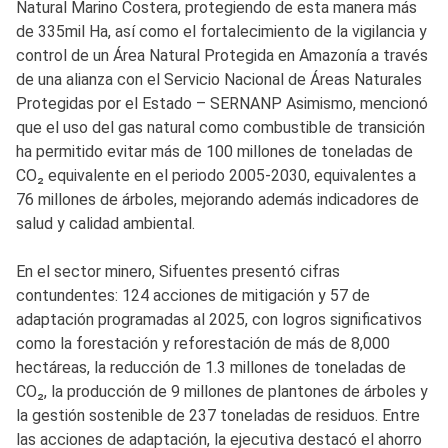
Natural Marino Costera, protegiendo de esta manera más
de 335mil Ha, así como el fortalecimiento de la vigilancia y
control de un Área Natural Protegida en Amazonía a través
de una alianza con el Servicio Nacional de Áreas Naturales
Protegidas por el Estado – SERNANP Asimismo, mencionó
que el uso del gas natural como combustible de transición
ha permitido evitar más de 100 millones de toneladas de
CO₂ equivalente en el periodo 2005-2030, equivalentes a
76 millones de árboles, mejorando además indicadores de
salud y calidad ambiental.
En el sector minero, Sifuentes presentó cifras
contundentes: 124 acciones de mitigación y 57 de
adaptación programadas al 2025, con logros significativos
como la forestación y reforestación de más de 8,000
hectáreas, la reducción de 1.3 millones de toneladas de
CO₂, la producción de 9 millones de plantones de árboles y
la gestión sostenible de 237 toneladas de residuos. Entre
las acciones de adaptación, la ejecutiva destacó el ahorro