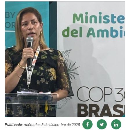
Publicado:
miércoles 3 de diciembre de 2025