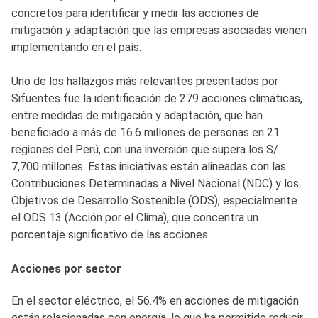
concretos para identificar y medir las acciones de
mitigación y adaptación que las empresas asociadas vienen
implementando en el país.
Uno de los hallazgos más relevantes presentados por
Sifuentes fue la identificación de 279 acciones climáticas,
entre medidas de mitigación y adaptación, que han
beneficiado a más de 16.6 millones de personas en 21
regiones del Perú, con una inversión que supera los S/
7,700 millones. Estas iniciativas están alineadas con las
Contribuciones Determinadas a Nivel Nacional (NDC) y los
Objetivos de Desarrollo Sostenible (ODS), especialmente
el ODS 13 (Acción por el Clima), que concentra un
porcentaje significativo de las acciones.
Acciones por sector
En el sector eléctrico, el 56.4% en acciones de mitigación
están relacionadas con energía, lo que ha permitido reducir