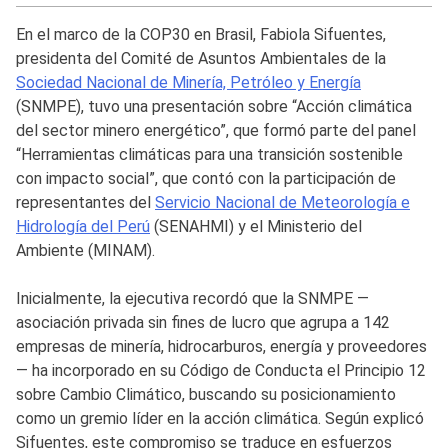
En el marco de la COP30 en Brasil, Fabiola Sifuentes,
presidenta del Comité de Asuntos Ambientales de la
Sociedad Nacional de Minería, Petróleo y Energía
(SNMPE), tuvo una presentación sobre “Acción climática
del sector minero energético”, que formó parte del panel
“Herramientas climáticas para una transición sostenible
con impacto social”, que contó con la participación de
representantes del
Servicio Nacional de Meteorología e
Hidrología del Perú
(SENAHMI) y el Ministerio del
Ambiente (MINAM).
Inicialmente, la ejecutiva recordó que la SNMPE —
asociación privada sin fines de lucro que agrupa a 142
empresas de minería, hidrocarburos, energía y proveedores
— ha incorporado en su Código de Conducta el Principio 12
sobre Cambio Climático, buscando su posicionamiento
como un gremio líder en la acción climática. Según explicó
Sifuentes, este compromiso se traduce en esfuerzos