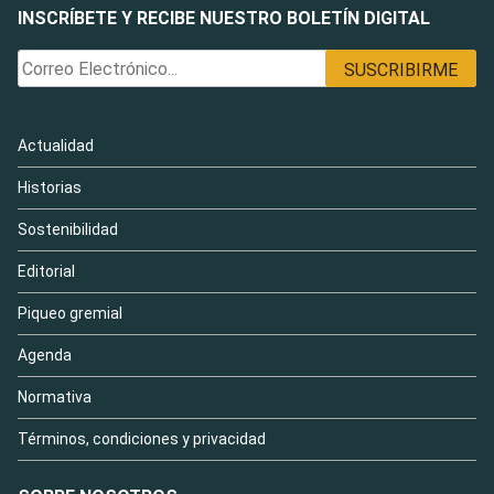
INSCRÍBETE Y RECIBE NUESTRO BOLETÍN DIGITAL
Actualidad
Historias
Sostenibilidad
Editorial
Piqueo gremial
Agenda
Normativa
Términos, condiciones y privacidad