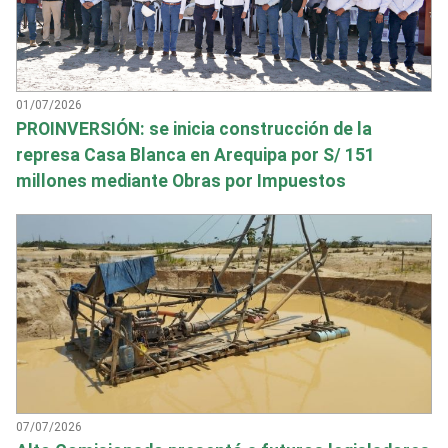
01/07/2026
PROINVERSIÓN: se inicia construcción de la
represa Casa Blanca en Arequipa por S/ 151
millones mediante Obras por Impuestos
07/07/2026