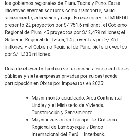
los gobiernos regionales de Piura, Tacna y Puno. Estas
iniciativas abarcan sectores como transporte, salud,
saneamiento, educación y riego. En ese marco, el MINEDU
presentó 22 proyectos por S/ 751.6 millones; el Gobierno
Regional de Piura, 45 proyectos por S/ 2,479 millones; el
Gobierno Regional de Tacna, 14 proyectos por S/ 461
millones; y el Gobierno Regional de Puno, siete proyectos
por S/ 1,330 millones.
Durante el evento también se reconoció a cinco entidades
públicas y siete empresas privadas por su destacada
participación en Obras por Impuestos en 2025:
Mayor monto adjudicado: Arca Continental
Lindley y el Ministerio de Vivienda,
Construcción y Saneamiento.
Mayor inversión en Transporte: Gobierno
Regional de Lambayeque y Banco
Internacional del Perú – Interbank.