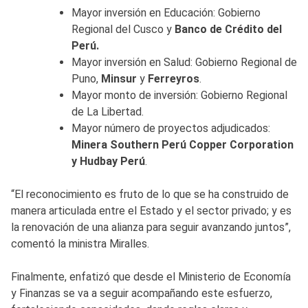
Mayor inversión en Educación: Gobierno
Regional del Cusco y
Banco de Crédito del
Perú.
Mayor inversión en Salud: Gobierno Regional de
Puno,
Minsur
y
Ferreyros
.
Mayor monto de inversión: Gobierno Regional
de La Libertad.
Mayor número de proyectos adjudicados:
Minera Southern Perú Copper Corporation
y Hudbay Perú
.
“El reconocimiento es fruto de lo que se ha construido de
manera articulada entre el Estado y el sector privado; y es
la renovación de una alianza para seguir avanzando juntos”,
comentó la ministra Miralles.
Finalmente, enfatizó que desde el Ministerio de Economía
y Finanzas se va a seguir acompañando este esfuerzo,