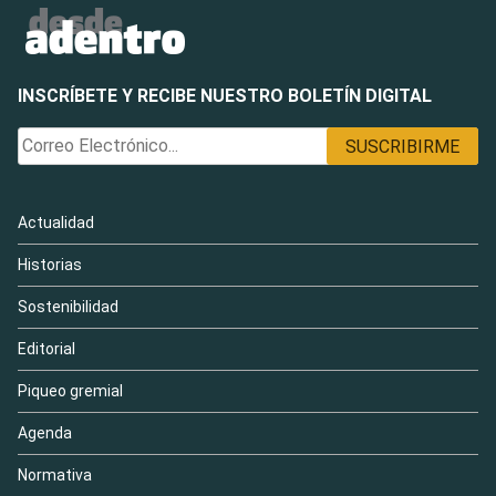
INSCRÍBETE Y RECIBE NUESTRO BOLETÍN DIGITAL
Actualidad
Historias
Sostenibilidad
Editorial
Piqueo gremial
Agenda
Normativa