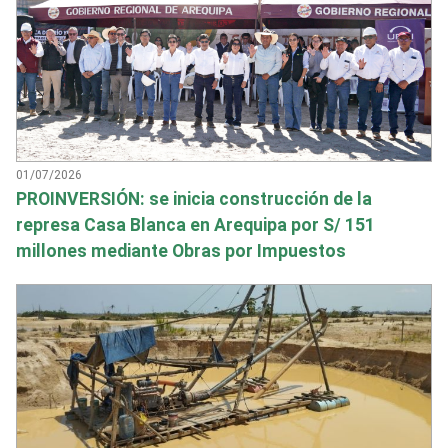
01/07/2026
PROINVERSIÓN: se inicia construcción de la
represa Casa Blanca en Arequipa por S/ 151
millones mediante Obras por Impuestos