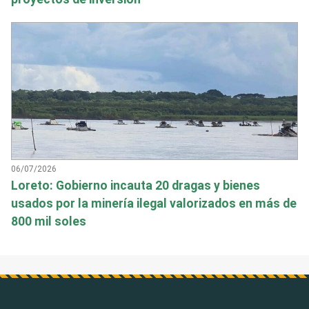
06/07/2026
Loreto: Gobierno incauta 20 dragas y bienes
usados por la minería ilegal valorizados en más de
800 mil soles