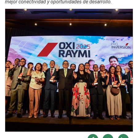
mejor conectividad y oportunidades de desarrollo.