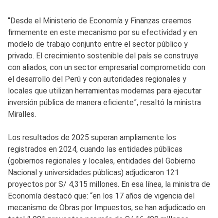
“Desde el Ministerio de Economía y Finanzas creemos
firmemente en este mecanismo por su efectividad y en
modelo de trabajo conjunto entre el sector público y
privado. El crecimiento sostenible del país se construye
con aliados, con un sector empresarial comprometido con
el desarrollo del Perú y con autoridades regionales y
locales que utilizan herramientas modernas para ejecutar
inversión pública de manera eficiente”, resaltó la ministra
Miralles.
Los resultados de 2025 superan ampliamente los
registrados en 2024, cuando las entidades públicas
(gobiernos regionales y locales, entidades del Gobierno
Nacional y universidades públicas) adjudicaron 121
proyectos por S/ 4,315 millones. En esa línea, la ministra de
Economía destacó que: “en los 17 años de vigencia del
mecanismo de Obras por Impuestos, se han adjudicado en