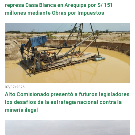
represa Casa Blanca en Arequipa por S/ 151
millones mediante Obras por Impuestos
07/07/2026
Alto Comisionado presentó a futuros legisladores
los desafíos de la estrategia nacional contra la
minería ilegal