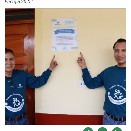
Energía 2025”.