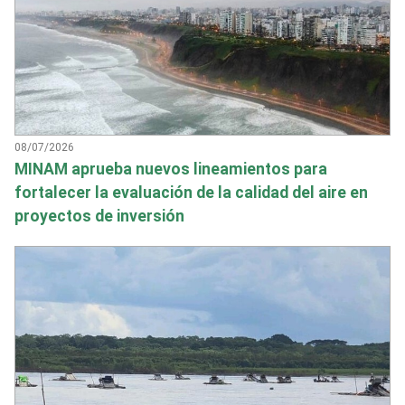
08/07/2026
MINAM aprueba nuevos lineamientos para
fortalecer la evaluación de la calidad del aire en
proyectos de inversión