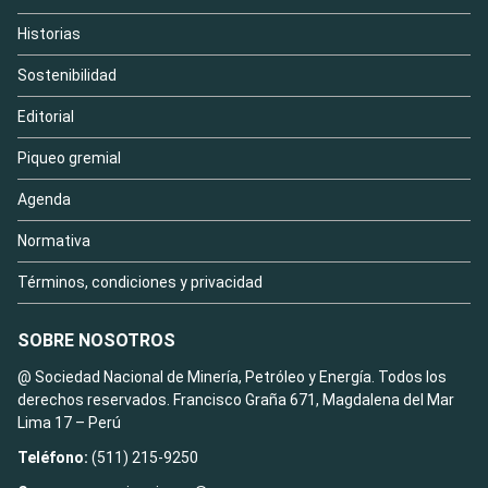
Historias
Sostenibilidad
Editorial
Piqueo gremial
Agenda
Normativa
Términos, condiciones y privacidad
SOBRE NOSOTROS
@ Sociedad Nacional de Minería, Petróleo y Energía. Todos los
derechos reservados. Francisco Graña 671, Magdalena del Mar
Lima 17 – Perú
Teléfono:
(511) 215-9250