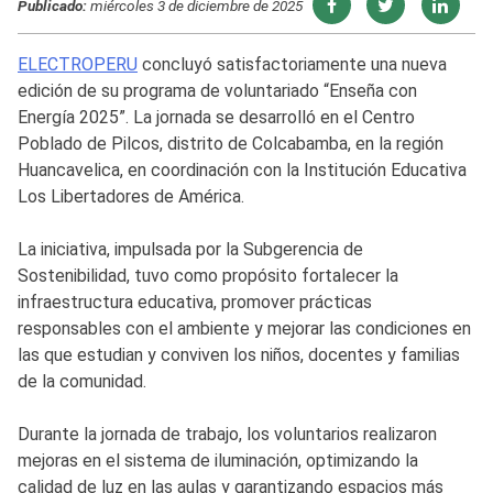
Publicado:
miércoles 3 de diciembre de 2025
ELECTROPERU
concluyó satisfactoriamente una nueva
edición de su programa de voluntariado “Enseña con
Energía 2025”. La jornada se desarrolló en el Centro
Poblado de Pilcos, distrito de Colcabamba, en la región
Huancavelica, en coordinación con la Institución Educativa
Los Libertadores de América.
La iniciativa, impulsada por la Subgerencia de
Sostenibilidad, tuvo como propósito fortalecer la
infraestructura educativa, promover prácticas
responsables con el ambiente y mejorar las condiciones en
las que estudian y conviven los niños, docentes y familias
de la comunidad.
Durante la jornada de trabajo, los voluntarios realizaron
mejoras en el sistema de iluminación, optimizando la
calidad de luz en las aulas y garantizando espacios más