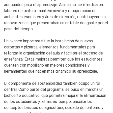
adecuados para el aprendizaje. Asimismo, se efectuaron
labores de pintura, mantenimiento y recuperación de
ambientes escolares y área de dirección, contribuyendo a
renovar zonas que presentaban un notable desgaste por el
paso del tiempo.
Un avance importante fue la instalación de nuevas
carpetas y pizarras, elementos fundamentales para
reforzar la organización del aula y facilitar el proceso de
enseñanza. Estas mejoras permiten que los estudiantes
cuenten con mobiliario en mejores condiciones y
herramientas que hacen más dinámico su aprendizaje.
El componente de sostenibilidad también ocupó un rol
central. Como parte del programa, se puso en marcha un
biohuerto educativo, que permitirá mejorar la alimentación
de los estudiantes y, al mismo tiempo, enseñarles
conceptos básicos de agricultura, cuidado del entorno y