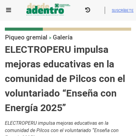
Skip
to
SUSCRÍBETE
content
Piqueo gremial
Galería
>
ELECTROPERU impulsa
mejoras educativas en la
comunidad de Pilcos con el
voluntariado “Enseña con
Energía 2025”
ELECTROPERU impulsa mejoras educativas en la
comunidad de Pilcos con el voluntariado “Enseña con