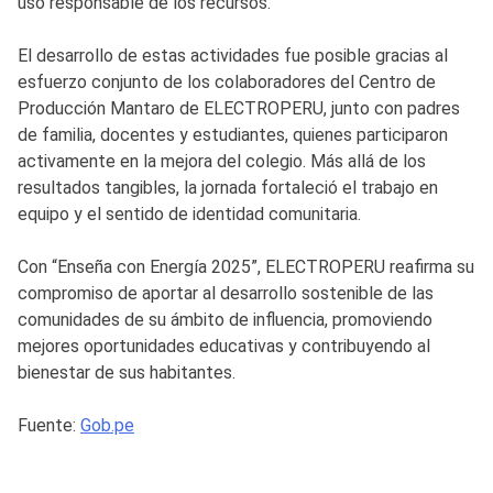
uso responsable de los recursos.
El desarrollo de estas actividades fue posible gracias al
esfuerzo conjunto de los colaboradores del Centro de
Producción Mantaro de ELECTROPERU, junto con padres
de familia, docentes y estudiantes, quienes participaron
activamente en la mejora del colegio. Más allá de los
resultados tangibles, la jornada fortaleció el trabajo en
equipo y el sentido de identidad comunitaria.
Con “Enseña con Energía 2025”, ELECTROPERU reafirma su
compromiso de aportar al desarrollo sostenible de las
comunidades de su ámbito de influencia, promoviendo
mejores oportunidades educativas y contribuyendo al
bienestar de sus habitantes.
Fuente:
Gob.pe