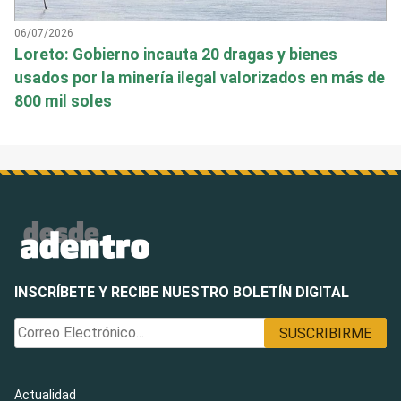
06/07/2026
Loreto: Gobierno incauta 20 dragas y bienes
usados por la minería ilegal valorizados en más de
800 mil soles
INSCRÍBETE Y RECIBE NUESTRO BOLETÍN DIGITAL
Actualidad