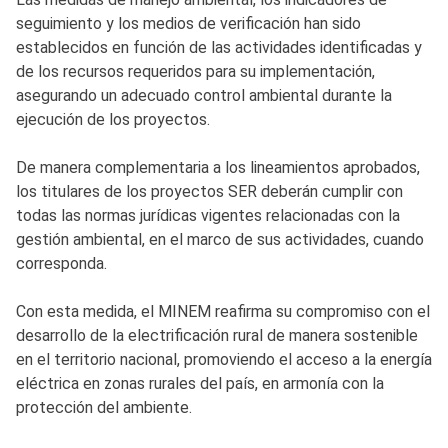
seguimiento y los medios de verificación han sido
establecidos en función de las actividades identificadas y
de los recursos requeridos para su implementación,
asegurando un adecuado control ambiental durante la
ejecución de los proyectos.
De manera complementaria a los lineamientos aprobados,
los titulares de los proyectos SER deberán cumplir con
todas las normas jurídicas vigentes relacionadas con la
gestión ambiental, en el marco de sus actividades, cuando
corresponda.
Con esta medida, el MINEM reafirma su compromiso con el
desarrollo de la electrificación rural de manera sostenible
en el territorio nacional, promoviendo el acceso a la energía
eléctrica en zonas rurales del país, en armonía con la
protección del ambiente.