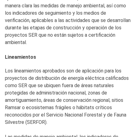
manera clara las medidas de manejo ambiental, así como
los indicadores de seguimiento y los medios de
verificación, aplicables a las actividades que se desarrollan
durante las etapas de construcción y operación de los
proyectos SER que no están sujetos a certificación
ambiental.
Lineamientos
Los lineamientos aprobados son de aplicación para los
proyectos de distribución de energía eléctrica calificados
como SER que se ubiquen fuera de áreas naturales
protegidas de administración nacional, zonas de
amortiguamiento, áreas de conservación regional, sitios
Ramsar o ecosistemas frágiles o hábitats críticos
reconocidos por el Servicio Nacional Forestal y de Fauna
Silvestre (SERFOR).
Las medidas de manejo ambiental, los indicadores de