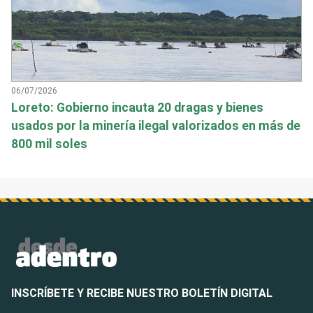
06/07/2026
Loreto: Gobierno incauta 20 dragas y bienes
usados por la minería ilegal valorizados en más de
800 mil soles
INSCRÍBETE Y RECIBE NUESTRO BOLETÍN DIGITAL