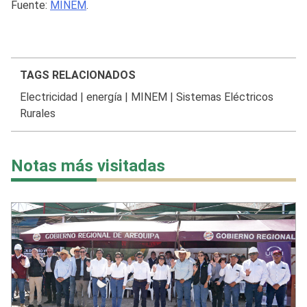
Fuente:
MINEM
.
TAGS RELACIONADOS
Electricidad
|
energía
|
MINEM
|
Sistemas Eléctricos
Rurales
Notas más visitadas