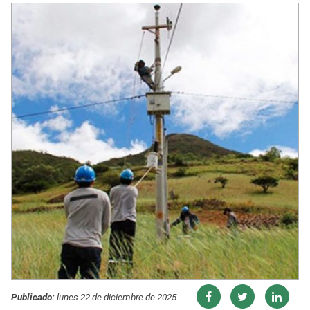
Publicado:
lunes 22 de diciembre de 2025