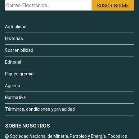
Actualidad
Historias
Sostenibilidad
Editorial
Piqueo gremial
Agenda
Normativa
Términos, condiciones y privacidad
SOBRE NOSOTROS
@ Sociedad Nacional de Minería, Petróleo y Energía. Todos los