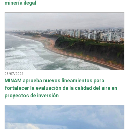
minería ilegal
08/07/2026
MINAM aprueba nuevos lineamientos para
fortalecer la evaluación de la calidad del aire en
proyectos de inversión