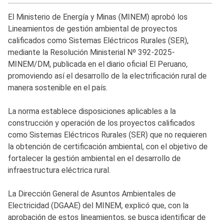
El Ministerio de Energía y Minas (MINEM) aprobó los
Lineamientos de gestión ambiental de proyectos
calificados como Sistemas Eléctricos Rurales (SER),
mediante la Resolución Ministerial Nº 392-2025-
MINEM/DM, publicada en el diario oficial El Peruano,
promoviendo así el desarrollo de la electrificación rural de
manera sostenible en el país.
La norma establece disposiciones aplicables a la
construcción y operación de los proyectos calificados
como Sistemas Eléctricos Rurales (SER) que no requieren
la obtención de certificación ambiental, con el objetivo de
fortalecer la gestión ambiental en el desarrollo de
infraestructura eléctrica rural.
La Dirección General de Asuntos Ambientales de
Electricidad (DGAAE) del MINEM, explicó que, con la
aprobación de estos lineamientos, se busca identificar de