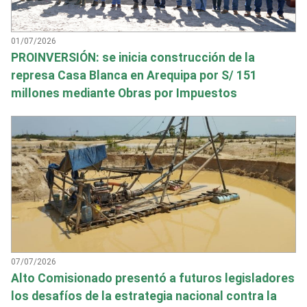
01/07/2026
PROINVERSIÓN: se inicia construcción de la
represa Casa Blanca en Arequipa por S/ 151
millones mediante Obras por Impuestos
07/07/2026
Alto Comisionado presentó a futuros legisladores
los desafíos de la estrategia nacional contra la