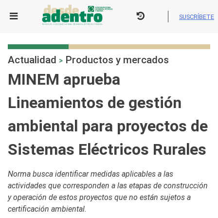
Skip
to
SUSCRÍBETE
content
Actualidad
Productos y mercados
>
MINEM aprueba
Lineamientos de gestión
ambiental para proyectos de
Sistemas Eléctricos Rurales
Norma busca identificar medidas aplicables a las
actividades que corresponden a las etapas de construcción
y operación de estos proyectos que no están sujetos a
certificación ambiental.