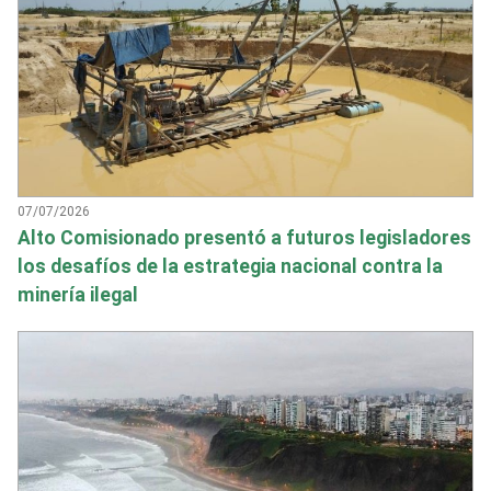
07/07/2026
Alto Comisionado presentó a futuros legisladores
los desafíos de la estrategia nacional contra la
minería ilegal