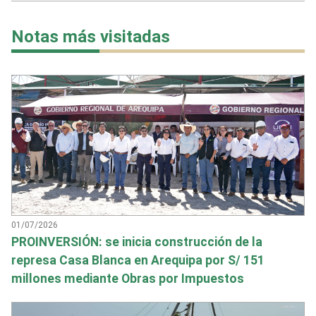
Notas más visitadas
01/07/2026
PROINVERSIÓN: se inicia construcción de la
represa Casa Blanca en Arequipa por S/ 151
millones mediante Obras por Impuestos