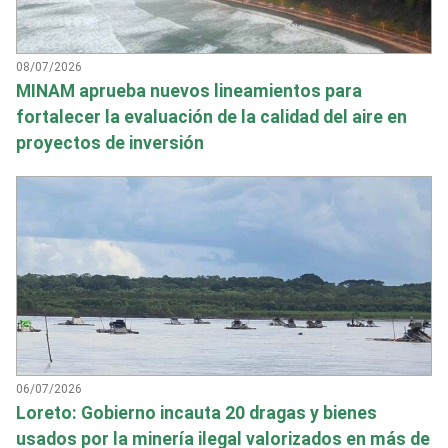
08/07/2026
MINAM aprueba nuevos lineamientos para
fortalecer la evaluación de la calidad del aire en
proyectos de inversión
06/07/2026
Loreto: Gobierno incauta 20 dragas y bienes
usados por la minería ilegal valorizados en más de