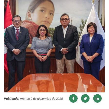
Publicado:
martes 2 de diciembre de 2025