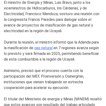
El ministro de Energía y Minas, Luis Bravo, junto a los
viceministros de Hidrocarburos, Iris Cárdenas, y de
Electricidad, Francisco Mendoza, sostuvo una reunión con
la congresista Francis Paredes para dialogar sobre el
avance de proyectos de masificación de gas natural y
electricidad en la región de Ucayali.
Durante la reunión, el ministro informó que la Adenda para
la masificación de
gas natural
en 7 regiones avanza según
lo previsto y será firmada en 2025, permitiendo beneficiar
de este combustible a la región de Ucayali.
Asimismo, precisó que el proceso cuenta con la
participación del MEF, Proinversión y Osinergmin,
instituciones que vienen trabajando en estrecha
cooperación para acelerar su ejecución.
El titular del Ministerio de energía y Minas (MINEM) resaltó
que estos avances son resultado del trabajo articulado