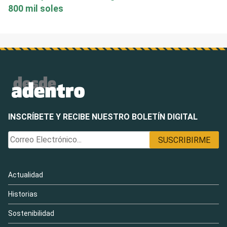
800 mil soles
INSCRÍBETE Y RECIBE NUESTRO BOLETÍN DIGITAL
Actualidad
Historias
Sostenibilidad