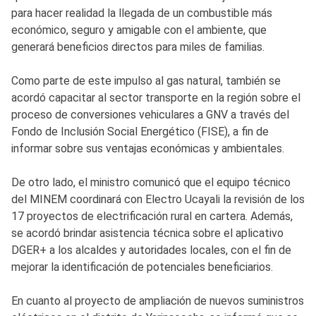
para hacer realidad la llegada de un combustible más
económico, seguro y amigable con el ambiente, que
generará beneficios directos para miles de familias.
Como parte de este impulso al gas natural, también se
acordó capacitar al sector transporte en la región sobre el
proceso de conversiones vehiculares a GNV a través del
Fondo de Inclusión Social Energético (FISE), a fin de
informar sobre sus ventajas económicas y ambientales.
De otro lado, el ministro comunicó que el equipo técnico
del MINEM coordinará con Electro Ucayali la revisión de los
17 proyectos de electrificación rural en cartera. Además,
se acordó brindar asistencia técnica sobre el aplicativo
DGER+ a los alcaldes y autoridades locales, con el fin de
mejorar la identificación de potenciales beneficiarios.
En cuanto al proyecto de ampliación de nuevos suministros