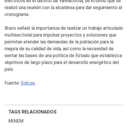
eléctricos en el distrito de Yarinacocha, se informó que se
realizó una reunión con la alcaldesa para dar seguimiento al
cronograma.
Bravo señaló la importancia de realizar un trabajo articulado
multisectorial para impulsar proyectos y soluciones que
permitan atender las demandas de la población para la
mejora de su calidad de vida, así como la necesidad de
sentar las bases de una política de Estado que establezca
objetivos de largo plazo para el desarrollo energético del
país.
Fuente:
Gob.pe
TAGS RELACIONADOS
MINEM