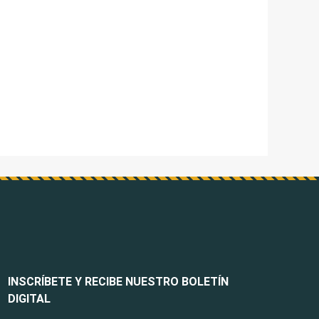
INSCRÍBETE Y RECIBE NUESTRO BOLETÍN
DIGITAL