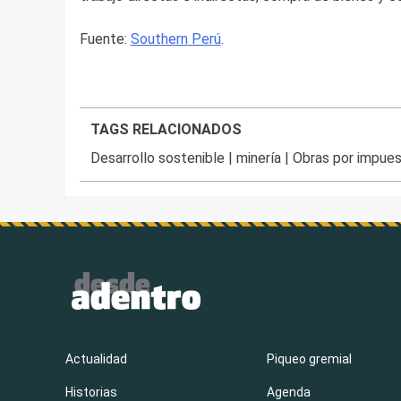
Fuente:
Southern Perú
.
TAGS RELACIONADOS
Desarrollo sostenible
|
minería
|
Obras por impue
Actualidad
Piqueo gremial
Historias
Agenda