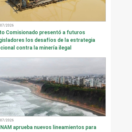
/07/2026
to Comisionado presentó a futuros
gisladores los desafíos de la estrategia
cional contra la minería ilegal
/07/2026
NAM aprueba nuevos lineamientos para