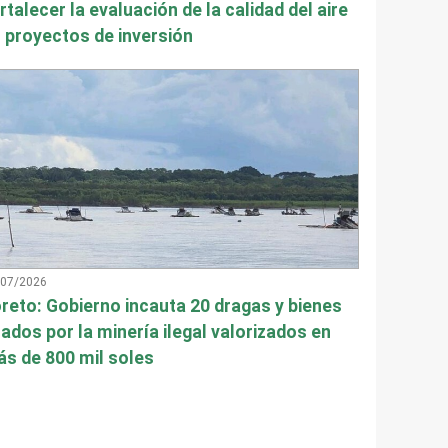
rtalecer la evaluación de la calidad del aire
 proyectos de inversión
/07/2026
reto: Gobierno incauta 20 dragas y bienes
ados por la minería ilegal valorizados en
s de 800 mil soles