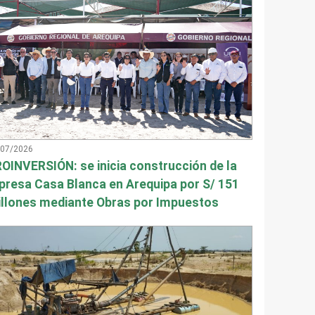
/07/2026
OINVERSIÓN: se inicia construcción de la
presa Casa Blanca en Arequipa por S/ 151
llones mediante Obras por Impuestos