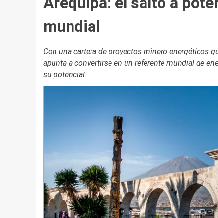
Arequipa: el salto a pot
mundial
Con una cartera de proyectos minero energéticos qu
apunta a convertirse en un referente mundial de ene
su potencial.