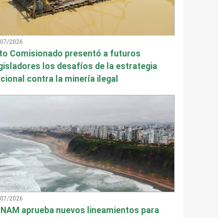
/07/2026
to Comisionado presentó a futuros
gisladores los desafíos de la estrategia
cional contra la minería ilegal
/07/2026
NAM aprueba nuevos lineamientos para