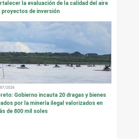
rtalecer la evaluación de la calidad del aire
 proyectos de inversión
/07/2026
reto: Gobierno incauta 20 dragas y bienes
ados por la minería ilegal valorizados en
s de 800 mil soles