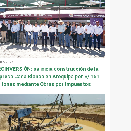
/07/2026
OINVERSIÓN: se inicia construcción de la
presa Casa Blanca en Arequipa por S/ 151
llones mediante Obras por Impuestos