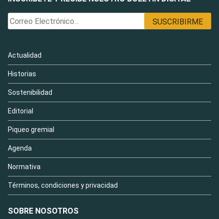
Actualidad
Historias
Sostenibilidad
Editorial
Piqueo gremial
Agenda
Normativa
Términos, condiciones y privacidad
SOBRE NOSOTROS