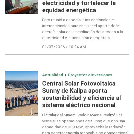
electricidad y fortalecer la
equidad energética
Foro reunió a especialistas nacionales e
internacionales para analizar el aporte de la
energía solar en la ampliación del acceso a la
electricidad y la transición energética.
01/07/2026 / 10:24 AM
Actualidad
>
Proyectos e inversiones
Central Solar Fotovoltaica
Sunny de Kallpa aporta
sostenibilidad y eficiencia al
sistema eléctrico nacional
El titular del Minem, Waldir Ayasta, realizó una
visita a las operaciones de Sunny, que con una
capacidad de 309 MW., aprovecha la radiación
para generar energía renovable no convencional.