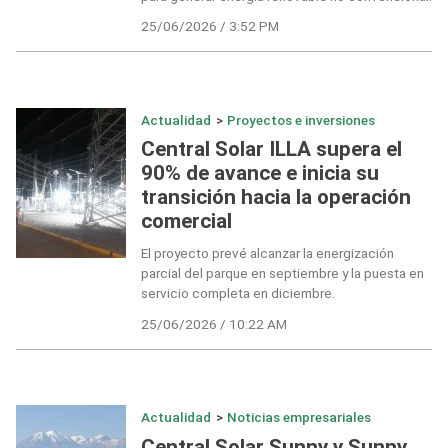
25/06/2026 / 3:52 PM
Actualidad
>
Proyectos e inversiones
Central Solar ILLA supera el
90% de avance e inicia su
transición hacia la operación
comercial
El proyecto prevé alcanzar la energización
parcial del parque en septiembre y la puesta en
servicio completa en diciembre.
25/06/2026 / 10:22 AM
Actualidad
>
Noticias empresariales
Central Solar Sunny y Sunny