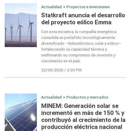
Actualidad
>
Proyectos e inversiones
Statkraft anuncia el desarrollo
del proyecto eólico Emma
Con esta iniciativa, la compañía energética
consolida un portafolio tecnológicamente
diversificado —hidroeléctrico, solar y eólico—
fortaleciendo su capacidad técnica y
reafirmando su compromiso de inversión y
crecimiento en el país.
22/06/2026 / 2:30 PM
Actualidad
>
Productos y mercados
MINEM: Generación solar se
incrementó en más de 150 % y
contribuyó al crecimiento de la
producción eléctrica nacional