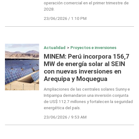
operación comercial en el primer trimestre de
2028.
23/06/2026 / 1:10 PM
Actualidad
>
Proyectos e inversiones
MINEM: Perú incorpora 156,7
MW de energía solar al SEIN
con nuevas inversiones en
Arequipa y Moquegua
Ampliaciones de las centrales solares Sunny e
Intipampa demandaron una inversión conjunta
de US$ 112.7 millones y fortalecen la seguridad
energética del país.
23/06/2026 / 9:53 AM