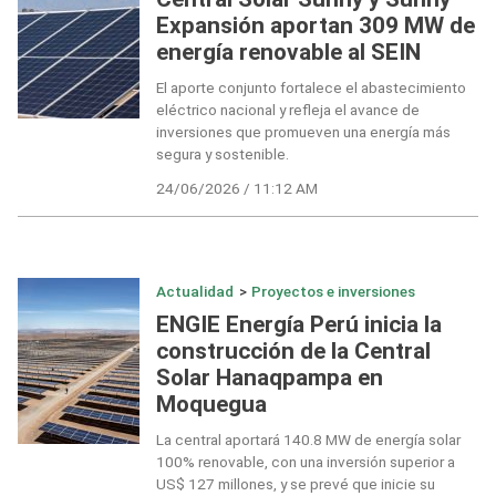
Expansión aportan 309 MW de
energía renovable al SEIN
El aporte conjunto fortalece el abastecimiento
eléctrico nacional y refleja el avance de
inversiones que promueven una energía más
segura y sostenible.
24/06/2026 / 11:12 AM
Actualidad
>
Proyectos e inversiones
ENGIE Energía Perú inicia la
construcción de la Central
Solar Hanaqpampa en
Moquegua
La central aportará 140.8 MW de energía solar
100% renovable, con una inversión superior a
US$ 127 millones, y se prevé que inicie su