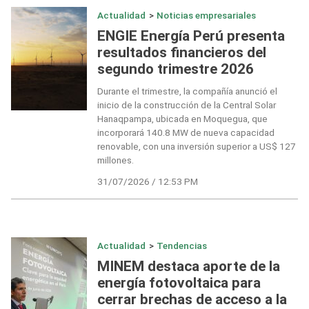
Actualidad
>
Noticias empresariales
ENGIE Energía Perú presenta
resultados financieros del
segundo trimestre 2026
Durante el trimestre, la compañía anunció el
inicio de la construcción de la Central Solar
Hanaqpampa, ubicada en Moquegua, que
incorporará 140.8 MW de nueva capacidad
renovable, con una inversión superior a US$ 127
millones.
31/07/2026 / 12:53 PM
Actualidad
>
Tendencias
MINEM destaca aporte de la
energía fotovoltaica para
cerrar brechas de acceso a la