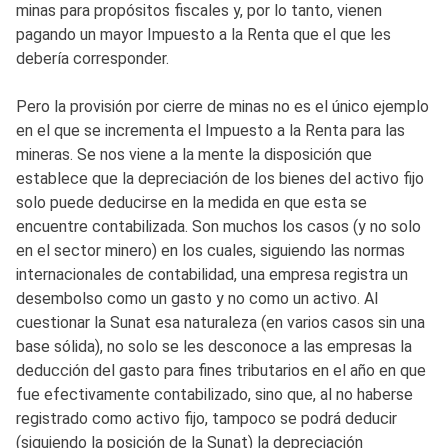
minas para propósitos fiscales y, por lo tanto, vienen
pagando un mayor Impuesto a la Renta que el que les
debería corresponder.
Pero la provisión por cierre de minas no es el único ejemplo
en el que se incrementa el Impuesto a la Renta para las
mineras. Se nos viene a la mente la disposición que
establece que la depreciación de los bienes del activo fijo
solo puede deducirse en la medida en que esta se
encuentre contabilizada. Son muchos los casos (y no solo
en el sector minero) en los cuales, siguiendo las normas
internacionales de contabilidad, una empresa registra un
desembolso como un gasto y no como un activo. Al
cuestionar la Sunat esa naturaleza (en varios casos sin una
base sólida), no solo se les desconoce a las empresas la
deducción del gasto para fines tributarios en el año en que
fue efectivamente contabilizado, sino que, al no haberse
registrado como activo fijo, tampoco se podrá deducir
(siguiendo la posición de la Sunat) la depreciación