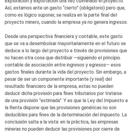
exploración y explotación una vez culminado el proyecto.
Así, estamos ante un gasto “cierto” (obligatorio) pero que,
como es lógico suponer, se realiza en la parte final del
proyecto minero, cuando la empresa ya no genera ingresos.
Desde una perspectiva financiera y contable, este gasto
que se va a desembolsar mayoritariamente en el futuro se
deduce a lo largo del proyecto a través de provisiones que
no hacen otra cosa que distribuir —siguiendo el principio
contable de asociación entre ingresos y egresos— esos
gastos finales durante la vida del proyecto. Sin embargo, a
pesar de ser un componente importante (y real) del
resultado financiero de la empresa, estas no pueden
deducir dicha provisión para fines tributarios por tratarse
de una provisión “estimada”. Y es que la Ley del Impuesto a
la Renta dispone que las provisiones genéricas no son
deducibles para fines de la determinación del impuesto. La
conclusión salta a la vista: en la práctica, las empresas
mineras no pueden deducir las provisiones por cierre de