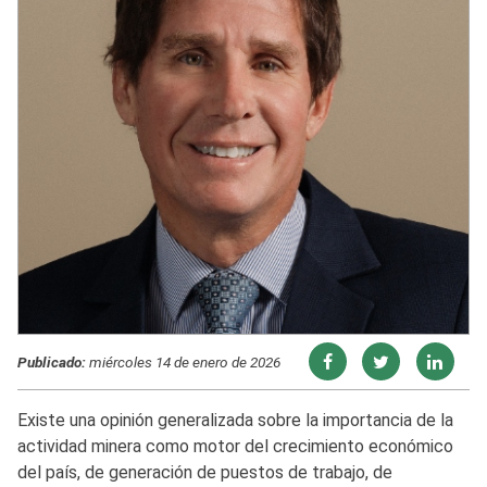
Publicado:
miércoles 14 de enero de 2026
Existe una opinión generalizada sobre la importancia de la
actividad minera como motor del crecimiento económico
del país, de generación de puestos de trabajo, de