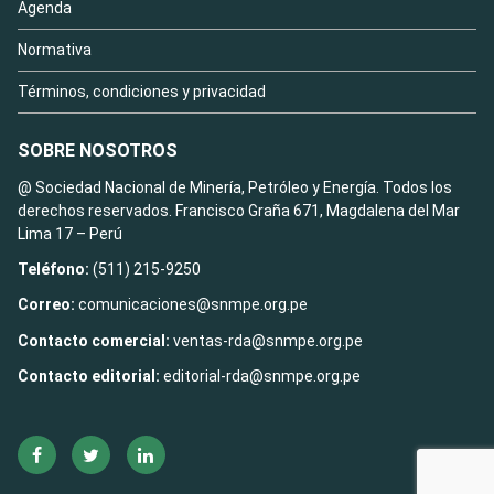
Agenda
Normativa
Términos, condiciones y privacidad
SOBRE NOSOTROS
@ Sociedad Nacional de Minería, Petróleo y Energía. Todos los
derechos reservados. Francisco Graña 671, Magdalena del Mar
Lima 17 – Perú
Teléfono:
(511) 215-9250
Correo:
comunicaciones@snmpe.org.pe
Contacto comercial:
ventas-rda@snmpe.org.pe
Contacto editorial:
editorial-rda@snmpe.org.pe