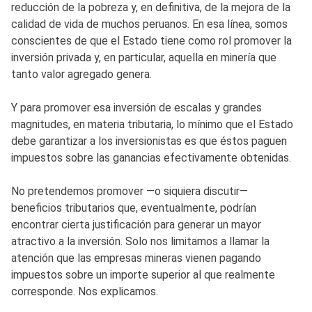
reducción de la pobreza y, en definitiva, de la mejora de la
calidad de vida de muchos peruanos. En esa línea, somos
conscientes de que el Estado tiene como rol promover la
inversión privada y, en particular, aquella en minería que
tanto valor agregado genera.
Y para promover esa inversión de escalas y grandes
magnitudes, en materia tributaria, lo mínimo que el Estado
debe garantizar a los inversionistas es que éstos paguen
impuestos sobre las ganancias efectivamente obtenidas.
No pretendemos promover —o siquiera discutir—
beneficios tributarios que, eventualmente, podrían
encontrar cierta justificación para generar un mayor
atractivo a la inversión. Solo nos limitamos a llamar la
atención que las empresas mineras vienen pagando
impuestos sobre un importe superior al que realmente
corresponde. Nos explicamos.