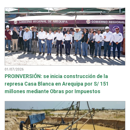
01/07/2026
PROINVERSIÓN: se inicia construcción de la
represa Casa Blanca en Arequipa por S/ 151
millones mediante Obras por Impuestos