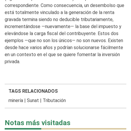
correspondiente. Como consecuencia, un desembolso que
está totalmente vinculado a la generación de la renta
gravada termina siendo no deducible tributariamente,
incrementándose —nuevamente— la base del impuesto y
elevándose la carga fiscal del contribuyente. Estos dos
ejemplos —que no son los únicos— no son nuevos. Existen
desde hace varios años y podrían solucionarse fácilmente
en un contexto en el que se quiere fomentar la inversión
privada.
TAGS RELACIONADOS
minería
|
Sunat
|
Tributación
Notas más visitadas