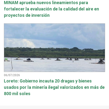
MINAM aprueba nuevos lineamientos para
fortalecer la evaluación de la calidad del aire en
proyectos de inversión
06/07/2026
Loreto: Gobierno incauta 20 dragas y bienes
usados por la minería ilegal valorizados en más de
800 mil soles