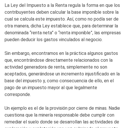
La Ley del Impuesto a la Renta regula la forma en que los
contribuyentes deben calcular la base imponible sobre la
cual se calcula este impuesto. Así, como no podía ser de
otra manera, dicha Ley establece que, para determinar la
denominada “renta neta” o “renta imponible”, las empresas
pueden deducir los gastos vinculados al negocio.
Sin embargo, encontramos en la práctica algunos gastos
que, encontrándose directamente relacionados con la
actividad generadora de renta, simplemente no son
aceptados, generándose un incremento injustificado en la
base del impuesto y, como consecuencia de ello, en el
pago de un impuesto mayor al que legalmente
corresponde.
Un ejemplo es el de la provisión por cierre de minas. Nadie
cuestiona que la minería responsable debe cumplir con
remediar el suelo donde se desarrollan las actividades de