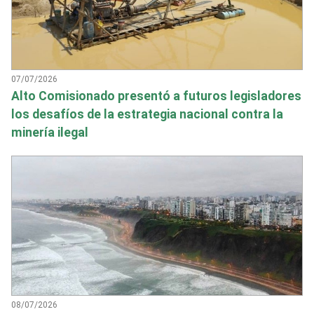
07/07/2026
Alto Comisionado presentó a futuros legisladores
los desafíos de la estrategia nacional contra la
minería ilegal
08/07/2026