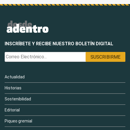
INSCRÍBETE Y RECIBE NUESTRO BOLETÍN DIGITAL
Actualidad
Historias
Sostenibilidad
Editorial
Piqueo gremial