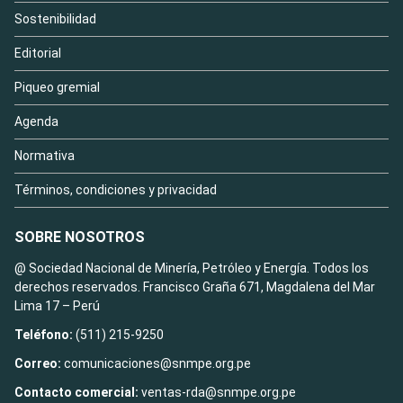
Sostenibilidad
Editorial
Piqueo gremial
Agenda
Normativa
Términos, condiciones y privacidad
SOBRE NOSOTROS
@ Sociedad Nacional de Minería, Petróleo y Energía. Todos los
derechos reservados. Francisco Graña 671, Magdalena del Mar
Lima 17 – Perú
Teléfono:
(511) 215-9250
Correo:
comunicaciones@snmpe.org.pe
Contacto comercial:
ventas-rda@snmpe.org.pe