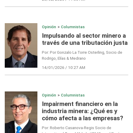
Opinión
>
Columnistas
Impulsando al sector minero a
través de una tributación justa
Por: Por Gonzalo La Torre Osterling, Socio de
Rodrigo, Elías & Medrano
14/01/2026 / 10:27 AM
Opinión
>
Columnistas
Impairment financiero en la
industria minera: ¿Qué es y
cómo afecta a las empresas?
Por: Roberto Casanova-Regis Socio de