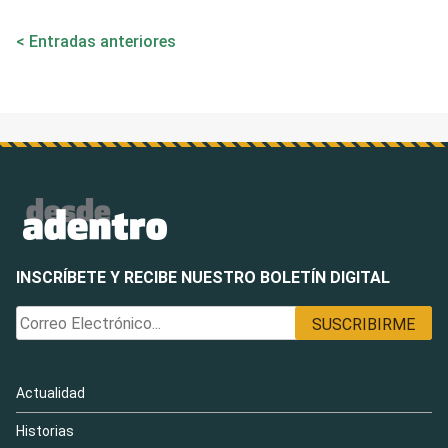
Navegación
Entradas anteriores
de
entradas
INSCRÍBETE Y RECIBE NUESTRO BOLETÍN DIGITAL
Actualidad
Historias