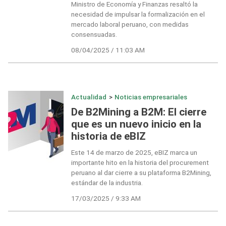
Ministro de Economía y Finanzas resaltó la
necesidad de impulsar la formalización en el
mercado laboral peruano, con medidas
consensuadas.
08/04/2025 / 11:03 AM
Actualidad
>
Noticias empresariales
De B2Mining a B2M: El cierre
que es un nuevo inicio en la
historia de eBIZ
Este 14 de marzo de 2025, eBIZ marca un
importante hito en la historia del procurement
peruano al dar cierre a su plataforma B2Mining,
estándar de la industria.
17/03/2025 / 9:33 AM