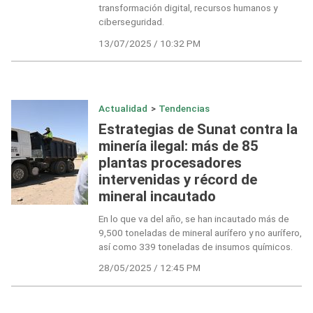
transformación digital, recursos humanos y
ciberseguridad.
13/07/2025 / 10:32 PM
Actualidad
>
Tendencias
Estrategias de Sunat contra la
minería ilegal: más de 85
plantas procesadores
intervenidas y récord de
mineral incautado
En lo que va del año, se han incautado más de
9,500 toneladas de mineral aurífero y no aurífero,
así como 339 toneladas de insumos químicos.
28/05/2025 / 12:45 PM