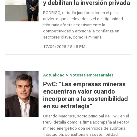
y debilitan la inversión privada
RODRIGO, estudio jurídico líder en el país,
advierte que el elevado nivel de litigiosidad
tributaria afecta negativamente la
competitividad y erosiona la confianza en
sectores clave, como la minería.
17/09/2025 / 5:45 PM
Actualidad
>
Noticias empresariales
PwC: “Las empresas mineras
encuentran valor cuando
incorporan a la sostenibilidad
en su estrategia”
Orlando Marchesi, socio principal de PwC en el
Perú, detalla cómo la firma acompaña al sector
minero energético con servicios de auditoría,
tributación, consultoría en sostenibilidad,