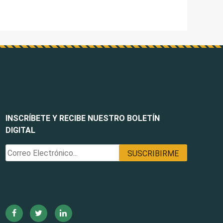
INSCRÍBETE Y RECIBE NUESTRO BOLETÍN
DIGITAL