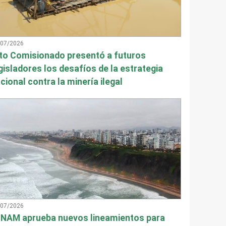
/07/2026
to Comisionado presentó a futuros
gisladores los desafíos de la estrategia
cional contra la minería ilegal
/07/2026
NAM aprueba nuevos lineamientos para