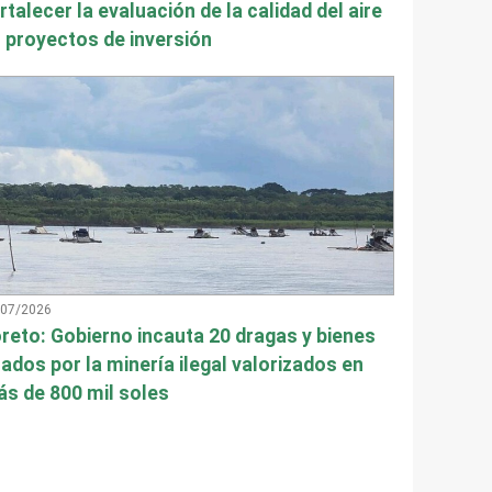
rtalecer la evaluación de la calidad del aire
 proyectos de inversión
/07/2026
reto: Gobierno incauta 20 dragas y bienes
ados por la minería ilegal valorizados en
s de 800 mil soles