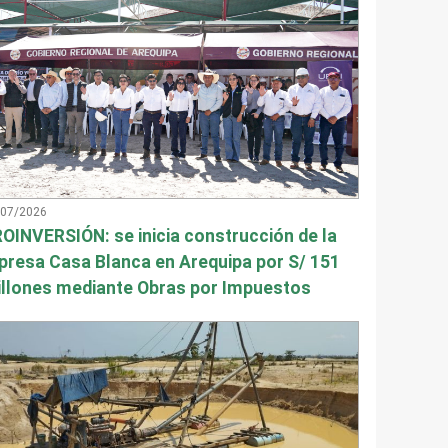
/07/2026
OINVERSIÓN: se inicia construcción de la
presa Casa Blanca en Arequipa por S/ 151
llones mediante Obras por Impuestos