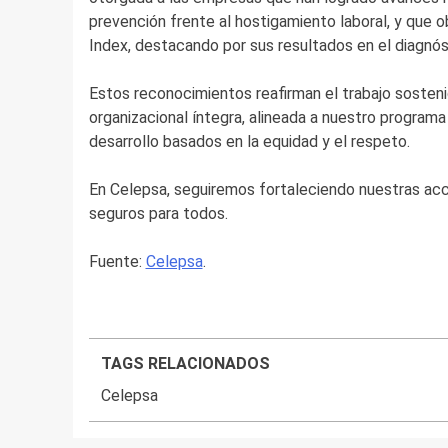
prevención frente al hostigamiento laboral, y que 
Index, destacando por sus resultados en el diagnós
Estos reconocimientos reafirman el trabajo sosteni
organizacional íntegra, alineada a nuestro progra
desarrollo basados en la equidad y el respeto.
En Celepsa, seguiremos fortaleciendo nuestras acc
seguros para todos.
Fuente:
Celepsa
.
TAGS RELACIONADOS
Celepsa