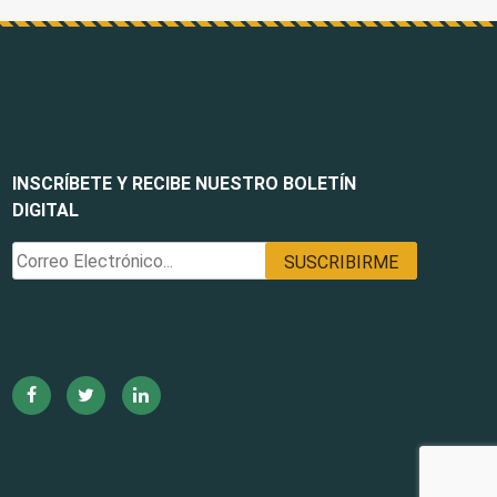
INSCRÍBETE Y RECIBE NUESTRO BOLETÍN
DIGITAL