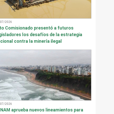
/07/2026
to Comisionado presentó a futuros
gisladores los desafíos de la estrategia
cional contra la minería ilegal
/07/2026
NAM aprueba nuevos lineamientos para