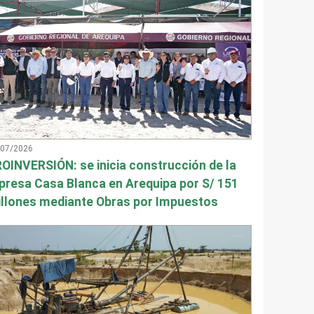
/07/2026
OINVERSIÓN: se inicia construcción de la
presa Casa Blanca en Arequipa por S/ 151
llones mediante Obras por Impuestos