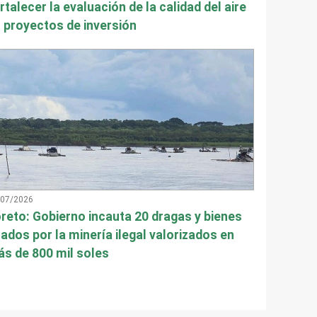
rtalecer la evaluación de la calidad del aire
 proyectos de inversión
/07/2026
reto: Gobierno incauta 20 dragas y bienes
ados por la minería ilegal valorizados en
s de 800 mil soles