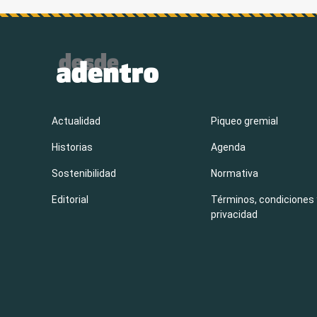
Actualidad
Piqueo gremial
Historias
Agenda
Sostenibilidad
Normativa
Editorial
Términos, condiciones 
privacidad