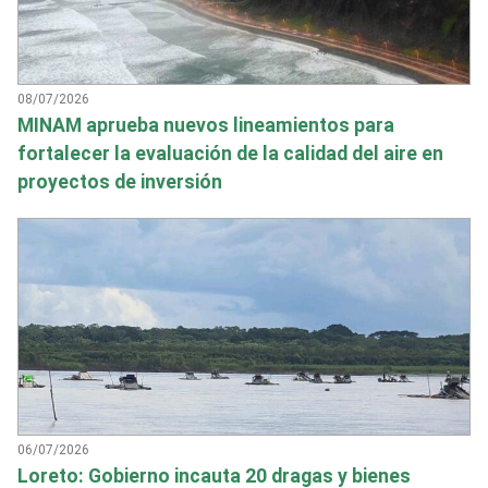
08/07/2026
MINAM aprueba nuevos lineamientos para
fortalecer la evaluación de la calidad del aire en
proyectos de inversión
06/07/2026
Loreto: Gobierno incauta 20 dragas y bienes