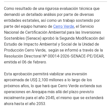
Como resultado de una rigurosa evaluación técnica que
demandó un detallado análisis por parte de diversas
entidades estatales, así como un trabajo sostenido por
parte del equipo humano de
Cerro Verde
, el Servicio
Nacional de Certificación Ambiental para las Inversiones
Sostenibles (Senace) aprobó la Segunda Modificación del
Estudio de Impacto Ambiental y Social de la Unidad de
Producción Cerro Verde, según se informó a través de la
Resolución Directoral Nº 00014-2026-SENACE-PE/DEAR,
emitida el 06 de febrero.
Esta aprobación permitirá viabilizar una inversión
aproximada de US$ 2,100 millones a lo largo de los
próximos años, lo que hará que Cerro Verde extienda sus
operaciones en Arequipa más allá del plazo previsto
inicialmente para el año 2045, el mismo que se extenderá
ahora hasta el año 2053.