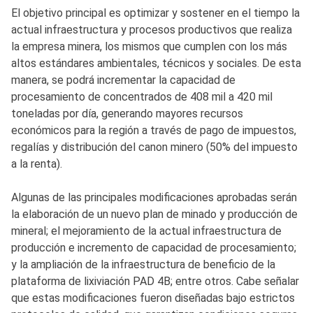
El objetivo principal es optimizar y sostener en el tiempo la
actual infraestructura y procesos productivos que realiza
la empresa minera, los mismos que cumplen con los más
altos estándares ambientales, técnicos y sociales. De esta
manera, se podrá incrementar la capacidad de
procesamiento de concentrados de 408 mil a 420 mil
toneladas por día, generando mayores recursos
económicos para la región a través de pago de impuestos,
regalías y distribución del canon minero (50% del impuesto
a la renta).
Algunas de las principales modificaciones aprobadas serán
la elaboración de un nuevo plan de minado y producción de
mineral; el mejoramiento de la actual infraestructura de
producción e incremento de capacidad de procesamiento;
y la ampliación de la infraestructura de beneficio de la
plataforma de lixiviación PAD 4B; entre otros. Cabe señalar
que estas modificaciones fueron diseñadas bajo estrictos