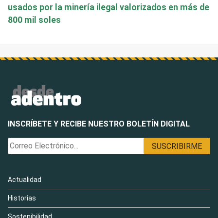
usados por la minería ilegal valorizados en más de
800 mil soles
INSCRÍBETE Y RECIBE NUESTRO BOLETÍN DIGITAL
Actualidad
Historias
Sostenibilidad