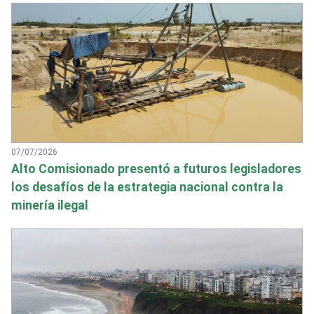
07/07/2026
Alto Comisionado presentó a futuros legisladores
los desafíos de la estrategia nacional contra la
minería ilegal