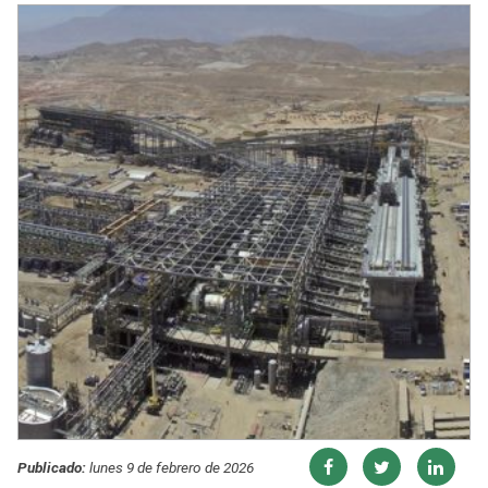
Publicado:
lunes 9 de febrero de 2026