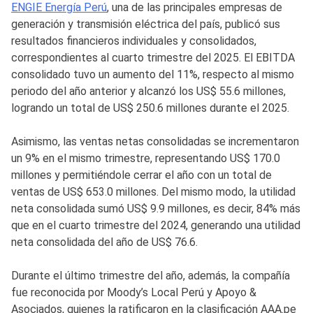
ENGIE Energía Perú
, una de las principales empresas de
generación y transmisión eléctrica del país, publicó sus
resultados financieros individuales y consolidados,
correspondientes al cuarto trimestre del 2025. El EBITDA
consolidado tuvo un aumento del 11%, respecto al mismo
periodo del año anterior y alcanzó los US$ 55.6 millones,
logrando un total de US$ 250.6 millones durante el 2025.
Asimismo, las ventas netas consolidadas se incrementaron
un 9% en el mismo trimestre, representando US$ 170.0
millones y permitiéndole cerrar el año con un total de
ventas de US$ 653.0 millones. Del mismo modo, la utilidad
neta consolidada sumó US$ 9.9 millones, es decir, 84% más
que en el cuarto trimestre del 2024, generando una utilidad
neta consolidada del año de US$ 76.6.
Durante el último trimestre del año, además, la compañía
fue reconocida por Moody’s Local Perú y Apoyo &
Asociados, quienes la ratificaron en la clasificación AAA.pe