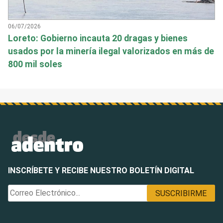
06/07/2026
Loreto: Gobierno incauta 20 dragas y bienes
usados por la minería ilegal valorizados en más de
800 mil soles
INSCRÍBETE Y RECIBE NUESTRO BOLETÍN DIGITAL