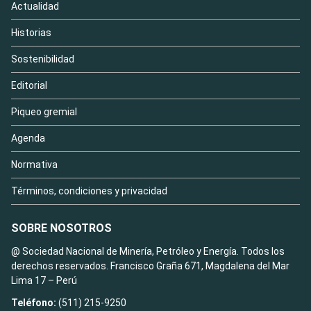
Actualidad
Historias
Sostenibilidad
Editorial
Piqueo gremial
Agenda
Normativa
Términos, condiciones y privacidad
SOBRE NOSOTROS
@ Sociedad Nacional de Minería, Petróleo y Energía. Todos los
derechos reservados. Francisco Graña 671, Magdalena del Mar
Lima 17 – Perú
Teléfono:
(511) 215-9250