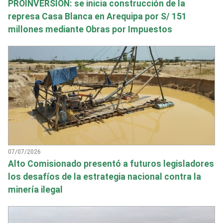
PROINVERSIÓN: se inicia construcción de la
represa Casa Blanca en Arequipa por S/ 151
millones mediante Obras por Impuestos
07/07/2026
Alto Comisionado presentó a futuros legisladores
los desafíos de la estrategia nacional contra la
minería ilegal