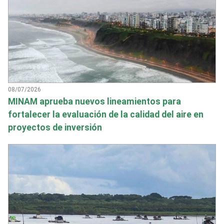
08/07/2026
MINAM aprueba nuevos lineamientos para
fortalecer la evaluación de la calidad del aire en
proyectos de inversión