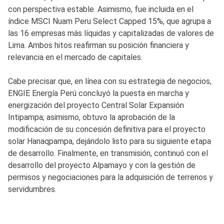
con perspectiva estable. Asimismo, fue incluida en el
índice MSCI Nuam Peru Select Capped 15%, que agrupa a
las 16 empresas más líquidas y capitalizadas de valores de
Lima. Ambos hitos reafirman su posición financiera y
relevancia en el mercado de capitales.
Cabe precisar que, en línea con su estrategia de negocios,
ENGIE Energía Perú concluyó la puesta en marcha y
energización del proyecto Central Solar Expansión
Intipampa; asimismo, obtuvo la aprobación de la
modificación de su concesión definitiva para el proyecto
solar Hanaqpampa, dejándolo listo para su siguiente etapa
de desarrollo. Finalmente, en transmisión, continuó con el
desarrollo del proyecto Alpamayo y con la gestión de
permisos y negociaciones para la adquisición de terrenos y
servidumbres.