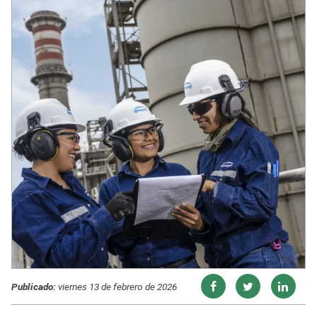
Publicado:
viernes 13 de febrero de 2026