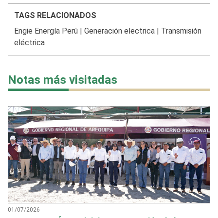
TAGS RELACIONADOS
Engie Energía Perú
|
Generación electrica
|
Transmisión
eléctrica
Notas más visitadas
01/07/2026