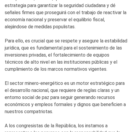
estrategia para garantizar la seguridad ciudadana y dé
señales firmes que proseguirá con el trabajo de reactivar la
economía nacional y preservar el equilibrio fiscal,
alejándose de medidas populistas.
Para ello, es crucial que se respete y asegure la estabilidad
jurídica, que es fundamental para el sostenimiento de las
inversiones privadas, el fortalecimiento de equipos
técnicos de alto nivel en las instituciones públicas y el
cumplimiento de los marcos normativos vigentes.
El sector minero-energético es un motor estratégico para
el desarrollo nacional, que requiere de reglas claras y un
entorno social de paz para seguir generando recursos
económicos y empleos formales y dignos que beneficien a
nuestros compatriotas.
A los congresistas de la República, los instamos a