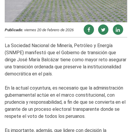
Publicado:
viernes 20 de febrero de 2026
La Sociedad Nacional de Minería, Petróleo y Energía
(SNMPE) manifestó que el Gobierno de transición que
dirige José María Balcázar tiene como mayor reto asegurar
una transición ordenada que preserve la institucionalidad
democrática en el país.
En la actual coyuntura, es necesario que la administración
gubernamental actúe en el marco constitucional, con
prudencia y responsabilidad, a fin de que se convierta en el
garante de un proceso electoral transparente donde se
respete el voto de todos los peruanos.
Es importante, además, que lidere con decisión la