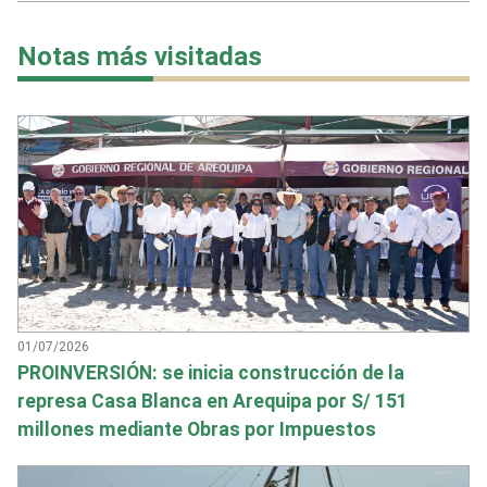
Notas más visitadas
01/07/2026
PROINVERSIÓN: se inicia construcción de la
represa Casa Blanca en Arequipa por S/ 151
millones mediante Obras por Impuestos