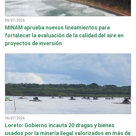
08/07/2026
MINAM aprueba nuevos lineamientos para
fortalecer la evaluación de la calidad del aire en
proyectos de inversión
06/07/2026
Loreto: Gobierno incauta 20 dragas y bienes
usados por la minería ilegal valorizados en más de