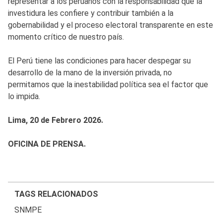
representar a los peruanos con la responsabilidad que la
investidura les confiere y contribuir también a la
gobernabilidad y el proceso electoral transparente en este
momento crítico de nuestro país.
El Perú tiene las condiciones para hacer despegar su
desarrollo de la mano de la inversión privada, no
permitamos que la inestabilidad política sea el factor que
lo impida.
Lima, 20 de Febrero 2026.
OFICINA DE PRENSA.
TAGS RELACIONADOS
SNMPE