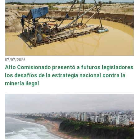
07/07/2026
Alto Comisionado presentó a futuros legisladores
los desafíos de la estrategia nacional contra la
minería ilegal