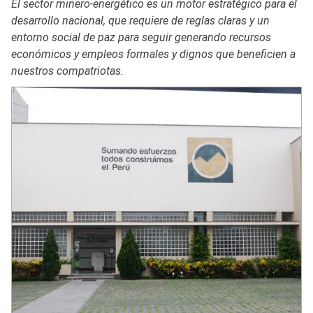
El sector minero-energético es un motor estratégico para el
desarrollo nacional, que requiere de reglas claras y un
entorno social de paz para seguir generando recursos
económicos y empleos formales y dignos que beneficien a
nuestros compatriotas.