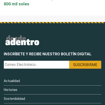
800 mil soles
INSCRÍBETE Y RECIBE NUESTRO BOLETÍN DIGITAL
Actualidad
Historias
Sostenibilidad