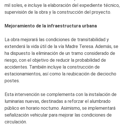
mil soles, e incluye la elaboración del expediente técnico,
supervisión de la obra y la construcción del proyecto.
Mejoramiento de la infraestructura urbana
La obra mejorará las condiciones de transitabilidad y
extenderá la vida útil de la vía Madre Teresa. Además, se
ha dispuesto la eliminación de un tramo considerado de
riesgo, con el objetivo de reducir la probabilidad de
accidentes. También incluye la construcción de
estacionamientos, así como la reubicación de dieciocho
postes.
Esta intervención se complementa con la instalación de
luminarias nuevas, destinadas a reforzar el alumbrado
público en horario nocturno. Asimismo, se implementará
señalización vehicular para mejorar las condiciones de
circulación.