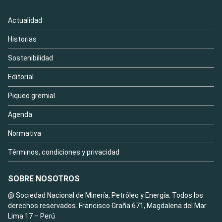
Actualidad
Historias
Sostenibilidad
Editorial
Piqueo gremial
Agenda
Normativa
Términos, condiciones y privacidad
SOBRE NOSOTROS
@ Sociedad Nacional de Minería, Petróleo y Energía. Todos los
derechos reservados. Francisco Graña 671, Magdalena del Mar
Lima 17 – Perú