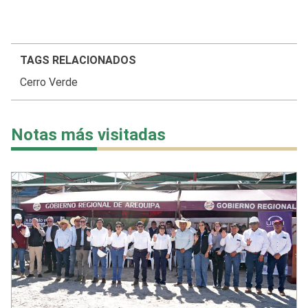
TAGS RELACIONADOS
Cerro Verde
Notas más visitadas