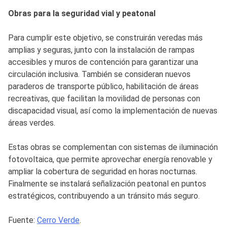
Obras para la seguridad vial y peatonal
Para cumplir este objetivo, se construirán veredas más
amplias y seguras, junto con la instalación de rampas
accesibles y muros de contención para garantizar una
circulación inclusiva. También se consideran nuevos
paraderos de transporte público, habilitación de áreas
recreativas, que facilitan la movilidad de personas con
discapacidad visual, así como la implementación de nuevas
áreas verdes.
Estas obras se complementan con sistemas de iluminación
fotovoltaica, que permite aprovechar energía renovable y
ampliar la cobertura de seguridad en horas nocturnas.
Finalmente se instalará señalización peatonal en puntos
estratégicos, contribuyendo a un tránsito más seguro.
Fuente:
Cerro Verde
.