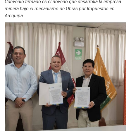
Convenio firmado es el noveno que desarrolla la empresa
minera bajo el mecanismo de Obras por Impuestos en
Arequipa.