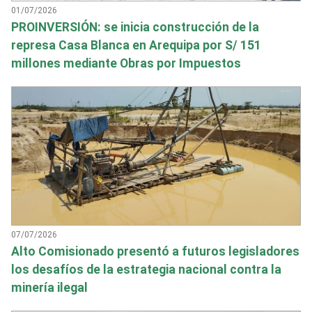
01/07/2026
PROINVERSIÓN: se inicia construcción de la
represa Casa Blanca en Arequipa por S/ 151
millones mediante Obras por Impuestos
07/07/2026
Alto Comisionado presentó a futuros legisladores
los desafíos de la estrategia nacional contra la
minería ilegal