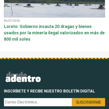
06/07/2026
Loreto: Gobierno incauta 20 dragas y bienes
usados por la minería ilegal valorizados en más de
800 mil soles
INSCRÍBETE Y RECIBE NUESTRO BOLETÍN DIGITAL