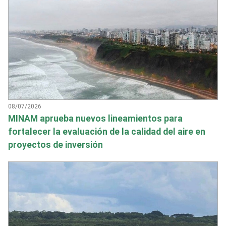
08/07/2026
MINAM aprueba nuevos lineamientos para
fortalecer la evaluación de la calidad del aire en
proyectos de inversión