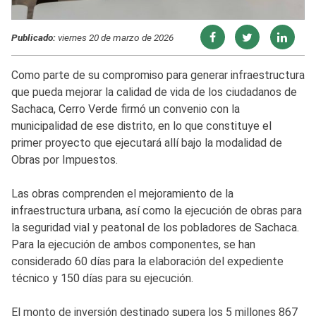
Publicado:
viernes 20 de marzo de 2026
Como parte de su compromiso para generar infraestructura
que pueda mejorar la calidad de vida de los ciudadanos de
Sachaca, Cerro Verde firmó un convenio con la
municipalidad de ese distrito, en lo que constituye el
primer proyecto que ejecutará allí bajo la modalidad de
Obras por Impuestos.
Las obras comprenden el mejoramiento de la
infraestructura urbana, así como la ejecución de obras para
la seguridad vial y peatonal de los pobladores de Sachaca.
Para la ejecución de ambos componentes, se han
considerado 60 días para la elaboración del expediente
técnico y 150 días para su ejecución.
El monto de inversión destinado supera los 5 millones 867