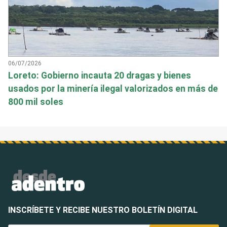
06/07/2026
Loreto: Gobierno incauta 20 dragas y bienes
usados por la minería ilegal valorizados en más de
800 mil soles
INSCRÍBETE Y RECIBE NUESTRO BOLETÍN DIGITAL