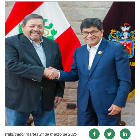
Publicado:
martes 24 de marzo de 2026