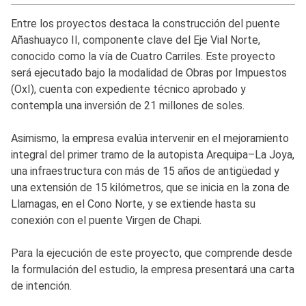
Entre los proyectos destaca la construcción del puente
Añashuayco II, componente clave del Eje Vial Norte,
conocido como la vía de Cuatro Carriles. Este proyecto
será ejecutado bajo la modalidad de Obras por Impuestos
(OxI), cuenta con expediente técnico aprobado y
contempla una inversión de 21 millones de soles.
Asimismo, la empresa evalúa intervenir en el mejoramiento
integral del primer tramo de la autopista Arequipa–La Joya,
una infraestructura con más de 15 años de antigüedad y
una extensión de 15 kilómetros, que se inicia en la zona de
Llamagas, en el Cono Norte, y se extiende hasta su
conexión con el puente Virgen de Chapi.
Para la ejecución de este proyecto, que comprende desde
la formulación del estudio, la empresa presentará una carta
de intención.