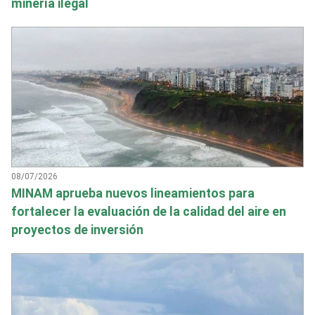
minería ilegal
08/07/2026
MINAM aprueba nuevos lineamientos para
fortalecer la evaluación de la calidad del aire en
proyectos de inversión