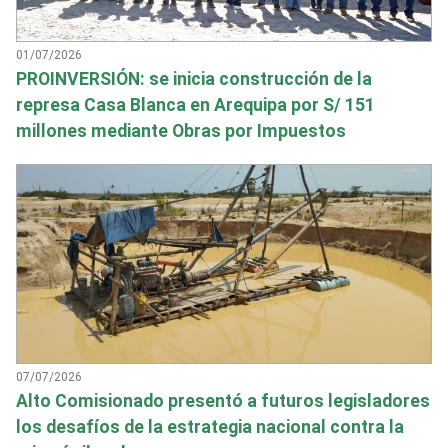
01/07/2026
PROINVERSIÓN: se inicia construcción de la
represa Casa Blanca en Arequipa por S/ 151
millones mediante Obras por Impuestos
07/07/2026
Alto Comisionado presentó a futuros legisladores
los desafíos de la estrategia nacional contra la