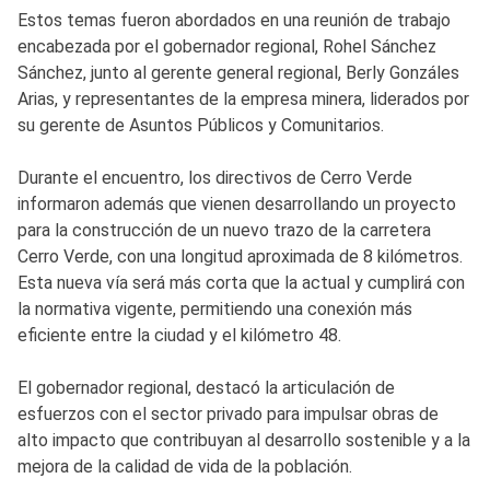
Estos temas fueron abordados en una reunión de trabajo
encabezada por el gobernador regional, Rohel Sánchez
Sánchez, junto al gerente general regional, Berly Gonzáles
Arias, y representantes de la empresa minera, liderados por
su gerente de Asuntos Públicos y Comunitarios.
Durante el encuentro, los directivos de Cerro Verde
informaron además que vienen desarrollando un proyecto
para la construcción de un nuevo trazo de la carretera
Cerro Verde, con una longitud aproximada de 8 kilómetros.
Esta nueva vía será más corta que la actual y cumplirá con
la normativa vigente, permitiendo una conexión más
eficiente entre la ciudad y el kilómetro 48.
El gobernador regional, destacó la articulación de
esfuerzos con el sector privado para impulsar obras de
alto impacto que contribuyan al desarrollo sostenible y a la
mejora de la calidad de vida de la población.