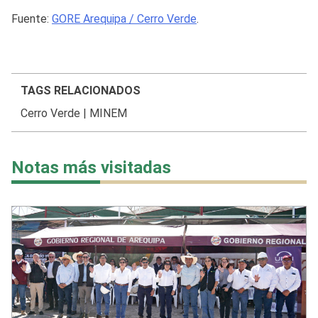
Fuente:
GORE Arequipa / Cerro Verde
.
TAGS RELACIONADOS
Cerro Verde
|
MINEM
Notas más visitadas