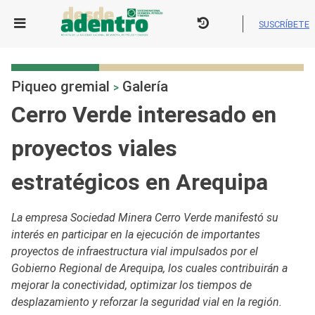
Skip
to
SUSCRÍBETE
content
Piqueo gremial
Galería
>
Cerro Verde interesado en
proyectos viales
estratégicos en Arequipa
La empresa Sociedad Minera Cerro Verde manifestó su
interés en participar en la ejecución de importantes
proyectos de infraestructura vial impulsados por el
Gobierno Regional de Arequipa, los cuales contribuirán a
mejorar la conectividad, optimizar los tiempos de
desplazamiento y reforzar la seguridad vial en la región.