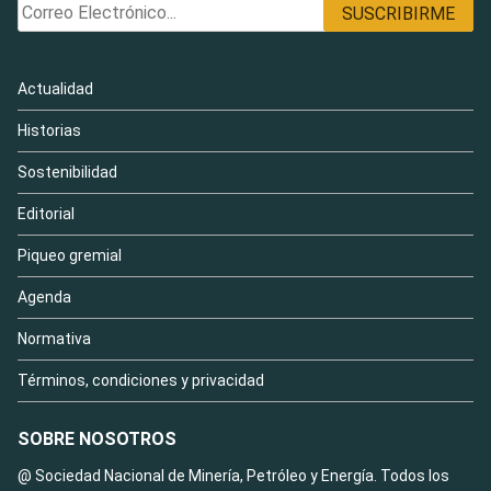
Actualidad
Historias
Sostenibilidad
Editorial
Piqueo gremial
Agenda
Normativa
Términos, condiciones y privacidad
SOBRE NOSOTROS
@ Sociedad Nacional de Minería, Petróleo y Energía. Todos los