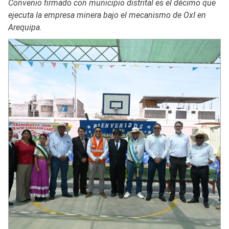
Convenio firmado con municipio distrital es el décimo que
ejecuta la empresa minera bajo el mecanismo de OxI en
Arequipa.