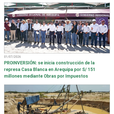
01/07/2026
PROINVERSIÓN: se inicia construcción de la
represa Casa Blanca en Arequipa por S/ 151
millones mediante Obras por Impuestos