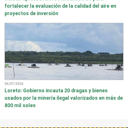
fortalecer la evaluación de la calidad del aire en
proyectos de inversión
06/07/2026
Loreto: Gobierno incauta 20 dragas y bienes
usados por la minería ilegal valorizados en más de
800 mil soles