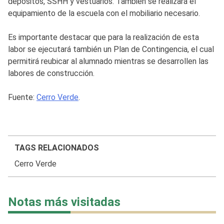
depósitos, SSHH y vestuarios. También se realizará el
equipamiento de la escuela con el mobiliario necesario.
Es importante destacar que para la realización de esta
labor se ejecutará también un Plan de Contingencia, el cual
permitirá reubicar al alumnado mientras se desarrollen las
labores de construcción.
Fuente:
Cerro Verde
.
TAGS RELACIONADOS
Cerro Verde
Notas más visitadas