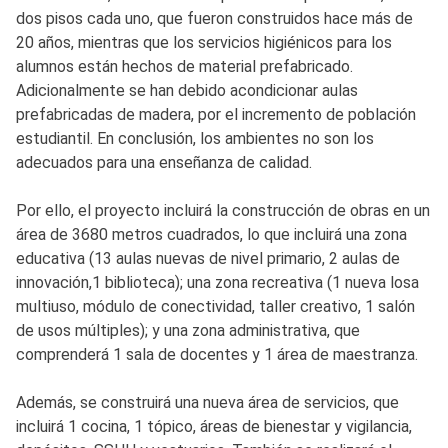
dos pisos cada uno, que fueron construidos hace más de
20 años, mientras que los servicios higiénicos para los
alumnos están hechos de material prefabricado.
Adicionalmente se han debido acondicionar aulas
prefabricadas de madera, por el incremento de población
estudiantil. En conclusión, los ambientes no son los
adecuados para una enseñanza de calidad.
Por ello, el proyecto incluirá la construcción de obras en un
área de 3680 metros cuadrados, lo que incluirá una zona
educativa (13 aulas nuevas de nivel primario, 2 aulas de
innovación,1 biblioteca); una zona recreativa (1 nueva losa
multiuso, módulo de conectividad, taller creativo, 1 salón
de usos múltiples); y una zona administrativa, que
comprenderá 1 sala de docentes y 1 área de maestranza.
Además, se construirá una nueva área de servicios, que
incluirá 1 cocina, 1 tópico, áreas de bienestar y vigilancia,