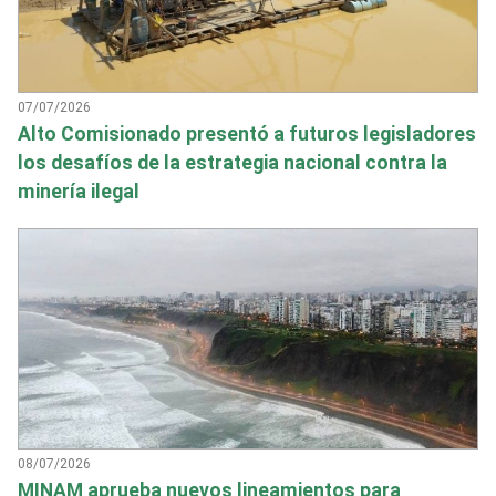
07/07/2026
Alto Comisionado presentó a futuros legisladores
los desafíos de la estrategia nacional contra la
minería ilegal
08/07/2026
MINAM aprueba nuevos lineamientos para