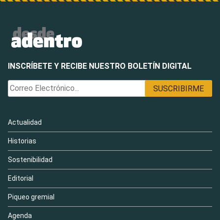
INSCRÍBETE Y RECIBE NUESTRO BOLETÍN DIGITAL
Actualidad
Historias
Sostenibilidad
Editorial
Piqueo gremial
Agenda