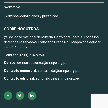
Normativa
Términos, condiciones y privacidad
SOBRE NOSOTROS
@ Sociedad Nacional de Minería, Petróleo y Energía. Todos los
derechos reservados. Francisco Graña 671, Magdalena del Mar
Lima 17 – Perú
Teléfono:
(511) 215-9250
Correo:
comunicaciones@snmpe.org.pe
Contacto comercial:
ventas-rda@snmpe.org.pe
Contacto editorial:
editorial-rda@snmpe.org.pe