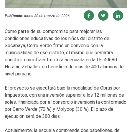
Publicado:
lunes 30 de marzo de 2026
Como parte de su compromiso para mejorar las
condiciones educativas de los niños del distrito de
Socabaya, Cerro Verde firmó un convenio con la
municipalidad de ese distrito, el mismo que permitirá
construir una infraestructura adecuada en la I.E. 40680
Horacio Zeballos, en beneficio de más de 400 alumnos de
nivel primario.
El proyecto se ejecutará bajo la modalidad de Obras por
Impuestos, con una inversión superior a los 12 millones de
soles, financiada por el consorcio inversionista conformado
por Cerro Verde (70 %) y Molycop (30 %). El plazo de
ejecución será de 380 días.
Actualmente, la escuela comprende dos pabellones, de