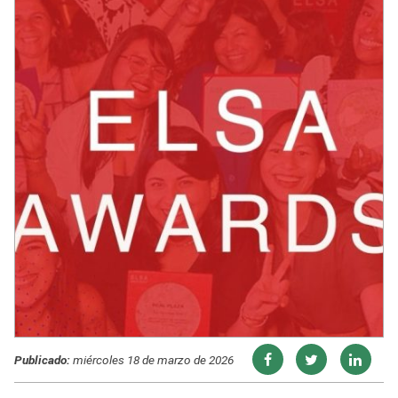
Publicado:
miércoles 18 de marzo de 2026