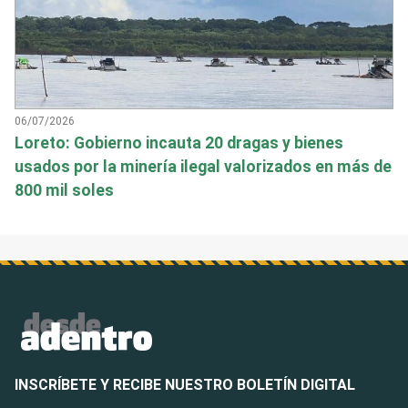
06/07/2026
Loreto: Gobierno incauta 20 dragas y bienes
usados por la minería ilegal valorizados en más de
800 mil soles
INSCRÍBETE Y RECIBE NUESTRO BOLETÍN DIGITAL