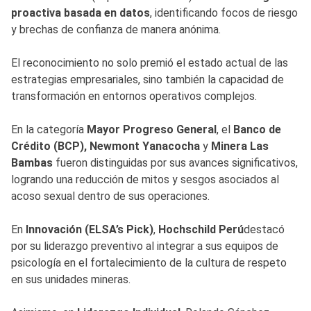
proactiva basada en datos
, identificando focos de riesgo
y brechas de confianza de manera anónima.
El reconocimiento no solo premió el estado actual de las
estrategias empresariales, sino también la capacidad de
transformación en entornos operativos complejos.
En la categoría
Mayor Progreso General
, el
Banco de
Crédito (BCP), Newmont Yanacocha
y
Minera Las
Bambas
fueron distinguidas por sus avances significativos,
logrando una reducción de mitos y sesgos asociados al
acoso sexual dentro de sus operaciones.
En
Innovación (ELSA’s Pick)
,
Hochschild Perú
destacó
por su liderazgo preventivo al integrar a sus equipos de
psicología en el fortalecimiento de la cultura de respeto
en sus unidades mineras.