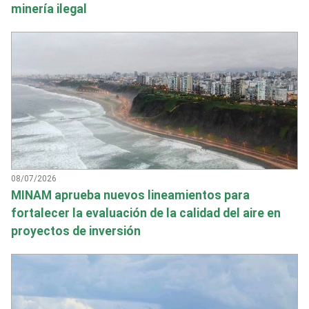
minería ilegal
08/07/2026
MINAM aprueba nuevos lineamientos para
fortalecer la evaluación de la calidad del aire en
proyectos de inversión