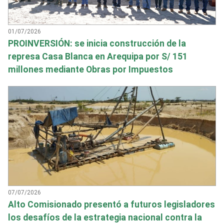
01/07/2026
PROINVERSIÓN: se inicia construcción de la
represa Casa Blanca en Arequipa por S/ 151
millones mediante Obras por Impuestos
07/07/2026
Alto Comisionado presentó a futuros legisladores
los desafíos de la estrategia nacional contra la