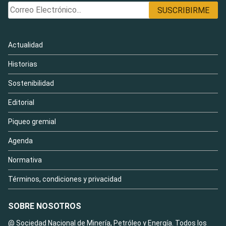
Actualidad
Historias
Sostenibilidad
Editorial
Piqueo gremial
Agenda
Normativa
Términos, condiciones y privacidad
SOBRE NOSOTROS
@ Sociedad Nacional de Minería, Petróleo y Energía. Todos los