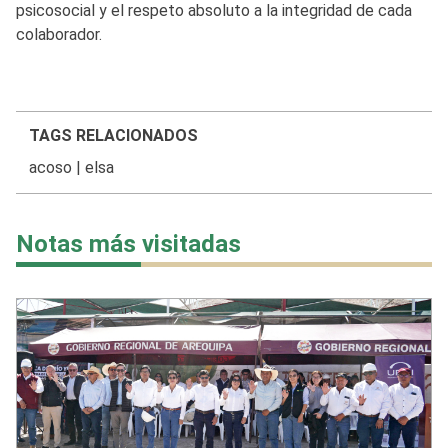
psicosocial y el respeto absoluto a la integridad de cada
colaborador.
TAGS RELACIONADOS
acoso
|
elsa
Notas más visitadas