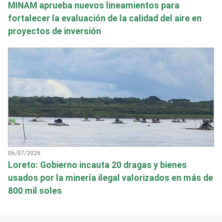
MINAM aprueba nuevos lineamientos para
fortalecer la evaluación de la calidad del aire en
proyectos de inversión
06/07/2026
Loreto: Gobierno incauta 20 dragas y bienes
usados por la minería ilegal valorizados en más de
800 mil soles