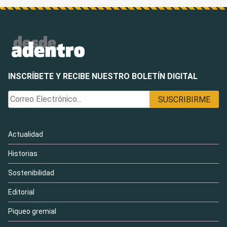
INSCRÍBETE Y RECIBE NUESTRO BOLETÍN DIGITAL
Actualidad
Historias
Sostenibilidad
Editorial
Piqueo gremial