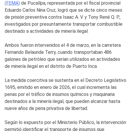
(FEMA)
de Pucallpa, representada por el fiscal provincial
Eduardo Carlos Nina Cruz, logró que se dicte cinco meses
de prisión preventiva contra Isaac A. V. y Tony René Q. P.,
investigados por presuntamente transportar combustible
destinado a actividades de minería ilegal.
Ambos fueron intervenidos el 4 de marzo, en la carretera
Fernando Belaunde Terry, cuando transportaban 486
galones de petróleo que serían utilizados en actividades
de minería ilegal en el distrito de Puerto Inca.
La medida coercitiva se sustenta en el Decreto Legislativo
1695, emitido en enero de 2026, el cual incrementa las
penas por el tráfico de insumos químicos y maquinaria
destinados a la minería ilegal, que pueden alcanzar hasta
nueve años de pena privativa de libertad.
Según lo expuesto por el Ministerio Público, la intervención
permitió identificar el transporte de insumos que