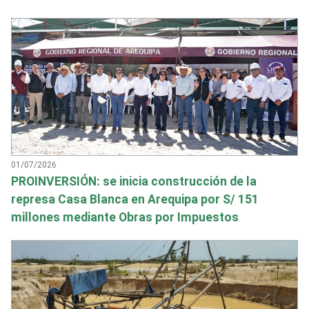
01/07/2026
PROINVERSIÓN: se inicia construcción de la
represa Casa Blanca en Arequipa por S/ 151
millones mediante Obras por Impuestos