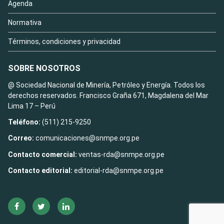
Agenda
Normativa
Términos, condiciones y privacidad
SOBRE NOSOTROS
@ Sociedad Nacional de Minería, Petróleo y Energía. Todos los
derechos reservados. Francisco Graña 671, Magdalena del Mar
Lima 17 – Perú
Teléfono:
(511) 215-9250
Correo:
comunicaciones@snmpe.org.pe
Contacto comercial:
ventas-rda@snmpe.org.pe
Contacto editorial:
editorial-rda@snmpe.org.pe