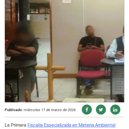
Publicado:
miércoles 11 de marzo de 2026
La Primera
Fiscalía Especializada en Materia Ambiental