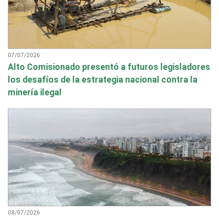
07/07/2026
Alto Comisionado presentó a futuros legisladores
los desafíos de la estrategia nacional contra la
minería ilegal
08/07/2026