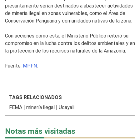
presuntamente serían destinados a abastecer actividades
de minería ilegal en zonas vulnerables, como el Área de
Conservación Panguana y comunidades nativas de la zona.
Con acciones como esta, el Ministerio Público reiteró su
compromiso en la lucha contra los delitos ambientales y en
la protección de los recursos naturales de la Amazonía.
Fuente:
MPFN
.
TAGS RELACIONADOS
FEMA
|
minería ilegal
|
Ucayali
Notas más visitadas