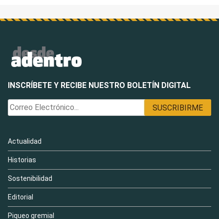
INSCRÍBETE Y RECIBE NUESTRO BOLETÍN DIGITAL
Actualidad
Historias
Sostenibilidad
Editorial
Piqueo gremial