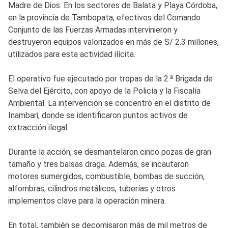
Madre de Dios. En los sectores de Balata y Playa Córdoba,
en la provincia de Tambopata, efectivos del Comando
Conjunto de las Fuerzas Armadas intervinieron y
destruyeron equipos valorizados en más de S/ 2.3 millones,
utilizados para esta actividad ilícita.
El operativo fue ejecutado por tropas de la 2.ª Brigada de
Selva del Ejército, con apoyo de la Policía y la Fiscalía
Ambiental. La intervención se concentró en el distrito de
Inambari, donde se identificaron puntos activos de
extracción ilegal.
Durante la acción, se desmantelaron cinco pozas de gran
tamaño y tres balsas draga. Además, se incautaron
motores sumergidos, combustible, bombas de succión,
alfombras, cilindros metálicos, tuberías y otros
implementos clave para la operación minera.
En total, también se decomisaron más de mil metros de