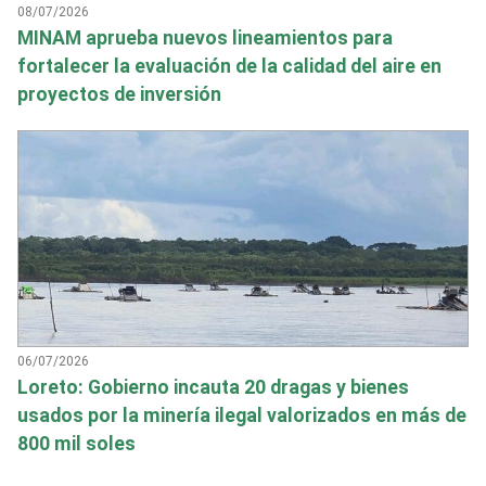
08/07/2026
MINAM aprueba nuevos lineamientos para
fortalecer la evaluación de la calidad del aire en
proyectos de inversión
06/07/2026
Loreto: Gobierno incauta 20 dragas y bienes
usados por la minería ilegal valorizados en más de
800 mil soles