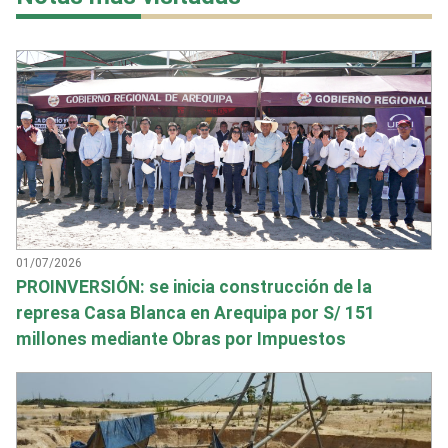
01/07/2026
PROINVERSIÓN: se inicia construcción de la
represa Casa Blanca en Arequipa por S/ 151
millones mediante Obras por Impuestos