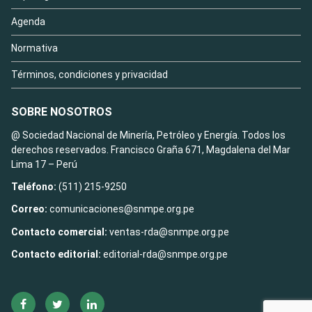
Agenda
Normativa
Términos, condiciones y privacidad
SOBRE NOSOTROS
@ Sociedad Nacional de Minería, Petróleo y Energía. Todos los
derechos reservados. Francisco Graña 671, Magdalena del Mar
Lima 17 – Perú
Teléfono:
(511) 215-9250
Correo:
comunicaciones@snmpe.org.pe
Contacto comercial:
ventas-rda@snmpe.org.pe
Contacto editorial:
editorial-rda@snmpe.org.pe