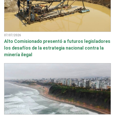
07/07/2026
Alto Comisionado presentó a futuros legisladores
los desafíos de la estrategia nacional contra la
minería ilegal