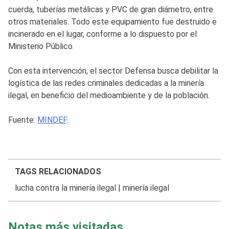
cuerda, tuberías metálicas y PVC de gran diámetro, entre
otros materiales. Todo este equipamiento fue destruido e
incinerado en el lugar, conforme a lo dispuesto por el
Ministerio Público.
Con esta intervención, el sector Defensa busca debilitar la
logística de las redes criminales dedicadas a la minería
ilegal, en beneficio del medioambiente y de la población.
Fuente:
MINDEF
.
TAGS RELACIONADOS
lucha contra la minería ilegal
|
minería ilegal
Notas más visitadas