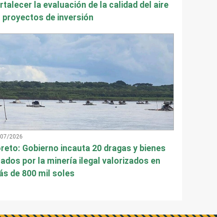
rtalecer la evaluación de la calidad del aire
 proyectos de inversión
/07/2026
reto: Gobierno incauta 20 dragas y bienes
ados por la minería ilegal valorizados en
s de 800 mil soles