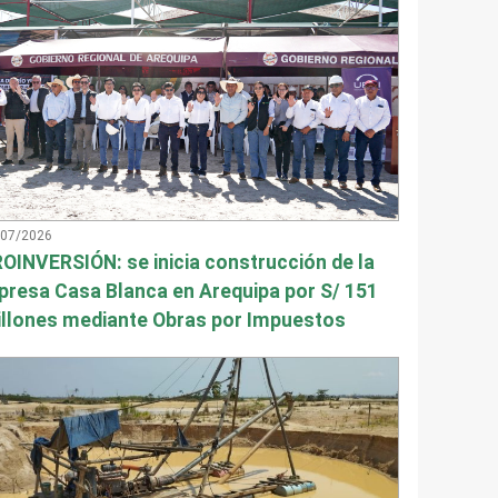
/07/2026
OINVERSIÓN: se inicia construcción de la
presa Casa Blanca en Arequipa por S/ 151
llones mediante Obras por Impuestos