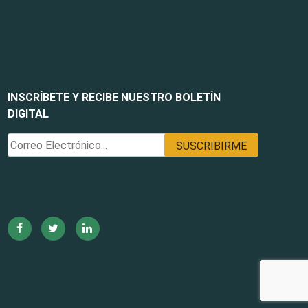
INSCRÍBETE Y RECIBE NUESTRO BOLETÍN
DIGITAL