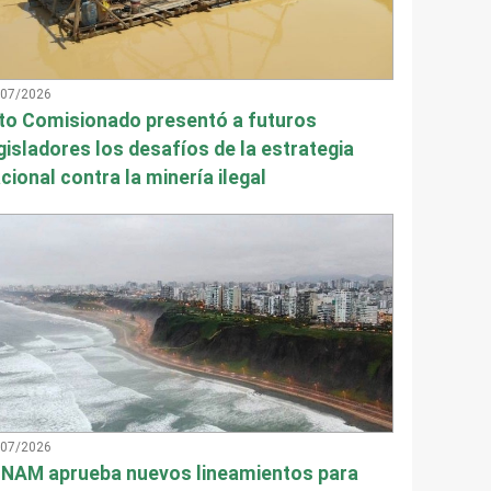
/07/2026
to Comisionado presentó a futuros
gisladores los desafíos de la estrategia
cional contra la minería ilegal
/07/2026
NAM aprueba nuevos lineamientos para