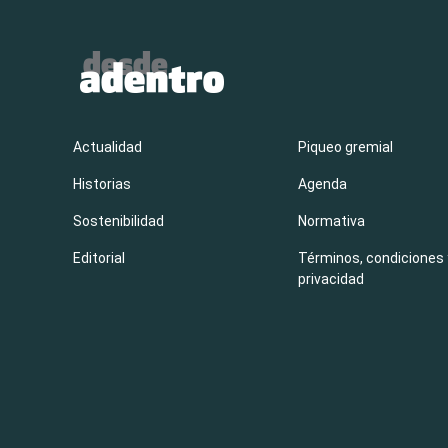
Actualidad
Piqueo gremial
Historias
Agenda
Sostenibilidad
Normativa
Editorial
Términos, condiciones 
privacidad