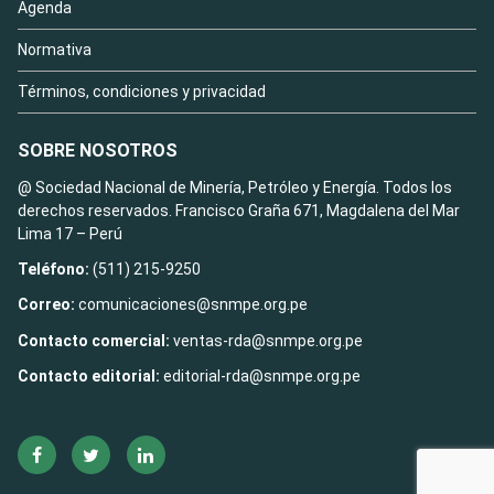
Agenda
Normativa
Términos, condiciones y privacidad
SOBRE NOSOTROS
@ Sociedad Nacional de Minería, Petróleo y Energía. Todos los
derechos reservados. Francisco Graña 671, Magdalena del Mar
Lima 17 – Perú
Teléfono:
(511) 215-9250
Correo:
comunicaciones@snmpe.org.pe
Contacto comercial:
ventas-rda@snmpe.org.pe
Contacto editorial:
editorial-rda@snmpe.org.pe