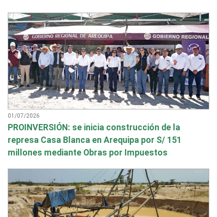
01/07/2026
PROINVERSIÓN: se inicia construcción de la
represa Casa Blanca en Arequipa por S/ 151
millones mediante Obras por Impuestos