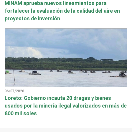
MINAM aprueba nuevos lineamientos para
fortalecer la evaluación de la calidad del aire en
proyectos de inversión
06/07/2026
Loreto: Gobierno incauta 20 dragas y bienes
usados por la minería ilegal valorizados en más de
800 mil soles