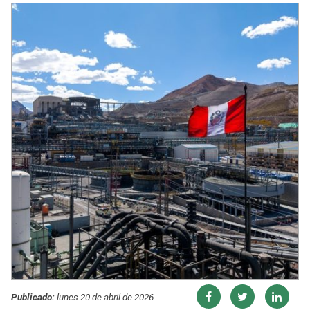
Publicado:
lunes 20 de abril de 2026