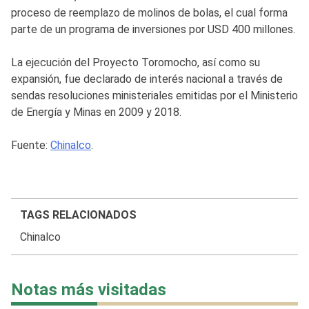
proceso de reemplazo de molinos de bolas, el cual forma
parte de un programa de inversiones por USD 400 millones.
La ejecución del Proyecto Toromocho, así como su
expansión, fue declarado de interés nacional a través de
sendas resoluciones ministeriales emitidas por el Ministerio
de Energía y Minas en 2009 y 2018.
Fuente:
Chinalco
.
TAGS RELACIONADOS
Chinalco
Notas más visitadas