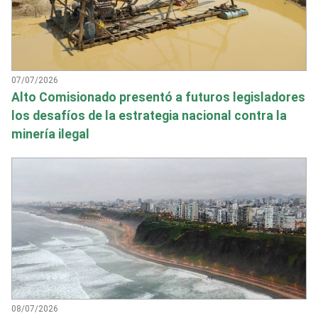
07/07/2026
Alto Comisionado presentó a futuros legisladores
los desafíos de la estrategia nacional contra la
minería ilegal
08/07/2026