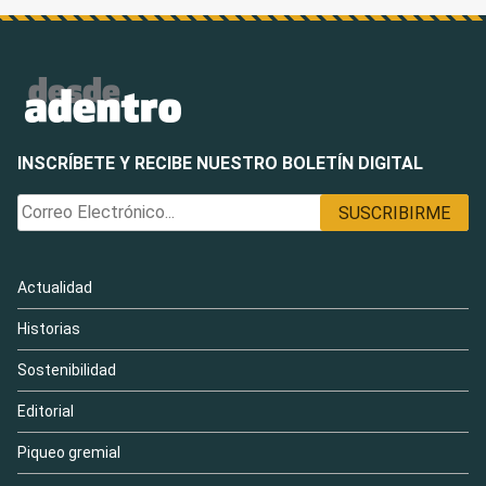
INSCRÍBETE Y RECIBE NUESTRO BOLETÍN DIGITAL
Actualidad
Historias
Sostenibilidad
Editorial
Piqueo gremial