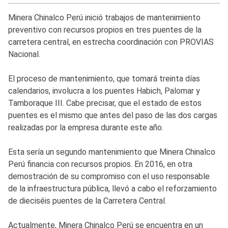
Minera Chinalco Perú inició trabajos de mantenimiento
preventivo con recursos propios en tres puentes de la
carretera central, en estrecha coordinación con PROVIAS
Nacional.
El proceso de mantenimiento, que tomará treinta días
calendarios, involucra a los puentes Habich, Palomar y
Tamboraque III. Cabe precisar, que el estado de estos
puentes es el mismo que antes del paso de las dos cargas
realizadas por la empresa durante este año.
Esta sería un segundo mantenimiento que Minera Chinalco
Perú financia con recursos propios. En 2016, en otra
demostración de su compromiso con el uso responsable
de la infraestructura pública, llevó a cabo el reforzamiento
de dieciséis puentes de la Carretera Central.
Actualmente, Minera Chinalco Perú se encuentra en un