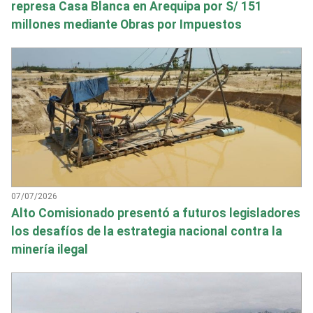
represa Casa Blanca en Arequipa por S/ 151
millones mediante Obras por Impuestos
07/07/2026
Alto Comisionado presentó a futuros legisladores
los desafíos de la estrategia nacional contra la
minería ilegal