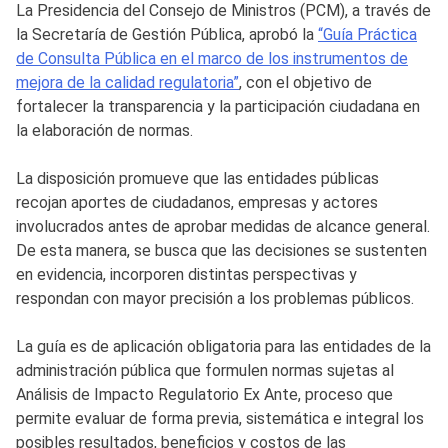
La Presidencia del Consejo de Ministros (PCM), a través de
la Secretaría de Gestión Pública, aprobó la
“Guía Práctica
de Consulta Pública en el marco de los instrumentos de
mejora de la calidad regulatoria”
, con el objetivo de
fortalecer la transparencia y la participación ciudadana en
la elaboración de normas.
La disposición promueve que las entidades públicas
recojan aportes de ciudadanos, empresas y actores
involucrados antes de aprobar medidas de alcance general.
De esta manera, se busca que las decisiones se sustenten
en evidencia, incorporen distintas perspectivas y
respondan con mayor precisión a los problemas públicos.
La guía es de aplicación obligatoria para las entidades de la
administración pública que formulen normas sujetas al
Análisis de Impacto Regulatorio Ex Ante, proceso que
permite evaluar de forma previa, sistemática e integral los
posibles resultados, beneficios y costos de las