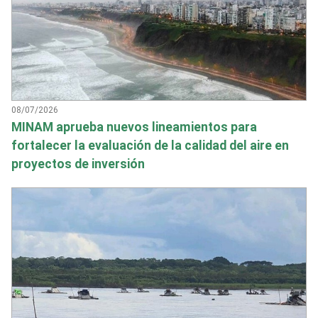
08/07/2026
MINAM aprueba nuevos lineamientos para
fortalecer la evaluación de la calidad del aire en
proyectos de inversión