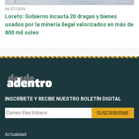
06/07/2026
Loreto: Gobierno incauta 20 dragas y bienes
usados por la minería ilegal valorizados en más de
800 mil soles
INSCRÍBETE Y RECIBE NUESTRO BOLETÍN DIGITAL
Actualidad