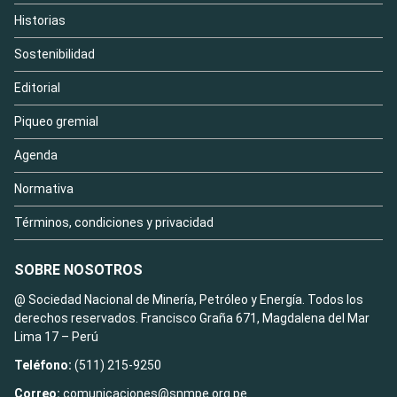
Historias
Sostenibilidad
Editorial
Piqueo gremial
Agenda
Normativa
Términos, condiciones y privacidad
SOBRE NOSOTROS
@ Sociedad Nacional de Minería, Petróleo y Energía. Todos los
derechos reservados. Francisco Graña 671, Magdalena del Mar
Lima 17 – Perú
Teléfono:
(511) 215-9250
Correo:
comunicaciones@snmpe.org.pe