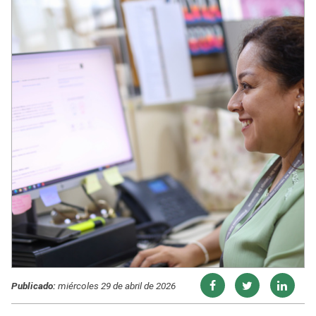
Publicado:
miércoles 29 de abril de 2026