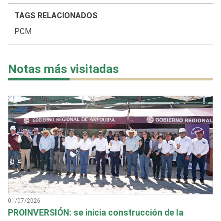
TAGS RELACIONADOS
PCM
Notas más visitadas
01/07/2026
PROINVERSIÓN: se inicia construcción de la