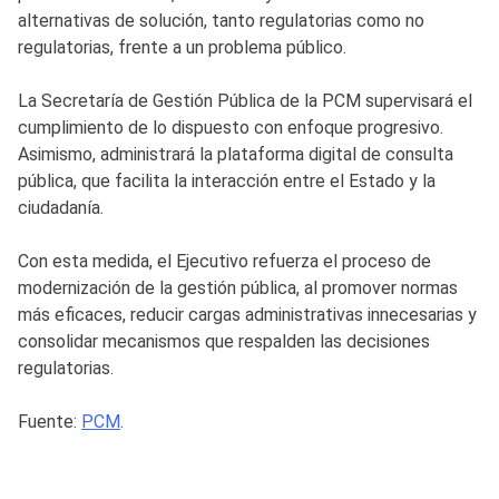
alternativas de solución, tanto regulatorias como no
regulatorias, frente a un problema público.
La Secretaría de Gestión Pública de la PCM supervisará el
cumplimiento de lo dispuesto con enfoque progresivo.
Asimismo, administrará la plataforma digital de consulta
pública, que facilita la interacción entre el Estado y la
ciudadanía.
Con esta medida, el Ejecutivo refuerza el proceso de
modernización de la gestión pública, al promover normas
más eficaces, reducir cargas administrativas innecesarias y
consolidar mecanismos que respalden las decisiones
regulatorias.
Fuente:
PCM
.