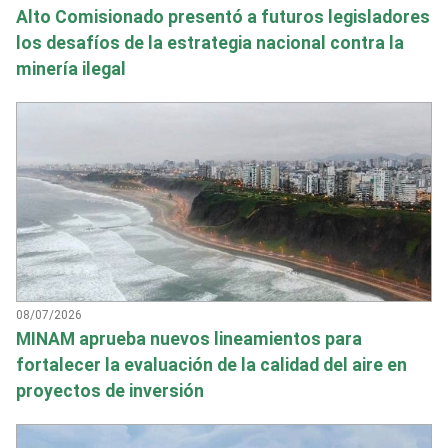
Alto Comisionado presentó a futuros legisladores
los desafíos de la estrategia nacional contra la
minería ilegal
08/07/2026
MINAM aprueba nuevos lineamientos para
fortalecer la evaluación de la calidad del aire en
proyectos de inversión