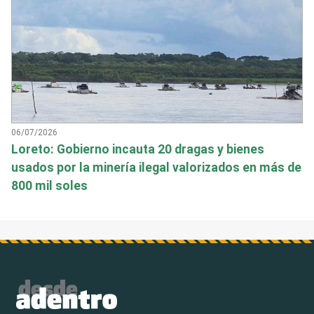
06/07/2026
Loreto: Gobierno incauta 20 dragas y bienes
usados por la minería ilegal valorizados en más de
800 mil soles