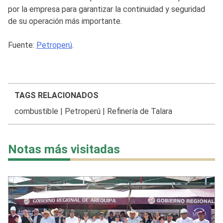
por la empresa para garantizar la continuidad y seguridad
de su operación más importante.
Fuente:
Petroperú
.
TAGS RELACIONADOS
combustible
|
Petroperú
|
Refinería de Talara
Notas más visitadas