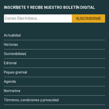
INSCRÍBETE Y RECIBE NUESTRO BOLETÍN DIGITAL
Actualidad
Historias
Sostenibilidad
Editorial
Piqueo gremial
Agenda
Normativa
Términos, condiciones y privacidad