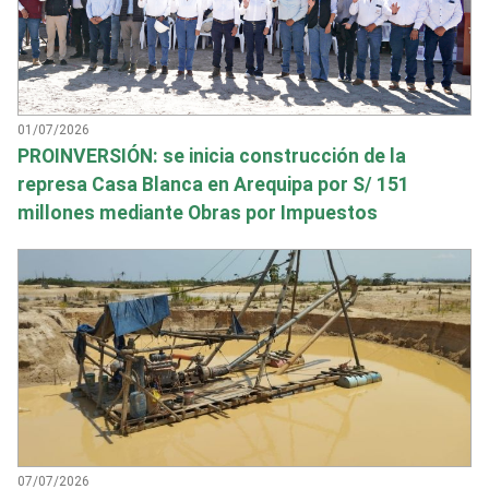
01/07/2026
PROINVERSIÓN: se inicia construcción de la
represa Casa Blanca en Arequipa por S/ 151
millones mediante Obras por Impuestos
07/07/2026