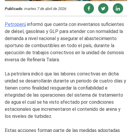
Publicado:
martes 7 de abril de 2026
Petroperú
informó que cuenta con inventarios suficientes
de diésel, gasolinas y GLP para atender con normalidad la
demanda a nivel nacional y asegurar el abastecimiento
oportuno de combustibles en todo el país, durante la
ejecución de trabajos correctivos en la unidad de ósmosis
inversa de Refinería Talara.
La petrolera indicó que las labores correctivas en dicha
unidad se desarrollarán durante un periodo de cuatro días y
tienen como finalidad resguardar la confiabilidad e
integridad de las operaciones del sistema de tratamiento
de agua el cual se ha visto afectado por condiciones
estacionales que incrementaron el contenido de arena y
los niveles de turbidez.
Estas acciones forman parte de las medidas adoptadas