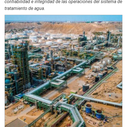
confiabilidad e integridad de las operaciones del sistema de
tratamiento de agua.