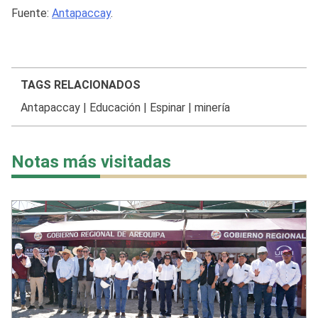
Fuente:
Antapaccay
.
TAGS RELACIONADOS
Antapaccay
|
Educación
|
Espinar
|
minería
Notas más visitadas