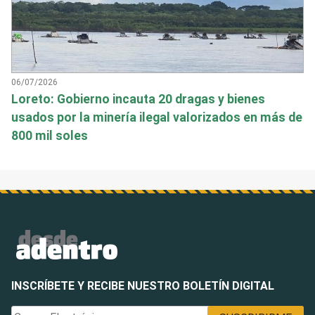
06/07/2026
Loreto: Gobierno incauta 20 dragas y bienes
usados por la minería ilegal valorizados en más de
800 mil soles
INSCRÍBETE Y RECIBE NUESTRO BOLETÍN DIGITAL