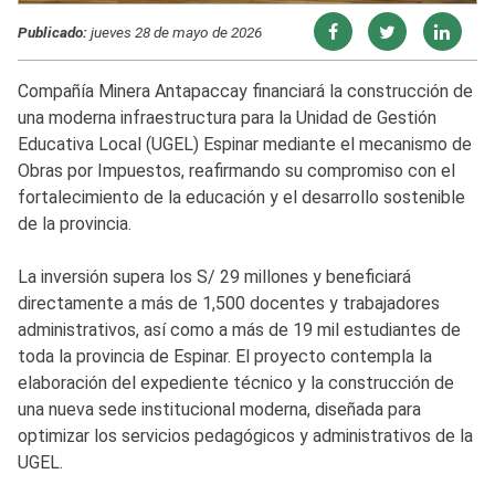
Publicado:
jueves 28 de mayo de 2026
Compañía Minera Antapaccay financiará la construcción de
una moderna infraestructura para la Unidad de Gestión
Educativa Local (UGEL) Espinar mediante el mecanismo de
Obras por Impuestos, reafirmando su compromiso con el
fortalecimiento de la educación y el desarrollo sostenible
de la provincia.
La inversión supera los S/ 29 millones y beneficiará
directamente a más de 1,500 docentes y trabajadores
administrativos, así como a más de 19 mil estudiantes de
toda la provincia de Espinar. El proyecto contempla la
elaboración del expediente técnico y la construcción de
una nueva sede institucional moderna, diseñada para
optimizar los servicios pedagógicos y administrativos de la
UGEL.