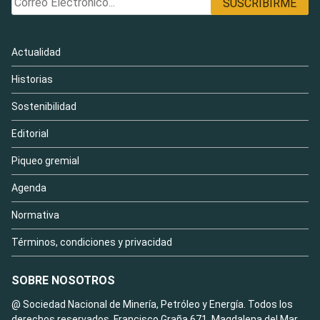
Actualidad
Historias
Sostenibilidad
Editorial
Piqueo gremial
Agenda
Normativa
Términos, condiciones y privacidad
SOBRE NOSOTROS
@ Sociedad Nacional de Minería, Petróleo y Energía. Todos los
derechos reservados. Francisco Graña 671, Magdalena del Mar