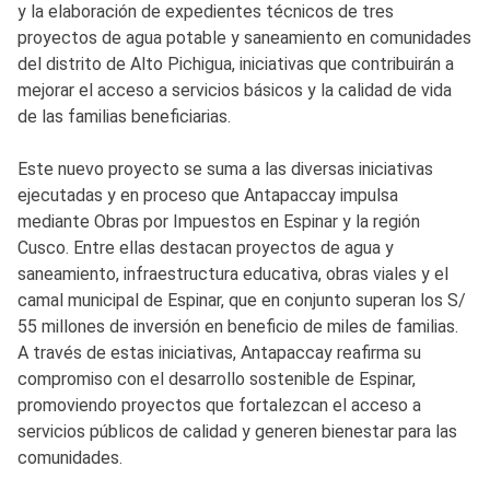
y la elaboración de expedientes técnicos de tres
proyectos de agua potable y saneamiento en comunidades
del distrito de Alto Pichigua, iniciativas que contribuirán a
mejorar el acceso a servicios básicos y la calidad de vida
de las familias beneficiarias.
Este nuevo proyecto se suma a las diversas iniciativas
ejecutadas y en proceso que Antapaccay impulsa
mediante Obras por Impuestos en Espinar y la región
Cusco. Entre ellas destacan proyectos de agua y
saneamiento, infraestructura educativa, obras viales y el
camal municipal de Espinar, que en conjunto superan los S/
55 millones de inversión en beneficio de miles de familias.
A través de estas iniciativas, Antapaccay reafirma su
compromiso con el desarrollo sostenible de Espinar,
promoviendo proyectos que fortalezcan el acceso a
servicios públicos de calidad y generen bienestar para las
comunidades.