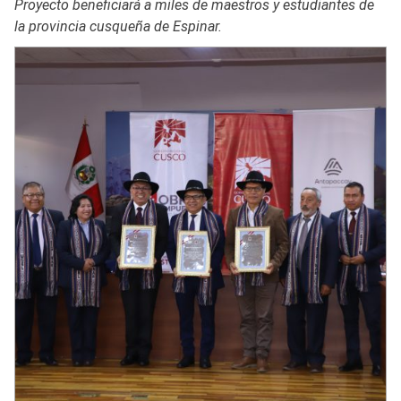
Proyecto beneficiará a miles de maestros y estudiantes de
la provincia cusqueña de Espinar.