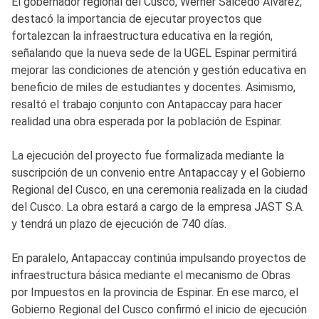
El gobernador regional del Cusco, Werner Salcedo Álvarez,
destacó la importancia de ejecutar proyectos que
fortalezcan la infraestructura educativa en la región,
señalando que la nueva sede de la UGEL Espinar permitirá
mejorar las condiciones de atención y gestión educativa en
beneficio de miles de estudiantes y docentes. Asimismo,
resaltó el trabajo conjunto con Antapaccay para hacer
realidad una obra esperada por la población de Espinar.
La ejecución del proyecto fue formalizada mediante la
suscripción de un convenio entre Antapaccay y el Gobierno
Regional del Cusco, en una ceremonia realizada en la ciudad
del Cusco. La obra estará a cargo de la empresa JAST S.A.
y tendrá un plazo de ejecución de 740 días.
En paralelo, Antapaccay continúa impulsando proyectos de
infraestructura básica mediante el mecanismo de Obras
por Impuestos en la provincia de Espinar. En ese marco, el
Gobierno Regional del Cusco confirmó el inicio de ejecución