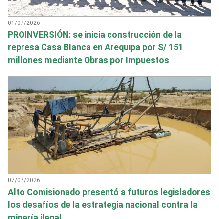
01/07/2026
PROINVERSIÓN: se inicia construcción de la
represa Casa Blanca en Arequipa por S/ 151
millones mediante Obras por Impuestos
07/07/2026
Alto Comisionado presentó a futuros legisladores
los desafíos de la estrategia nacional contra la
minería ilegal