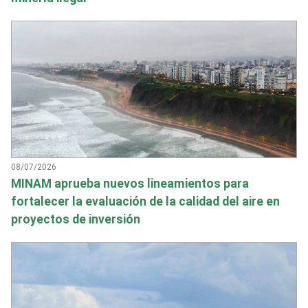
08/07/2026
MINAM aprueba nuevos lineamientos para
fortalecer la evaluación de la calidad del aire en
proyectos de inversión