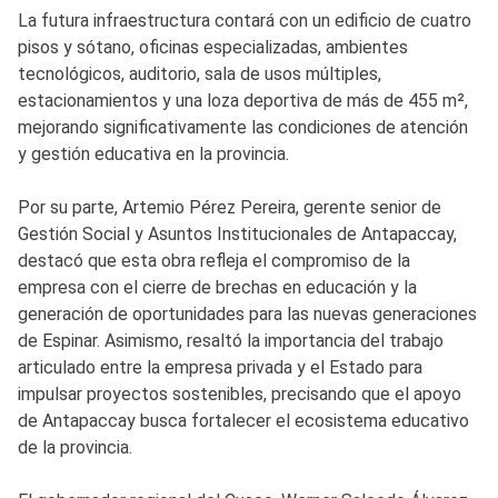
La futura infraestructura contará con un edificio de cuatro
pisos y sótano, oficinas especializadas, ambientes
tecnológicos, auditorio, sala de usos múltiples,
estacionamientos y una loza deportiva de más de 455 m²,
mejorando significativamente las condiciones de atención
y gestión educativa en la provincia.
Por su parte, Artemio Pérez Pereira, gerente senior de
Gestión Social y Asuntos Institucionales de Antapaccay,
destacó que esta obra refleja el compromiso de la
empresa con el cierre de brechas en educación y la
generación de oportunidades para las nuevas generaciones
de Espinar. Asimismo, resaltó la importancia del trabajo
articulado entre la empresa privada y el Estado para
impulsar proyectos sostenibles, precisando que el apoyo
de Antapaccay busca fortalecer el ecosistema educativo
de la provincia.