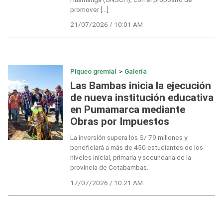
promover […]
21/07/2026 / 10:01 AM
Piqueo gremial
>
Galería
Las Bambas inicia la ejecución
de nueva institución educativa
en Pumamarca mediante
Obras por Impuestos
La inversión supera los S/ 79 millones y
beneficiará a más de 450 estudiantes de los
niveles inicial, primaria y secundaria de la
provincia de Cotabambas.
17/07/2026 / 10:21 AM