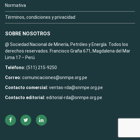
Normativa
Términos, condiciones y privacidad
SOBRE NOSOTROS
@ Sociedad Nacional de Minería, Petróleo y Energía. Todos los
derechos reservados. Francisco Graña 671, Magdalena del Mar
Lima 17 – Perú
Teléfono:
(511) 215-9250
Correo:
comunicaciones@snmpe.org.pe
Contacto comercial:
ventas-rda@snmpe.org.pe
Contacto editorial:
editorial-rda@snmpe.org.pe