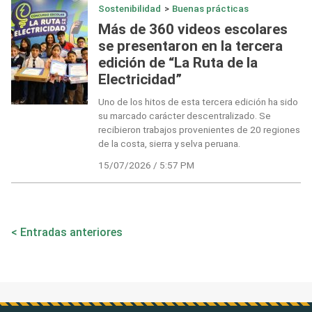
Sostenibilidad
>
Buenas prácticas
Más de 360 videos escolares
se presentaron en la tercera
edición de “La Ruta de la
Electricidad”
Uno de los hitos de esta tercera edición ha sido
su marcado carácter descentralizado. Se
recibieron trabajos provenientes de 20 regiones
de la costa, sierra y selva peruana.
15/07/2026 / 5:57 PM
Navegación
Entradas anteriores
de
entradas