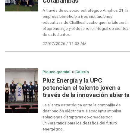
Cotabambas
A través de su socio estratégico Amphos 21, la
empresa benefició a tres instituciones
educativas de Challhuahuacho que fortalecerán
el aprendizaje y el desarrollo integral de cientos
de estudiantes.
27/07/2026 / 11:38 AM
Piqueo gremial
>
Galería
Pluz Energía y la UPC
potencian el talento joven a
través de la innovación abierta
La alianza estratégica entre la compañía de
distribución eléctrica y la academia impulsa
soluciones disruptivas co-creadas por
universitarios para los desafíos del futuro
energético.