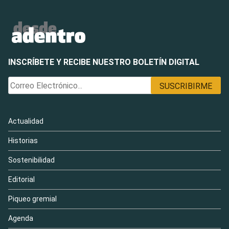
INSCRÍBETE Y RECIBE NUESTRO BOLETÍN DIGITAL
Actualidad
Historias
Sostenibilidad
Editorial
Piqueo gremial
Agenda