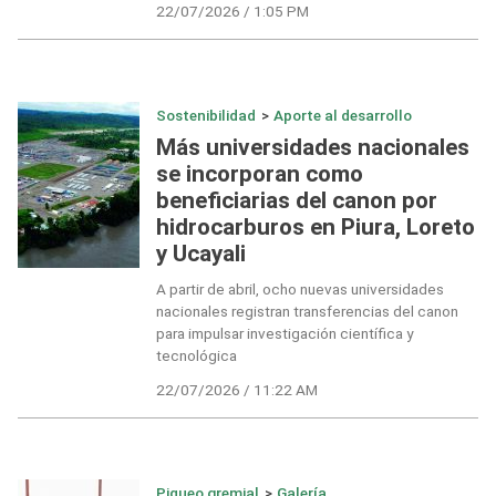
22/07/2026 / 1:05 PM
Sostenibilidad
>
Aporte al desarrollo
Más universidades nacionales
se incorporan como
beneficiarias del canon por
hidrocarburos en Piura, Loreto
y Ucayali
A partir de abril, ocho nuevas universidades
nacionales registran transferencias del canon
para impulsar investigación científica y
tecnológica
22/07/2026 / 11:22 AM
Piqueo gremial
>
Galería