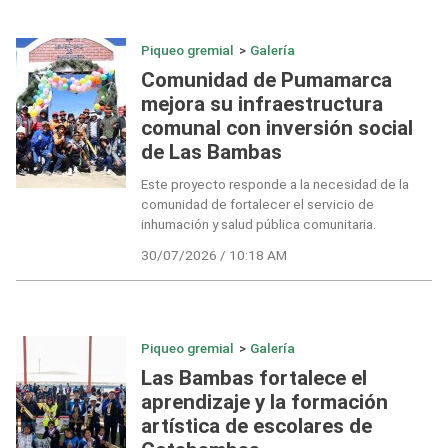
Piqueo gremial
>
Galería
Comunidad de Pumamarca
mejora su infraestructura
comunal con inversión social
de Las Bambas
Este proyecto responde a la necesidad de la
comunidad de fortalecer el servicio de
inhumación y salud pública comunitaria.
30/07/2026 / 10:18 AM
Piqueo gremial
>
Galería
Las Bambas fortalece el
aprendizaje y la formación
artística de escolares de