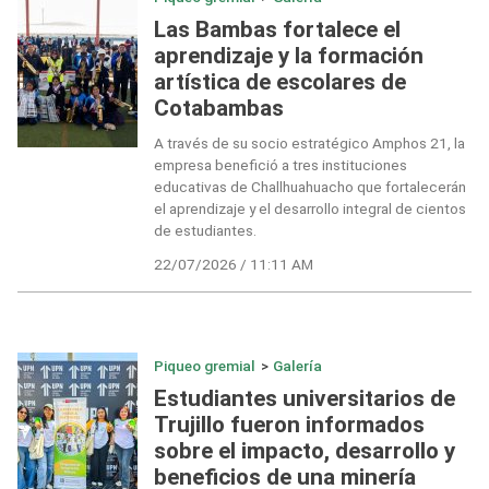
Las Bambas fortalece el
aprendizaje y la formación
artística de escolares de
Cotabambas
A través de su socio estratégico Amphos 21, la
empresa benefició a tres instituciones
educativas de Challhuahuacho que fortalecerán
el aprendizaje y el desarrollo integral de cientos
de estudiantes.
22/07/2026 / 11:11 AM
Piqueo gremial
>
Galería
Estudiantes universitarios de
Trujillo fueron informados
sobre el impacto, desarrollo y
beneficios de una minería