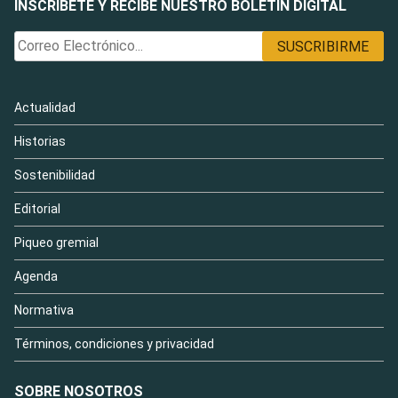
INSCRÍBETE Y RECIBE NUESTRO BOLETÍN DIGITAL
Actualidad
Historias
Sostenibilidad
Editorial
Piqueo gremial
Agenda
Normativa
Términos, condiciones y privacidad
SOBRE NOSOTROS