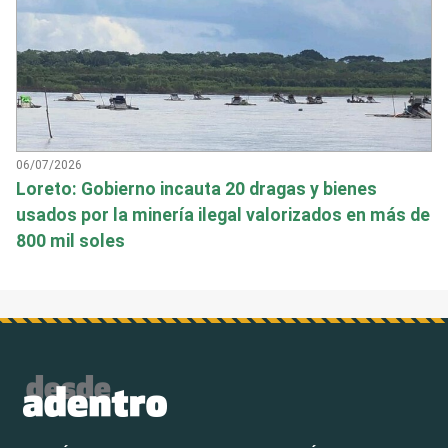
06/07/2026
Loreto: Gobierno incauta 20 dragas y bienes
usados por la minería ilegal valorizados en más de
800 mil soles