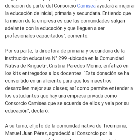
donación de parte del Consorcio
Camisea
ayudará a mejorar
la educación de inicial, primaria y secundaria. Entiendo que
la misión de la empresa es que las comunidades salgan
adelante con la educación y que lleguen a ser
profesionales capacitados”, comentó.
Por su parte, la directora de primaria y secundaria de la
institución educativa N° 299 -ubicada en la Comunidad
Nativa de Kirigueti-, Cristina Paredes Merino, enfatizó en
los kits entregados a los docentes. “Esta donación se ha
convertido en un aliciente para que los maestros
desarrollen mejor sus clases; así como permite entender a
los estudiantes que hay una empresa privada como
Consorcio Camisea que se acuerda de ellos y vela por su
educación”, declaró.
A su turno, el jefe de la comunidad nativa de Ticumpinia,
Manuel Juan Pérez, agradeció al Consorcio por la