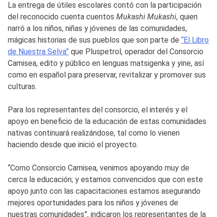
La entrega de útiles escolares contó con la participación
del reconocido cuenta cuentos
Mukashi Mukashi
, quien
narró a los niños, niñas y jóvenes de las comunidades,
mágicas historias de sus pueblos que son parte de
“El Libro
de Nuestra Selva”
que Pluspetrol, operador del Consorcio
Camisea, edito y público en lenguas matsigenka y yine, así
como en español para preservar, revitalizar y promover sus
culturas.
Para los representantes del consorcio, el interés y el
apoyo en beneficio de la educación de estas comunidades
nativas continuará realizándose, tal como lo vienen
haciendo desde que inició el proyecto.
“Como Consorcio Camisea, venimos apoyando muy de
cerca la educación; y estamos convencidos que con este
apoyo junto con las capacitaciones estamos asegurando
mejores oportunidades para los niños y jóvenes de
nuestras comunidades”, indicaron los representantes de la