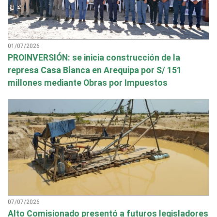
01/07/2026
PROINVERSIÓN: se inicia construcción de la
represa Casa Blanca en Arequipa por S/ 151
millones mediante Obras por Impuestos
07/07/2026
Alto Comisionado presentó a futuros legisladores