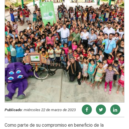
Publicado:
miércoles 22 de marzo de 2023
Como parte de su compromiso en beneficio de la