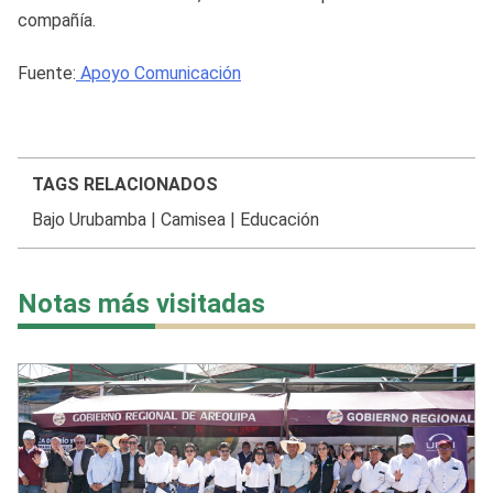
compañía.
Fuente:
Apoyo Comunicación
TAGS RELACIONADOS
Bajo Urubamba
|
Camisea
|
Educación
Notas más visitadas