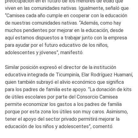
preocupación en el futuro de los menores de edad que
viven en las comunidades nativas. Igualmente, señaló que
“Camisea cada año cumple en cooperar con la educación
de nuestras comunidades nativas. “Además, como hay
muchos pendientes por mejorar en la educación, desde
aquí estamos dispuestos a trabajar junto con la empresa
para ayudar por el futuro educativo de los niños,
adolescentes y jóvenes”, manifestó.
Similar posición expresó el director de la institución
educativa integrada de Ticumpinía, Elar Rodríguez Huamaní,
quien también subrayó el alivio económico que significa
para los padres de familia este apoyo. “La donación de kits
de útiles escolares por parte del Consorcio Camisea
permite economizar los gastos a los padres de familia
porque por esta zona los útiles son muy caros. Asimismo,
tener el apoyo del sector privado permitirá mejorar la
educación de los niños y adolescentes”, comentó.