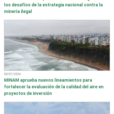
los desafíos de la estrategia nacional contra la
minería ilegal
08/07/2026
MINAM aprueba nuevos lineamientos para
fortalecer la evaluación de la calidad del aire en
proyectos de inversión