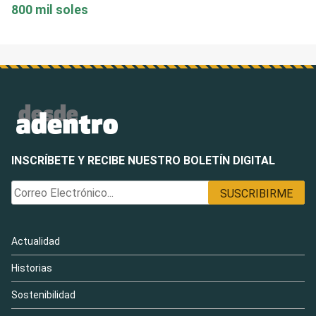
800 mil soles
INSCRÍBETE Y RECIBE NUESTRO BOLETÍN DIGITAL
Actualidad
Historias
Sostenibilidad