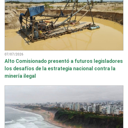
07/07/2026
Alto Comisionado presentó a futuros legisladores
los desafíos de la estrategia nacional contra la
minería ilegal