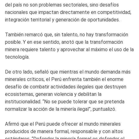
del país no son problemas sectoriales, sino desafíos
nacionales que impactan directamente en competitividad,
integración territorial y generación de oportunidades.
También remarcó que, sin talento, no hay transformación
posible. Y en ese sentido, anotó que la transformación
minera requiere talento y aprovechar al máximo el uso de la
tecnología.
De otro lado, señaló que mientras el mundo demanda más
minerales críticos, el Perú enfrenta también el enorme
desafío de combatir actividades ilegales que destruyen
ecosistemas, generan violencia y debilitan la
institucionalidad. “No se puede tolerar que se pretenda
normalizar la acción de la minería ilegal”, puntualizó.
Afirmó que el Perú puede ofrecer al mundo minerales
producidos de manera formal, responsable y con altos
estándares. “Defender la minería formal es defender el