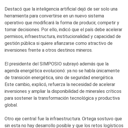
Destacó que la inteligencia artificial dejó de ser solo una
herramienta para convertirse en un nuevo sistema
operativo que modificará la forma de producir, competir y
tomar decisiones. Por ello, indicó que el país debe acelerar
permisos, infraestructura, institucionalidad y capacidad de
gestión pública si quiere afianzarse como atractivo de
inversiones frente a otros destinos mineros.
El presidente del SIMPOSIO subrayó además que la
agenda energética evolucionó: ya no se habla únicamente
de transición energética, sino de seguridad energética.
Este cambio, explicó, refuerza la necesidad de acelerar
inversiones y ampliar la disponibilidad de minerales críticos
para sostener la transformación tecnológica y productiva
global.
Otro eje central fue la infraestructura. Ortega sostuvo que
sin esta no hay desarrollo posible y que los retos logísticos