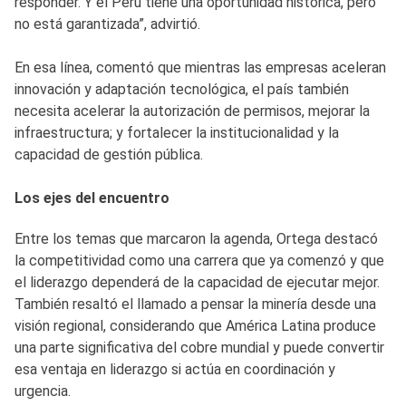
responder. Y el Perú tiene una oportunidad histórica, pero
no está garantizada”, advirtió.
En esa línea, comentó que mientras las empresas aceleran
innovación y adaptación tecnológica, el país también
necesita acelerar la autorización de permisos, mejorar la
infraestructura; y fortalecer la institucionalidad y la
capacidad de gestión pública.
Los ejes del encuentro
Entre los temas que marcaron la agenda, Ortega destacó
la competitividad como una carrera que ya comenzó y que
el liderazgo dependerá de la capacidad de ejecutar mejor.
También resaltó el llamado a pensar la minería desde una
visión regional, considerando que América Latina produce
una parte significativa del cobre mundial y puede convertir
esa ventaja en liderazgo si actúa en coordinación y
urgencia.