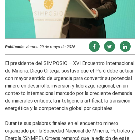
Publicado:
viernes 29 de mayo de 2026
El presidente del SIMPOSIO – XVI Encuentro Internacional
de Minería, Diego Ortega, sostuvo que el Perú debe actuar
con mayor sentido de urgencia para convertir su potencial
minero en desarrollo, inversión y liderazgo regional, en un
contexto internacional marcado por la creciente demanda
de minerales críticos, la inteligencia artificial, la transición
energética y la competencia global por capitales.
Durante sus palabras finales en el encuentro minero
organizado por la Sociedad Nacional de Minería, Petróleo y
Energía (SNMPE), Ortega remarcó que la edición de este