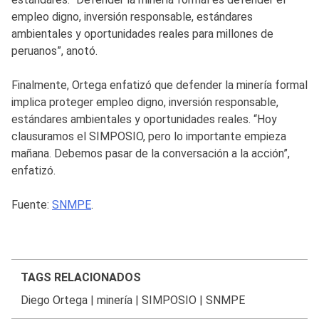
empleo digno, inversión responsable, estándares
ambientales y oportunidades reales para millones de
peruanos”, anotó.
Finalmente, Ortega enfatizó que defender la minería formal
implica proteger empleo digno, inversión responsable,
estándares ambientales y oportunidades reales. “Hoy
clausuramos el SIMPOSIO, pero lo importante empieza
mañana. Debemos pasar de la conversación a la acción”,
enfatizó.
Fuente:
SNMPE
.
TAGS RELACIONADOS
Diego Ortega
|
minería
|
SIMPOSIO
|
SNMPE