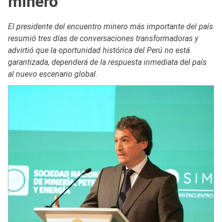
minero”
El presidente del encuentro minero más importante del país
resumió tres días de conversaciones transformadoras y
advirtió que la oportunidad histórica del Perú no está
garantizada, dependerá de la respuesta inmediata del país
al nuevo escenario global.