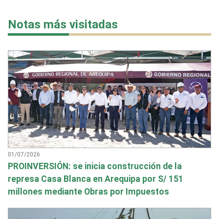
Notas más visitadas
01/07/2026
PROINVERSIÓN: se inicia construcción de la
represa Casa Blanca en Arequipa por S/ 151
millones mediante Obras por Impuestos