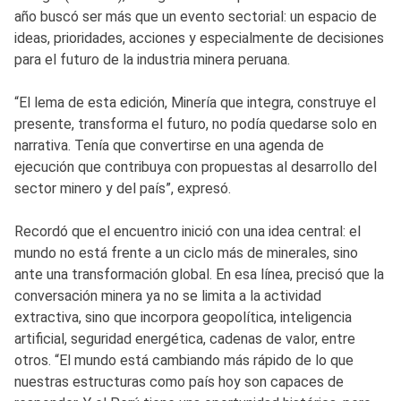
año buscó ser más que un evento sectorial: un espacio de
ideas, prioridades, acciones y especialmente de decisiones
para el futuro de la industria minera peruana.
“El lema de esta edición, Minería que integra, construye el
presente, transforma el futuro, no podía quedarse solo en
narrativa. Tenía que convertirse en una agenda de
ejecución que contribuya con propuestas al desarrollo del
sector minero y del país”, expresó.
Recordó que el encuentro inició con una idea central: el
mundo no está frente a un ciclo más de minerales, sino
ante una transformación global. En esa línea, precisó que la
conversación minera ya no se limita a la actividad
extractiva, sino que incorpora geopolítica, inteligencia
artificial, seguridad energética, cadenas de valor, entre
otros. “El mundo está cambiando más rápido de lo que
nuestras estructuras como país hoy son capaces de