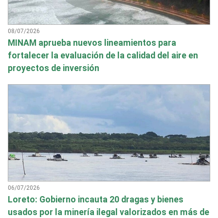
08/07/2026
MINAM aprueba nuevos lineamientos para
fortalecer la evaluación de la calidad del aire en
proyectos de inversión
06/07/2026
Loreto: Gobierno incauta 20 dragas y bienes
usados por la minería ilegal valorizados en más de