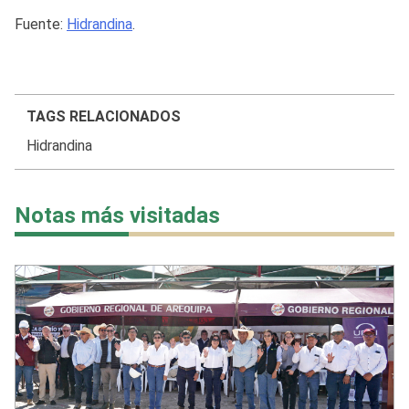
Fuente:
Hidrandina
.
TAGS RELACIONADOS
Hidrandina
Notas más visitadas