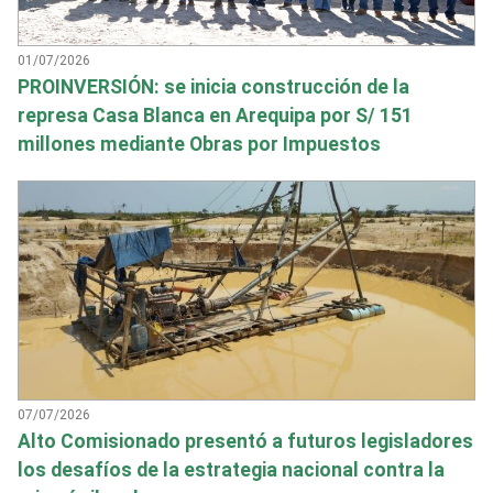
01/07/2026
PROINVERSIÓN: se inicia construcción de la
represa Casa Blanca en Arequipa por S/ 151
millones mediante Obras por Impuestos
07/07/2026
Alto Comisionado presentó a futuros legisladores
los desafíos de la estrategia nacional contra la