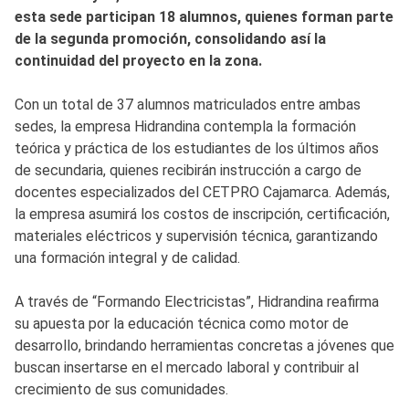
esta sede participan 18 alumnos, quienes forman parte
de la segunda promoción, consolidando así la
continuidad del proyecto en la zona.
Con un total de 37 alumnos matriculados entre ambas
sedes, la empresa Hidrandina contempla la formación
teórica y práctica de los estudiantes de los últimos años
de secundaria, quienes recibirán instrucción a cargo de
docentes especializados del CETPRO Cajamarca. Además,
la empresa asumirá los costos de inscripción, certificación,
materiales eléctricos y supervisión técnica, garantizando
una formación integral y de calidad.
A través de “Formando Electricistas”, Hidrandina reafirma
su apuesta por la educación técnica como motor de
desarrollo, brindando herramientas concretas a jóvenes que
buscan insertarse en el mercado laboral y contribuir al
crecimiento de sus comunidades.