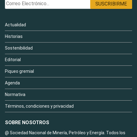
Actualidad
Historias
Sostenibilidad
Editorial
Piqueo gremial
Agenda
Normativa
Términos, condiciones y privacidad
SOBRE NOSOTROS
@ Sociedad Nacional de Minería, Petróleo y Energía. Todos los