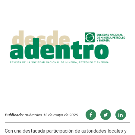
Publicado:
miércoles 13 de mayo de 2026
Con una destacada participación de autoridades locales y