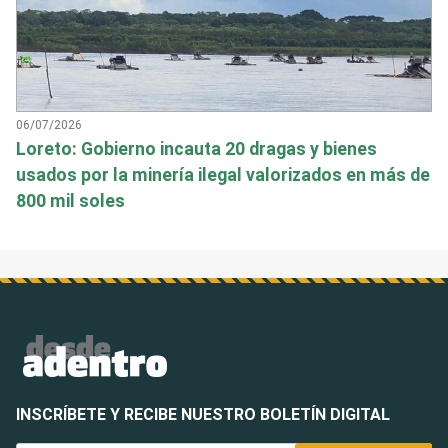
06/07/2026
Loreto: Gobierno incauta 20 dragas y bienes
usados por la minería ilegal valorizados en más de
800 mil soles
INSCRÍBETE Y RECIBE NUESTRO BOLETÍN DIGITAL