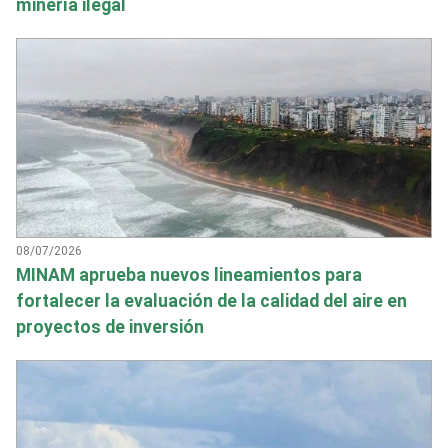
minería ilegal
08/07/2026
MINAM aprueba nuevos lineamientos para
fortalecer la evaluación de la calidad del aire en
proyectos de inversión