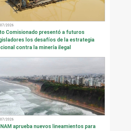
/07/2026
to Comisionado presentó a futuros
gisladores los desafíos de la estrategia
cional contra la minería ilegal
/07/2026
NAM aprueba nuevos lineamientos para