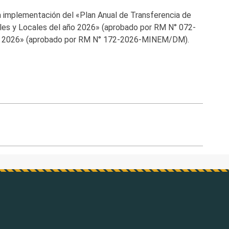
a implementación del «Plan Anual de Transferencia de
les y Locales del año 2026» (aprobado por RM N° 072-
n 2026» (aprobado por RM N° 172-2026-MINEM/DM).