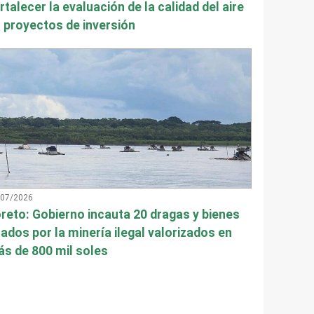
rtalecer la evaluación de la calidad del aire
 proyectos de inversión
/07/2026
reto: Gobierno incauta 20 dragas y bienes
ados por la minería ilegal valorizados en
s de 800 mil soles