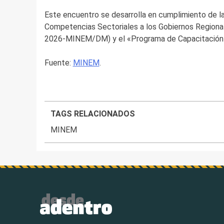
Este encuentro se desarrolla en cumplimiento de l
Competencias Sectoriales a los Gobiernos Regiona
2026-MINEM/DM) y el «Programa de Capacitació
Fuente:
MINEM
.
TAGS RELACIONADOS
MINEM