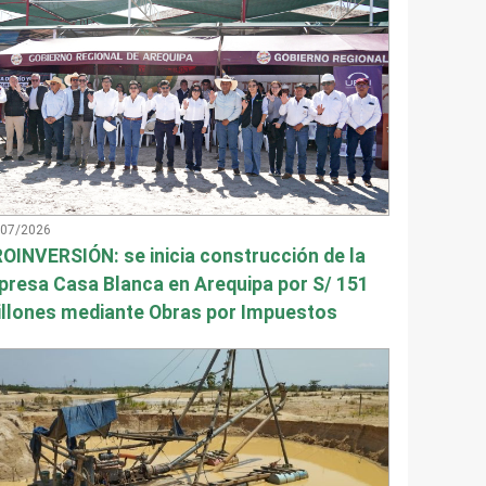
/07/2026
OINVERSIÓN: se inicia construcción de la
presa Casa Blanca en Arequipa por S/ 151
llones mediante Obras por Impuestos