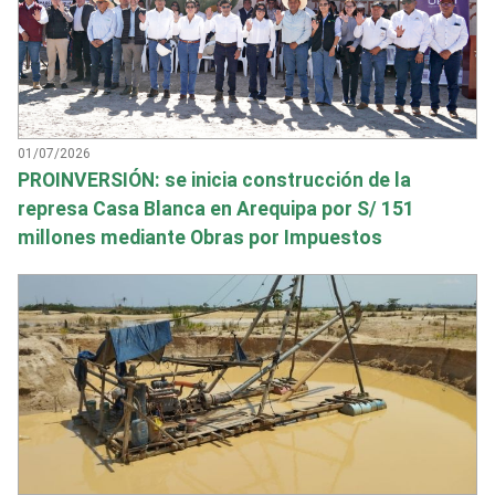
01/07/2026
PROINVERSIÓN: se inicia construcción de la
represa Casa Blanca en Arequipa por S/ 151
millones mediante Obras por Impuestos