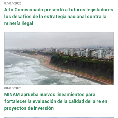
07/07/2026
Alto Comisionado presentó a futuros legisladores
los desafíos de la estrategia nacional contra la
minería ilegal
08/07/2026
MINAM aprueba nuevos lineamientos para
fortalecer la evaluación de la calidad del aire en
proyectos de inversión