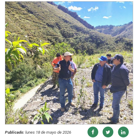
Publicado:
lunes 18 de mayo de 2026