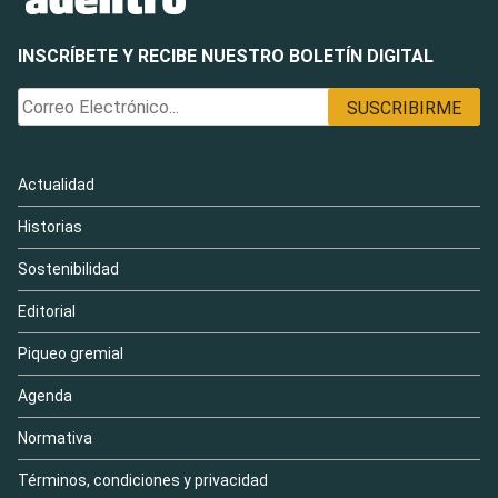
INSCRÍBETE Y RECIBE NUESTRO BOLETÍN DIGITAL
Actualidad
Historias
Sostenibilidad
Editorial
Piqueo gremial
Agenda
Normativa
Términos, condiciones y privacidad