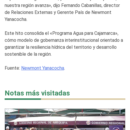
nuestra región avanza», dijo Fernando Cabanillas, director
de Relaciones Externas y Gerente País de Newmont
Yanacocha.
Este hito consolida el «Programa Agua para Cajamarca»,
cómo modelo de gobernanza interinstitucional orientado a
garantizar la resiliencia hídrica del territorio y desarrollo
sostenible de la región.
Fuente:
Newmont Yanacocha
.
Notas más visitadas