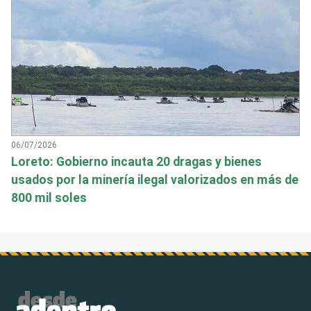
06/07/2026
Loreto: Gobierno incauta 20 dragas y bienes
usados por la minería ilegal valorizados en más de
800 mil soles