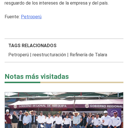
resguardo de los intereses de la empresa y del país.
Fuente:
Petroperú
.
TAGS RELACIONADOS
Petroperú
|
reestructuración
|
Refinería de Talara
Notas más visitadas