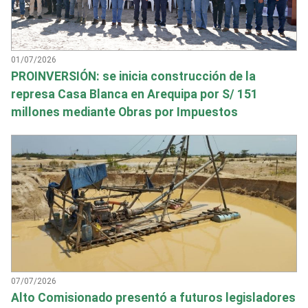
01/07/2026
PROINVERSIÓN: se inicia construcción de la
represa Casa Blanca en Arequipa por S/ 151
millones mediante Obras por Impuestos
07/07/2026
Alto Comisionado presentó a futuros legisladores