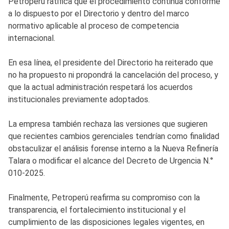
Petroperú ratifica que el procedimiento continúa conforme
a lo dispuesto por el Directorio y dentro del marco
normativo aplicable al proceso de competencia
internacional.
En esa línea, el presidente del Directorio ha reiterado que
no ha propuesto ni propondrá la cancelación del proceso, y
que la actual administración respetará los acuerdos
institucionales previamente adoptados.
La empresa también rechaza las versiones que sugieren
que recientes cambios gerenciales tendrían como finalidad
obstaculizar el análisis forense interno a la Nueva Refinería
Talara o modificar el alcance del Decreto de Urgencia N.°
010-2025.
Finalmente, Petroperú reafirma su compromiso con la
transparencia, el fortalecimiento institucional y el
cumplimiento de las disposiciones legales vigentes, en