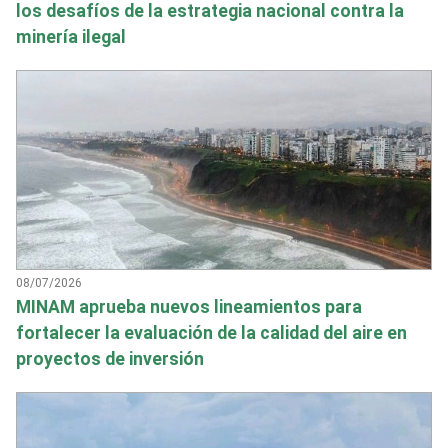
los desafíos de la estrategia nacional contra la
minería ilegal
08/07/2026
MINAM aprueba nuevos lineamientos para
fortalecer la evaluación de la calidad del aire en
proyectos de inversión