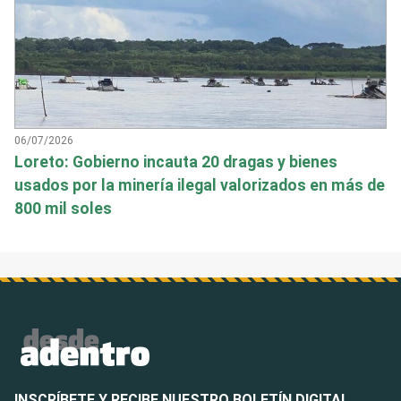
06/07/2026
Loreto: Gobierno incauta 20 dragas y bienes
usados por la minería ilegal valorizados en más de
800 mil soles
INSCRÍBETE Y RECIBE NUESTRO BOLETÍN DIGITAL