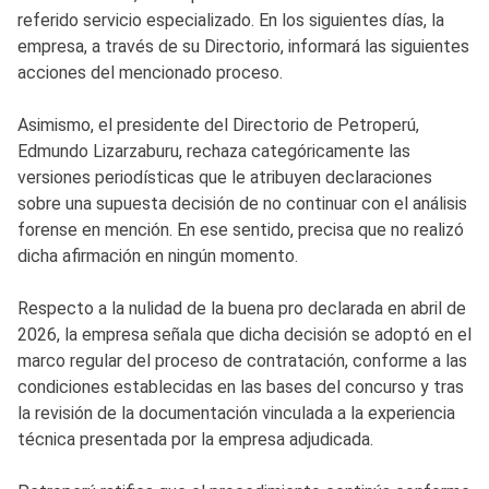
referido servicio especializado. En los siguientes días, la
empresa, a través de su Directorio, informará las siguientes
acciones del mencionado proceso.
Asimismo, el presidente del Directorio de Petroperú,
Edmundo Lizarzaburu, rechaza categóricamente las
versiones periodísticas que le atribuyen declaraciones
sobre una supuesta decisión de no continuar con el análisis
forense en mención. En ese sentido, precisa que no realizó
dicha afirmación en ningún momento.
Respecto a la nulidad de la buena pro declarada en abril de
2026, la empresa señala que dicha decisión se adoptó en el
marco regular del proceso de contratación, conforme a las
condiciones establecidas en las bases del concurso y tras
la revisión de la documentación vinculada a la experiencia
técnica presentada por la empresa adjudicada.