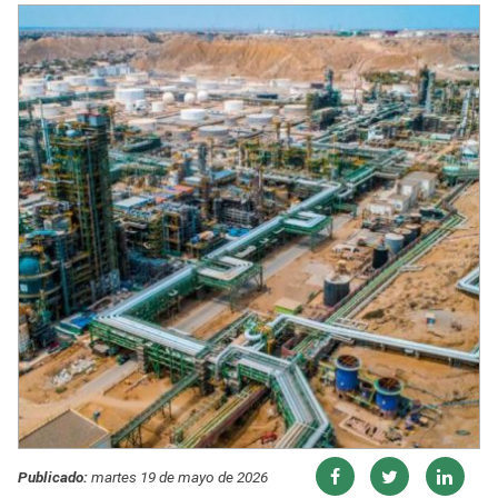
Publicado:
martes 19 de mayo de 2026