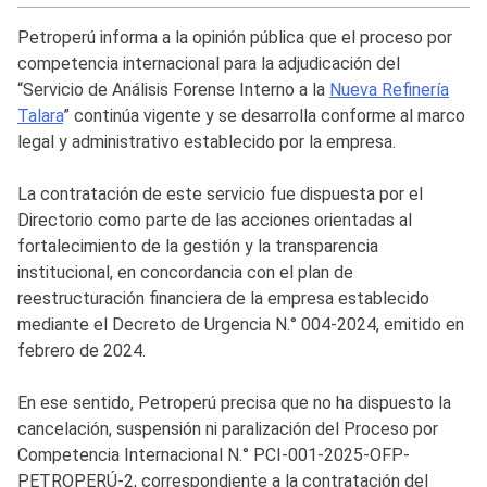
Petroperú informa a la opinión pública que el proceso por
competencia internacional para la adjudicación del
“Servicio de Análisis Forense Interno a la
Nueva Refinería
Talara
” continúa vigente y se desarrolla conforme al marco
legal y administrativo establecido por la empresa.
La contratación de este servicio fue dispuesta por el
Directorio como parte de las acciones orientadas al
fortalecimiento de la gestión y la transparencia
institucional, en concordancia con el plan de
reestructuración financiera de la empresa establecido
mediante el Decreto de Urgencia N.° 004-2024, emitido en
febrero de 2024.
En ese sentido, Petroperú precisa que no ha dispuesto la
cancelación, suspensión ni paralización del Proceso por
Competencia Internacional N.° PCI-001-2025-OFP-
PETROPERÚ-2, correspondiente a la contratación del