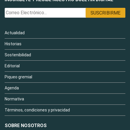
Actualidad
Historias
Sostenibilidad
Editorial
Piqueo gremial
Agenda
Normativa
Términos, condiciones y privacidad
SOBRE NOSOTROS