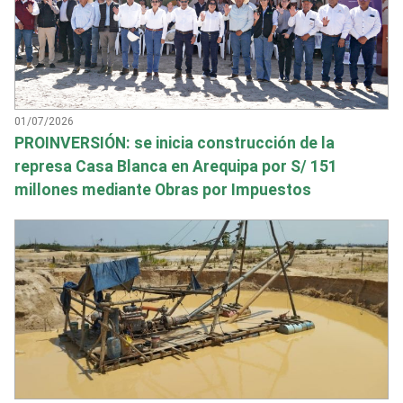
01/07/2026
PROINVERSIÓN: se inicia construcción de la
represa Casa Blanca en Arequipa por S/ 151
millones mediante Obras por Impuestos