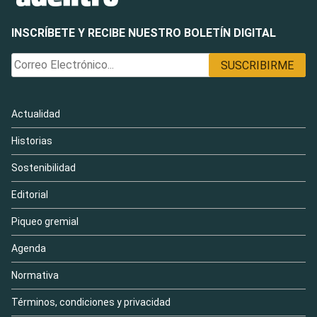
INSCRÍBETE Y RECIBE NUESTRO BOLETÍN DIGITAL
Actualidad
Historias
Sostenibilidad
Editorial
Piqueo gremial
Agenda
Normativa
Términos, condiciones y privacidad