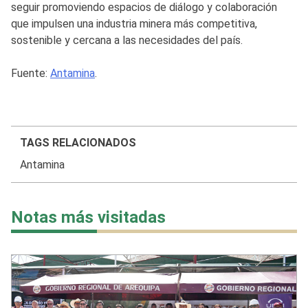
seguir promoviendo espacios de diálogo y colaboración
que impulsen una industria minera más competitiva,
sostenible y cercana a las necesidades del país.
Fuente:
Antamina
.
TAGS RELACIONADOS
Antamina
Notas más visitadas