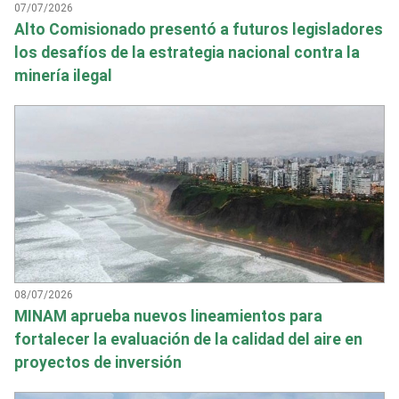
07/07/2026
Alto Comisionado presentó a futuros legisladores
los desafíos de la estrategia nacional contra la
minería ilegal
08/07/2026
MINAM aprueba nuevos lineamientos para
fortalecer la evaluación de la calidad del aire en
proyectos de inversión