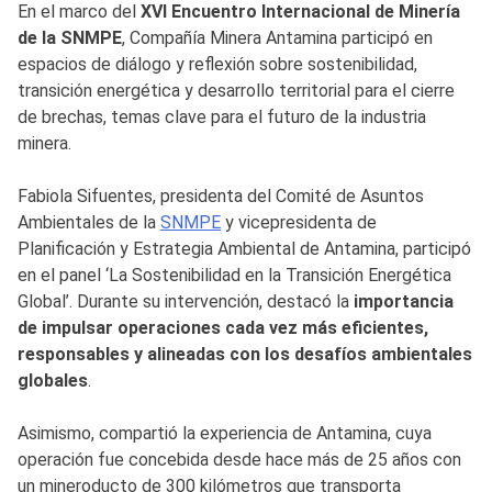
En el marco del
XVI Encuentro Internacional de Minería
de la SNMPE
, Compañía Minera Antamina participó en
espacios de diálogo y reflexión sobre sostenibilidad,
transición energética y desarrollo territorial para el cierre
de brechas, temas clave para el futuro de la industria
minera.
Fabiola Sifuentes, presidenta del Comité de Asuntos
Ambientales de la
SNMPE
y vicepresidenta de
Planificación y Estrategia Ambiental de Antamina, participó
en el panel ‘La Sostenibilidad en la Transición Energética
Global’. Durante su intervención, destacó la
importancia
de impulsar operaciones cada vez más eficientes,
responsables y alineadas con los desafíos ambientales
globales
.
Asimismo, compartió la experiencia de Antamina, cuya
operación fue concebida desde hace más de 25 años con
un mineroducto de 300 kilómetros que transporta