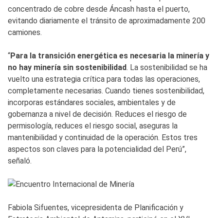
concentrado de cobre desde Áncash hasta el puerto,
evitando diariamente el tránsito de aproximadamente 200
camiones.
“
Para la transición energética es necesaria la minería y
no hay minería sin sostenibilidad
. La sostenibilidad se ha
vuelto una estrategia crítica para todas las operaciones,
completamente necesarias. Cuando tienes sostenibilidad,
incorporas estándares sociales, ambientales y de
gobernanza a nivel de decisión. Reduces el riesgo de
permisología, reduces el riesgo social, aseguras la
mantenibilidad y continuidad de la operación. Estos tres
aspectos son claves para la potencialidad del Perú”,
señaló.
Fabiola Sifuentes, vicepresidenta de Planificación y