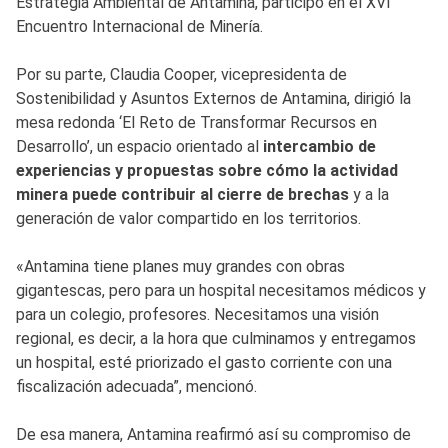
Estrategia Ambiental de Antamina, participó en el XVI
Encuentro Internacional de Minería.
Por su parte, Claudia Cooper, vicepresidenta de
Sostenibilidad y Asuntos Externos de Antamina, dirigió la
mesa redonda ‘El Reto de Transformar Recursos en
Desarrollo’, un espacio orientado al
intercambio de
experiencias y propuestas sobre cómo la actividad
minera puede contribuir al cierre de brechas
y a la
generación de valor compartido en los territorios.
«Antamina tiene planes muy grandes con obras
gigantescas, pero para un hospital necesitamos médicos y
para un colegio, profesores. Necesitamos una visión
regional, es decir, a la hora que culminamos y entregamos
un hospital, esté priorizado el gasto corriente con una
fiscalización adecuada”, mencionó.
De esa manera, Antamina reafirmó así su compromiso de