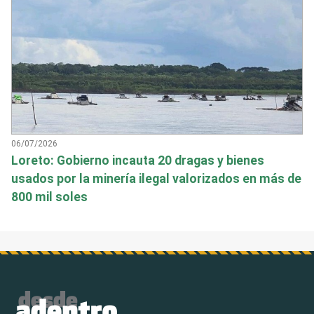
06/07/2026
Loreto: Gobierno incauta 20 dragas y bienes
usados por la minería ilegal valorizados en más de
800 mil soles