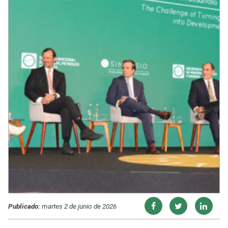
Publicado:
martes 2 de junio de 2026