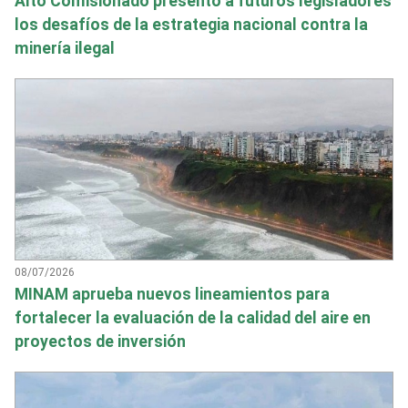
Alto Comisionado presentó a futuros legisladores
los desafíos de la estrategia nacional contra la
minería ilegal
08/07/2026
MINAM aprueba nuevos lineamientos para
fortalecer la evaluación de la calidad del aire en
proyectos de inversión