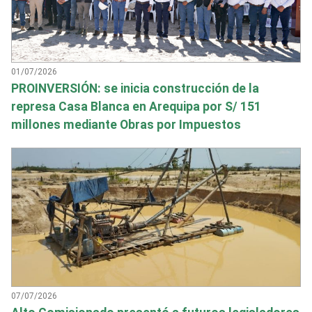
01/07/2026
PROINVERSIÓN: se inicia construcción de la
represa Casa Blanca en Arequipa por S/ 151
millones mediante Obras por Impuestos
07/07/2026