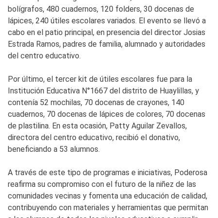
bolígrafos, 480 cuadernos, 120 folders, 30 docenas de
lápices, 240 útiles escolares variados. El evento se llevó a
cabo en el patio principal, en presencia del director Josias
Estrada Ramos, padres de familia, alumnado y autoridades
del centro educativo.
Por último, el tercer kit de útiles escolares fue para la
Institución Educativa N°1667 del distrito de Huaylillas, y
contenía 52 mochilas, 70 docenas de crayones, 140
cuadernos, 70 docenas de lápices de colores, 70 docenas
de plastilina. En esta ocasión, Patty Aguilar Zevallos,
directora del centro educativo, recibió el donativo,
beneficiando a 53 alumnos.
A través de este tipo de programas e iniciativas, Poderosa
reafirma su compromiso con el futuro de la niñez de las
comunidades vecinas y fomenta una educación de calidad,
contribuyendo con materiales y herramientas que permitan