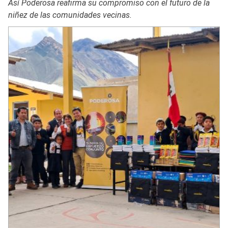
Así Poderosa reafirma su compromiso con el futuro de la
niñez de las comunidades vecinas.