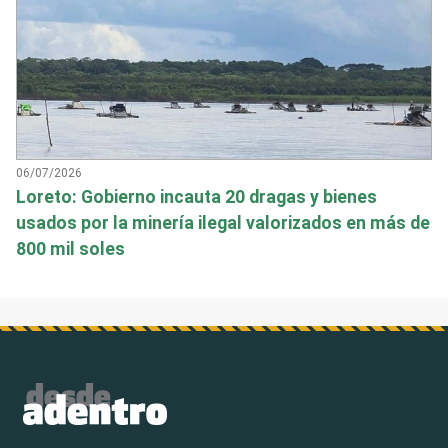
06/07/2026
Loreto: Gobierno incauta 20 dragas y bienes
usados por la minería ilegal valorizados en más de
800 mil soles