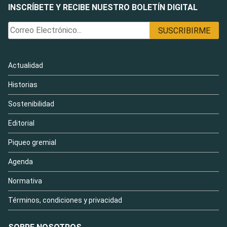
INSCRÍBETE Y RECIBE NUESTRO BOLETÍN DIGITAL
Actualidad
Historias
Sostenibilidad
Editorial
Piqueo gremial
Agenda
Normativa
Términos, condiciones y privacidad