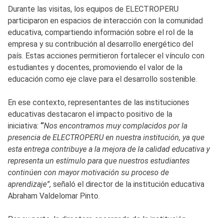
Durante las visitas, los equipos de ELECTROPERU
participaron en espacios de interacción con la comunidad
educativa, compartiendo información sobre el rol de la
empresa y su contribución al desarrollo energético del
país. Estas acciones permitieron fortalecer el vínculo con
estudiantes y docentes, promoviendo el valor de la
educación como eje clave para el desarrollo sostenible.
En ese contexto, representantes de las instituciones
educativas destacaron el impacto positivo de la
iniciativa:
“
Nos encontramos muy complacidos por la
presencia de ELECTROPERU en nuestra institución, ya que
esta entrega contribuye a la mejora de la calidad educativa y
representa un estímulo para que nuestros estudiantes
continúen con mayor motivación su proceso de
aprendizaje”,
señaló el director de la institución educativa
Abraham Valdelomar Pinto.