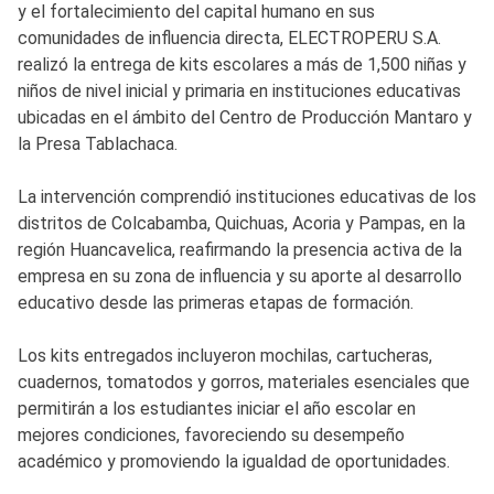
y el fortalecimiento del capital humano en sus
comunidades de influencia directa, ELECTROPERU S.A.
realizó la entrega de kits escolares a más de 1,500 niñas y
niños de nivel inicial y primaria en instituciones educativas
ubicadas en el ámbito del Centro de Producción Mantaro y
la Presa Tablachaca.
La intervención comprendió instituciones educativas de los
distritos de Colcabamba, Quichuas, Acoria y Pampas, en la
región Huancavelica, reafirmando la presencia activa de la
empresa en su zona de influencia y su aporte al desarrollo
educativo desde las primeras etapas de formación.
Los kits entregados incluyeron mochilas, cartucheras,
cuadernos, tomatodos y gorros, materiales esenciales que
permitirán a los estudiantes iniciar el año escolar en
mejores condiciones, favoreciendo su desempeño
académico y promoviendo la igualdad de oportunidades.