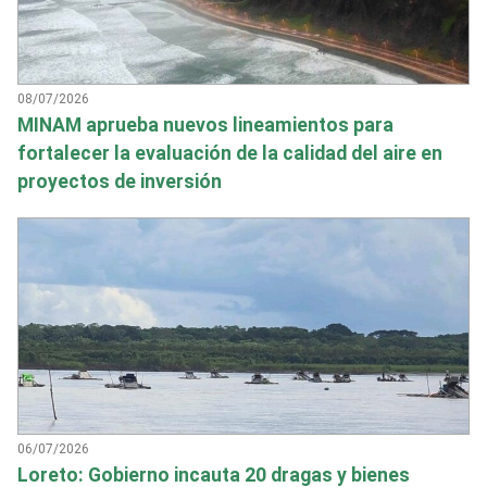
08/07/2026
MINAM aprueba nuevos lineamientos para
fortalecer la evaluación de la calidad del aire en
proyectos de inversión
06/07/2026
Loreto: Gobierno incauta 20 dragas y bienes