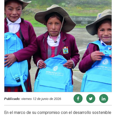
Publicado:
viernes 12 de junio de 2026
En el marco de su compromiso con el desarrollo sostenible