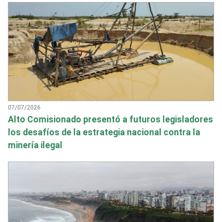
07/07/2026
Alto Comisionado presentó a futuros legisladores
los desafíos de la estrategia nacional contra la
minería ilegal