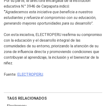
Por su parte, la directora encargada de la institución
educativa N.° 3946 de Carpapata indicó:
“
Agradecemos esta iniciativa que beneficia a nuestros
estudiantes y refuerza el compromiso con su educación,
generando mayores oportunidades para su desarrollo”.
Con esta iniciativa, ELECTROPERU reafirma su compromiso
con la educación y el desarrollo integral de las
comunidades de su entorno, priorizando la atención de su
zona de influencia directa y promoviendo condiciones que
contribuyan al aprendizaje, la inclusión y el bienestar de la
niñez.
Fuente:
ELECTROPERU
.
TAGS RELACIONADOS
Electroperu