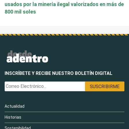
usados por la minería ilegal valorizados en más de
800 mil soles
INSCRÍBETE Y RECIBE NUESTRO BOLETÍN DIGITAL
Actualidad
Historias
Sostenibilidad