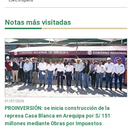
Notas más visitadas
01/07/2026
PROINVERSIÓN: se inicia construcción de la
represa Casa Blanca en Arequipa por S/ 151
millones mediante Obras por Impuestos